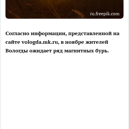
ru.freepik.com
Согласно информации, представленной на
сайте vologda.mk.ru, в ноябре жителей
Вологды ожидает ряд магнитных бурь.