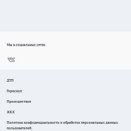
Мы в социальных сетях
ДТП
Гороскоп
Происшествия
ЖКХ
Политика конфиденциальности и обработки персональных данных
пользователей.