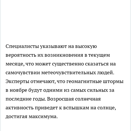
Специалисты указывают на высокую
вероятность их возникновения в текущем
месяце, что может существенно сказаться на
самочувствии метеочувствительных людей.
Эксперты отмечают, что геомагнитные штормы
в ноябре будут одними из самых сильных за
последние годы. Возросшая солнечная
активность приведет к вспышкам на солнце,
достигая максимума.