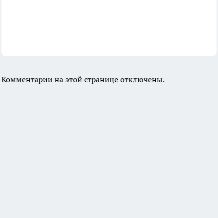
Комментарии на этой странице отключены.