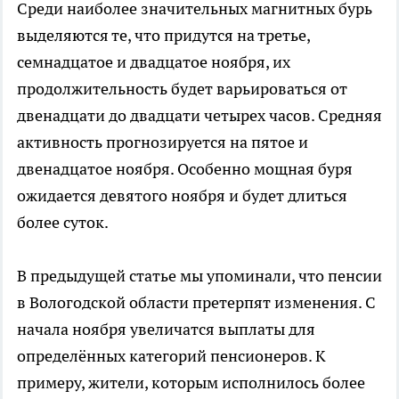
Среди наиболее значительных магнитных бурь
выделяются те, что придутся на третье,
семнадцатое и двадцатое ноября, их
продолжительность будет варьироваться от
двенадцати до двадцати четырех часов. Средняя
активность прогнозируется на пятое и
двенадцатое ноября. Особенно мощная буря
ожидается девятого ноября и будет длиться
более суток.
В предыдущей статье мы упоминали, что пенсии
в Вологодской области претерпят изменения. С
начала ноября увеличатся выплаты для
определённых категорий пенсионеров. К
примеру, жители, которым исполнилось более