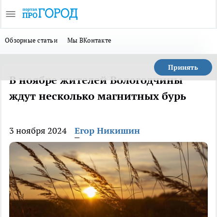
Обзорные статьи
Мы ВКонтакте
Принять
В ноябре жителей Вологодчины
ждут несколько магнитных бурь
3 ноября 2024
Егор Никишин