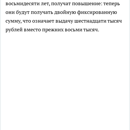
восьмидесяти лет, получат повышение: теперь
они будут получать двойную фиксированную
сумму, что означает выдачу шестнадцати тысяч
рублей вместо прежних восьми тысяч.