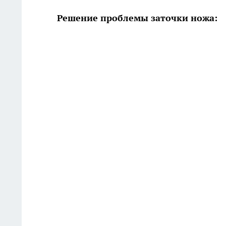
Решение проблемы заточки ножа: