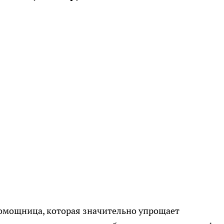
омощница, которая значительно упрощает