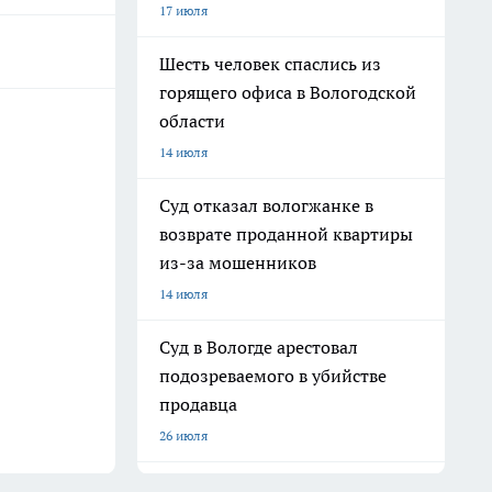
17 июля
Шесть человек спаслись из
горящего офиса в Вологодской
области
14 июля
Суд отказал вологжанке в
возврате проданной квартиры
из-за мошенников
14 июля
Суд в Вологде арестовал
подозреваемого в убийстве
продавца
26 июля