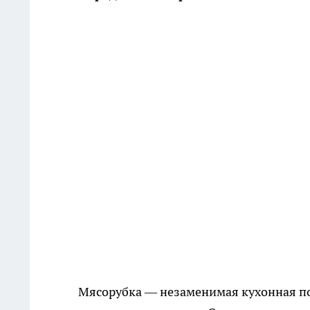
Мясорубка — незаменимая кухонная п