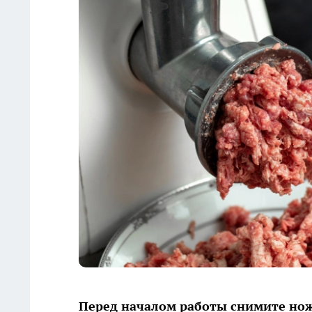
Перед началом работы снимите нож 