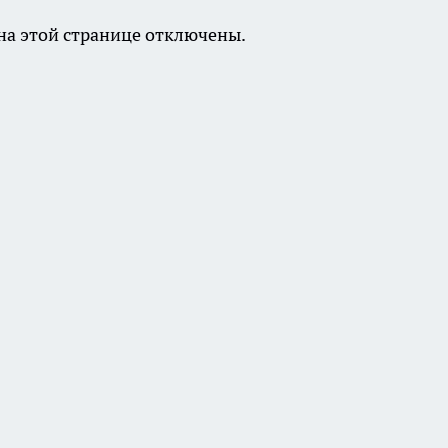
а этой странице отключены.