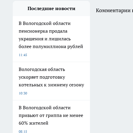
Последние новости
Комментарии н
В Вологодской области
пенсионерка продала
украшения и лишилась
более полумиллиона рублей
11:45
Вологодская область
ускоряет подготовку
котельных к зимнему сезону
10:30
В Вологодской области
привьют от гриппа не менее
60% жителей
08:15