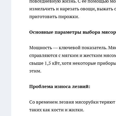
повседневную жизнь. С ее помощью мо
измельчить и нарезать овощи, выжать с
приготовить пирожки.
Основные параметры выбора мясор
Мощность — ключевой показатель. Мяс
справляются с мягким и жестким мясо
свыше 1,5 кВт, хотя некоторые приборы
этим.
Проблема износа лезвий:
Со временем лезвия мясорубки теряют 
таких как кости и жилки.