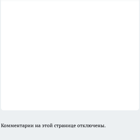
Комментарии на этой странице отключены.