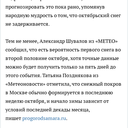
прогнозировать это пока рано, упомянув
народную мудрость о том, что октябрьский снег
не задерживается.
Тем не менее, Александр Шувалов из «METEO»
сообщил, что есть вероятность первого снега во
второй половине октября, хотя точные данные
можно будет получить только за пять дней до
этого события. Татьяна Позднякова из
«Метеоновости» отметила, что снежный покров
в Москве обычно формируется в последнюю
неделю октября, и начало зимы зависит от
условий последней декады месяца,
пишет
progorodsamara.ru
.