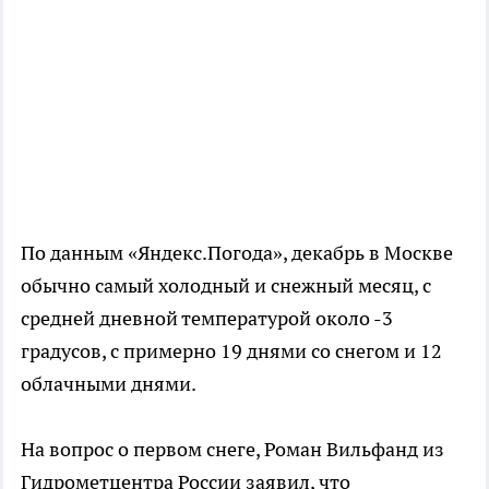
По данным «Яндекс.Погода», декабрь в Москве
обычно самый холодный и снежный месяц, с
средней дневной температурой около -3
градусов, с примерно 19 днями со снегом и 12
облачными днями.
На вопрос о первом снеге, Роман Вильфанд из
Гидрометцентра России заявил, что