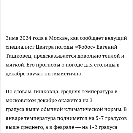
Зима 2024 года в Москве, как сообщает ведущий
специалист Центра погоды «Фобос» Евгений
Тишковец, предсказывается довольно теплой и
мягкой. Его прогнозы о погоде для столицы в
декабре звучат оптимистично.
По словам Тишковца, средняя температура в
московском декабре окажется на 3
градуса выше обычной климатической нормы. В
январе температура поднимется на 5-7 градусов
выше среднего, а в феврале — на 1-2 градуса