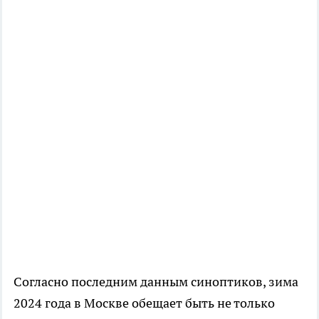
Согласно последним данным синоптиков, зима
2024 года в Москве обещает быть не только