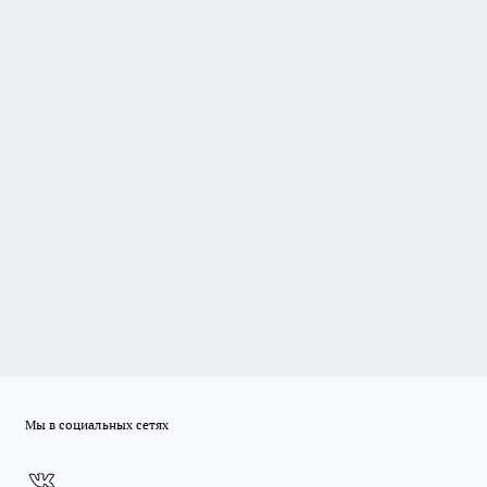
Мы в социальных сетях