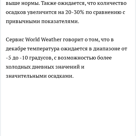
выше нормы. Также ожидается, что количество
осадков увеличится на 20-30% по сравнению с
привычными показателями.
Сервис World Weather говорит о том, что в
декабре температура ожидается в диапазоне от
-5 до -10 градусов, с возможностью более
холодных дневных значений и
значительными осадками.