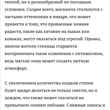
теплой, но и разнообразной по погодным
условиям. Скорее всего, москвичи столкнутся с
частыми оттепелями в январе, что может
привести к тому, что привычные зимние
радости, такие как катание на лыжах или
коньках, могут оказаться под угрозой. Однако,
многие жители столицы стараются
воспринимать такие изменения с оптимизмом,
ведь мягкая зима может создать уютную
атмосферу.
С увеличением количества осадков стихия
будет щедро делиться не только снегом, но и
дождем, что также может сказаться на
привычном зимнем пейзаже. Снежные заносы и