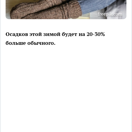
freepik.com
Осадков этой зимой будет на 20-30%
больше обычного.