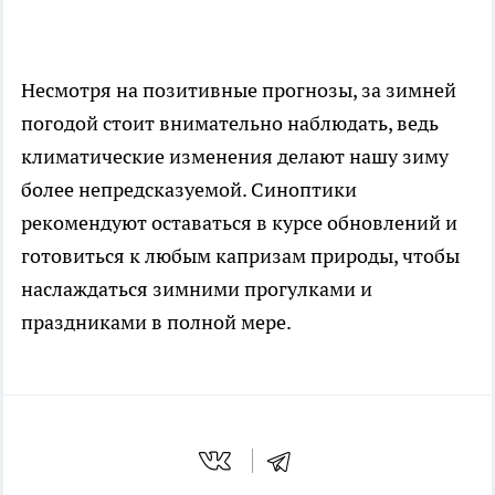
Несмотря на позитивные прогнозы, за зимней
погодой стоит внимательно наблюдать, ведь
климатические изменения делают нашу зиму
более непредсказуемой. Синоптики
рекомендуют оставаться в курсе обновлений и
готовиться к любым капризам природы, чтобы
наслаждаться зимними прогулками и
праздниками в полной мере.