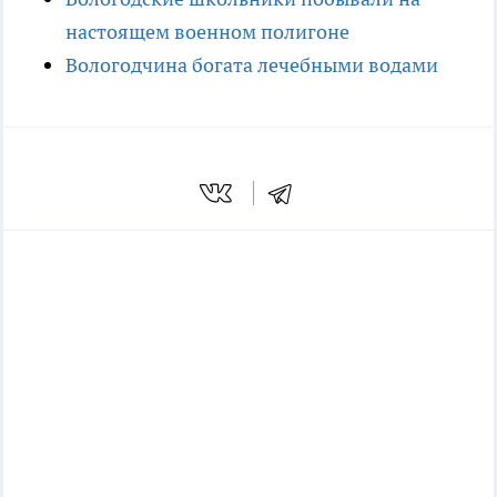
настоящем военном полигоне
Вологодчина богата лечебными водами