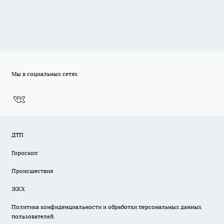
Мы в социальных сетях
ДТП
Гороскоп
Происшествия
ЖКХ
Политика конфиденциальности и обработки персональных данных
пользователей.