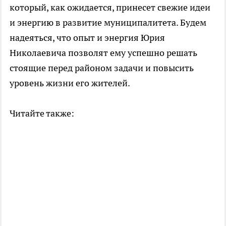
который, как ожидается, принесет свежие идеи
и энергию в развитие муниципалитета. Будем
надеяться, что опыт и энергия Юрия
Николаевича позволят ему успешно решать
стоящие перед районом задачи и повысить
уровень жизни его жителей.
Читайте также: