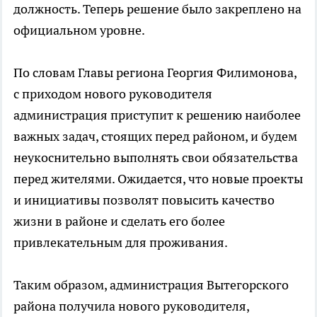
должность. Теперь решение было закреплено на
официальном уровне.
По словам Главы региона Георгия Филимонова,
с приходом нового руководителя
администрация приступит к решению наиболее
важных задач, стоящих перед районом, и будем
неукоснительно выполнять свои обязательства
перед жителями. Ожидается, что новые проекты
и инициативы позволят повысить качество
жизни в районе и сделать его более
привлекательным для проживания.
Таким образом, администрация Вытегорского
района получила нового руководителя,