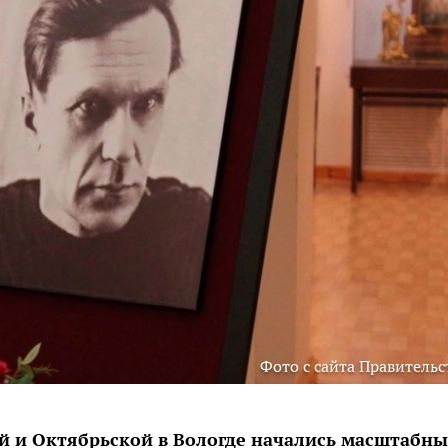
Фото с сайта Правительс
й и Октябрьской в Вологде начались масштабны