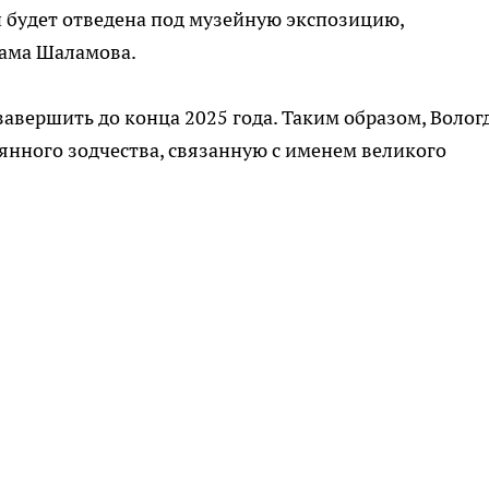
 будет отведена под музейную экспозицию,
лама Шаламова.
авершить до конца 2025 года. Таким образом, Волог
нного зодчества, связанную с именем великого