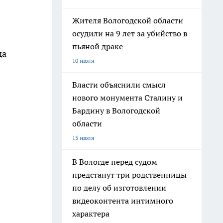
Жителя Вологодской области
осудили на 9 лет за убийство в
пьяной драке
да
10 июля
Власти объяснили смысл
нового монумента Сталину и
Бардину в Вологодской
области
15 июля
В Вологде перед судом
предстанут три родственницы
по делу об изготовлении
видеоконтента интимного
характера