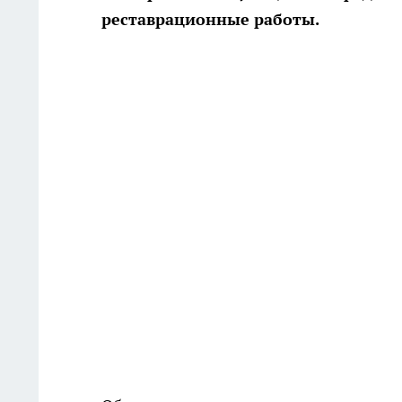
реставрационные работы.