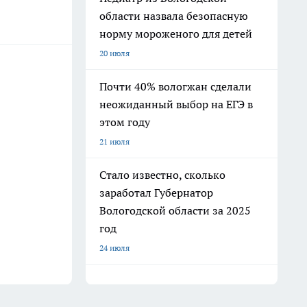
области назвала безопасную
норму мороженого для детей
20 июля
Почти 40% вологжан сделали
неожиданный выбор на ЕГЭ в
этом году
21 июля
Стало известно, сколько
заработал Губернатор
Вологодской области за 2025
год
24 июля