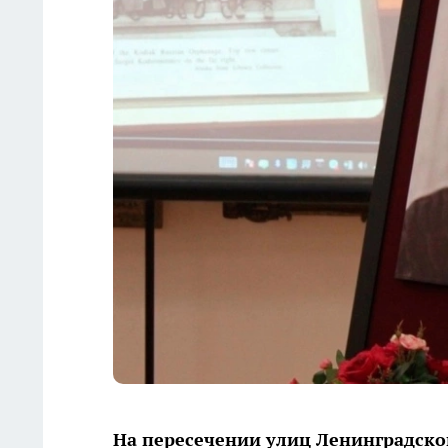
На пересечении улиц Ленинградско