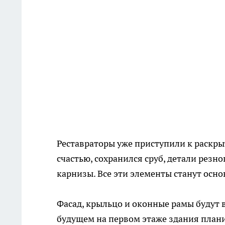
Реставраторы уже приступили к раскры
счастью, сохранился сруб, детали резн
карнизы. Все эти элементы станут осн
Фасад, крыльцо и оконные рамы будут 
будущем на первом этаже здания плани