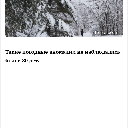
freepik.com
Такие погодные аномалии не наблюдались
более 80 лет.