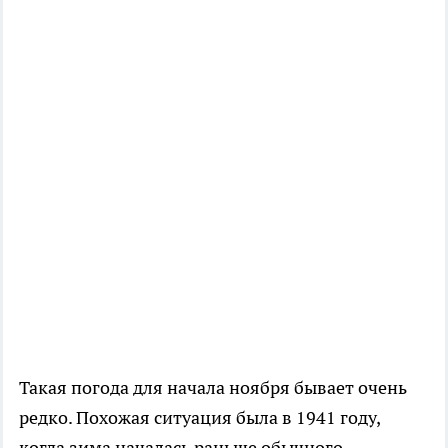
Такая погода для начала ноября бывает очень
редко. Похожая ситуация была в 1941 году,
когда зима началась раньше обычного.