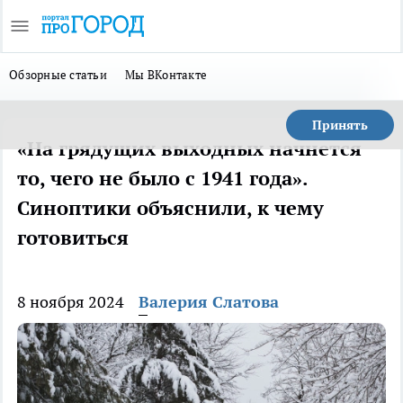
Обзорные статьи
Мы ВКонтакте
Принять
«На грядущих выходных начнется
то, чего не было с 1941 года».
Синоптики объяснили, к чему
готовиться
8 ноября 2024
Валерия Слатова