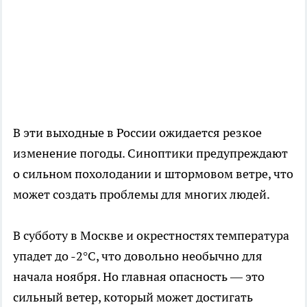
В эти выходные в России ожидается резкое
изменение погоды. Синоптики предупреждают
о сильном похолодании и штормовом ветре, что
может создать проблемы для многих людей.
В субботу в Москве и окрестностях температура
упадет до -2°C, что довольно необычно для
начала ноября. Но главная опасность — это
сильный ветер, который может достигать