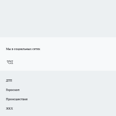
Мы в социальных сетях
ДТП
Гороскоп
Происшествия
ЖКХ