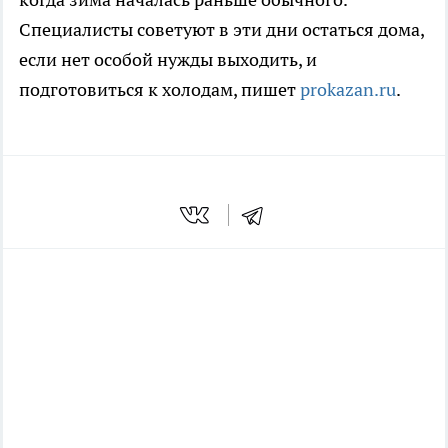
Специалисты советуют в эти дни остаться дома,
если нет особой нужды выходить, и
подготовиться к холодам, пишет
prokazan.ru
.