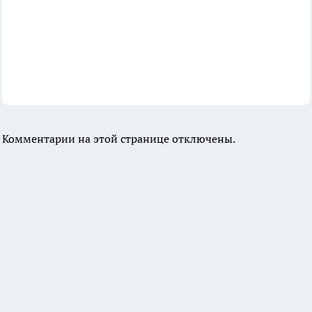
Комментарии на этой странице отключены.