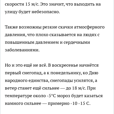
скорости 15 м/с. Это значит, что выходить на
улицу будет небезопасно.
Также возможны резкие скачки атмосферного
давления, что плохо сказывается на людях с
повышенным давлением и сердечными
заболеваниями.
Но и это ещё не всё. В воскресенье начнётся
первый снегопад, а к понедельнику, ко Дню
народного единства, снегопады усилятся, а
ветер станет ещё сильнее — до 18 м/с. При
температуре около -5°C мороз будет казаться
намного сильнее — примерно -10 -15 C.