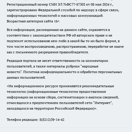
Регистрационный номер СМИ ЭЛ №ФС77-87303 от 08 мая 2024 г.,
зарегистрировано Федеральной службой по надзору в сфере связи,
информационных технологий и массовых коммуникаций.
Возрастная категория сайта 16+.
Вся информация, размещенная на данном сайте, охраняется в
соответствии с законодательством РФ об авторском праве и не
подлежит использованию кем-либо в какой бы то ни было форме, в
том числе воспроизведению, распространению, переработке не иначе
как с письменного разрешения правообладателя.
Редакция портала не несет ответственности за комментарии
пользователей, а также материалы рубрики "народные
новости".
Политика конфиденциальности и обработки персональных
данных пользователей
.
«На информационном ресурсе применяются рекомендательные
технологии (информационные технологии предоставления
информации на основе сбора, систематизации и анализа сведений,
относящихся к предпочтениям пользователей сети "Интернет",
находящихся на территории Российской Федерации)».
Телефон редакции: 8(8212)39-14-42