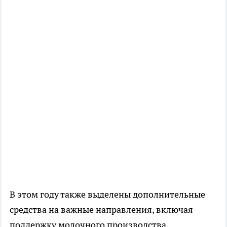
В этом году также выделены дополнительные
средства на важные направления, включая
поддержку молочного производства,