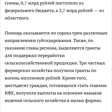
суммы, 0,7 млрд рублей поступило из
федерального бюджета, а 2,7 млрд рублей — из
областного.
Помощь оказывается по сорока трем различным
направлениям субсидирования. Также, по
указанию главы региона, выделяются гранты
для поддержки переработки
сельскохозяйственной продукции. Три частных
фермерских хозяйства получили гранты по
восемь миллионов рублей. Кроме того,
шестьдесят граждан, готовящихся стать главами
КФХ, получили выплаты на освоение навыков
ведения сельского хозяйства в малых формах.