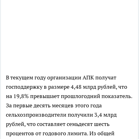
В текущем году организации АПК получат
господдержку в размере 4,48 млрд рублей, что
на 19,8% превышает прошлогодний показатель.
За первые десять месяцев этого года
сельхозпроизводители получили 3,4 млрд
рублей, что составляет семьдесят шесть
процентов от годового лимита. Из общей