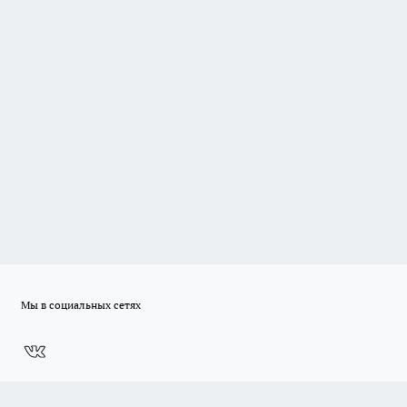
Мы в социальных сетях