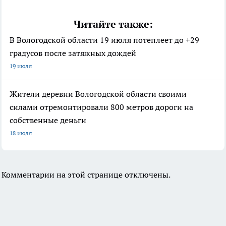
Читайте также:
В Вологодской области 19 июля потеплеет до +29
градусов после затяжных дождей
19 июля
Жители деревни Вологодской области своими
силами отремонтировали 800 метров дороги на
собственные деньги
18 июля
Комментарии на этой странице отключены.