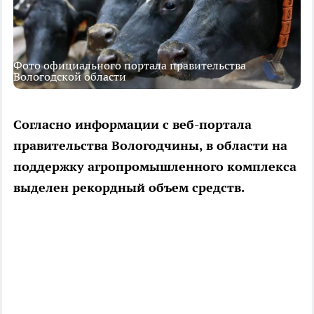
Фото официального портала правительства
Вологодской области
Согласно информации с веб-портала
правительства Вологодчины, в области на
поддержку агропромышленного комплекса
выделен рекордный объем средств.