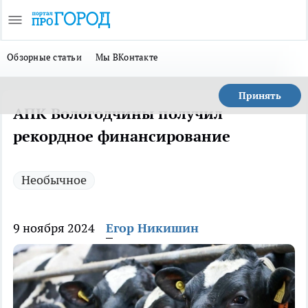
Обзорные статьи
Мы ВКонтакте
Принять
АПК Вологодчины получил
рекордное финансирование
Необычное
9 ноября 2024
Егор Никишин