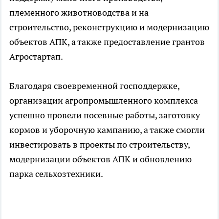
племенного животноводства и на
строительство, реконструкцию и модернизацию
объектов АПК, а также предоставление грантов
Агростартап.
Благодаря своевременной господдержке,
организации агропромышленного комплекса
успешно провели посевные работы, заготовку
кормов и уборочную кампанию, а также смогли
инвестировать в проекты по строительству,
модернизации объектов АПК и обновлению
парка сельхозтехники.