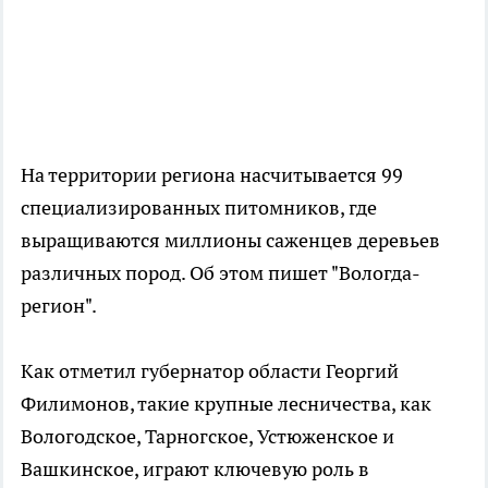
На территории региона насчитывается 99
специализированных питомников, где
выращиваются миллионы саженцев деревьев
различных пород. Об этом пишет "Вологда-
регион".
Как отметил губернатор области Георгий
Филимонов, такие крупные лесничества, как
Вологодское, Тарногское, Устюженское и
Вашкинское, играют ключевую роль в