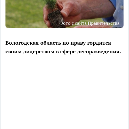
Фото с сайта Правительства
Вологодская область по праву гордится
своим лидерством в сфере лесоразведения.