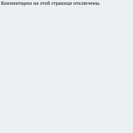
Комментарии на этой странице отключены.