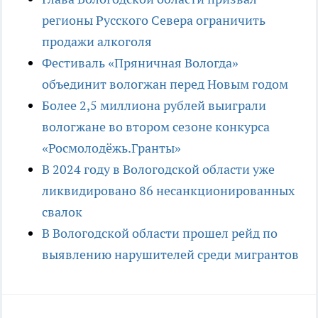
регионы Русского Севера ограничить
продажи алкоголя
Фестиваль «Пряничная Вологда»
объединит вологжан перед Новым годом
Более 2,5 миллиона рублей выиграли
вологжане во втором сезоне конкурса
«Росмолодёжь.Гранты»
В 2024 году в Вологодской области уже
ликвидировано 86 несанкционированных
свалок
В Вологодской области прошел рейд по
выявлению нарушителей среди мигрантов