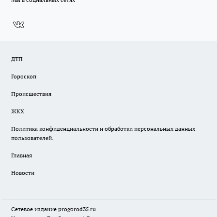
ДТП
Гороскоп
Происшествия
ЖКХ
Политика конфиденциальности и обработки персональных данных
пользователей.
Главная
Новости
Сетевое издание
progorod35.r
u