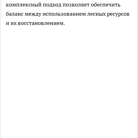
комплексный подход позволяет обеспечить
баланс между использованием лесных ресурсов
и их восстановлением.