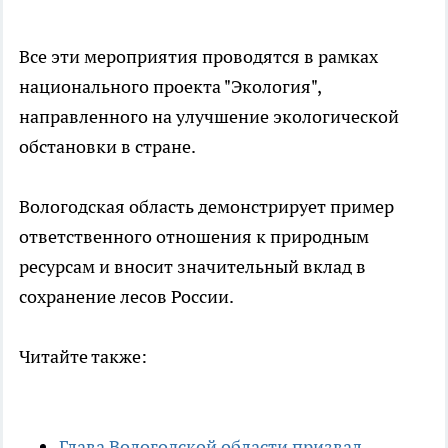
Все эти мероприятия проводятся в рамках
национального проекта "Экология",
направленного на улучшение экологической
обстановки в стране.
Вологодская область демонстрирует пример
ответственного отношения к природным
ресурсам и вносит значительный вклад в
сохранение лесов России.
Читайте также:
Глава Вологодской области призвал