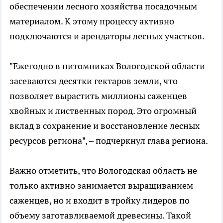
обеспечении лесного хозяйства посадочным
материалом. К этому процессу активно
подключаются и арендаторы лесных участков.
"Ежегодно в питомниках Вологодской области
засеваются десятки гектаров земли, что
позволяет вырастить миллионы саженцев
хвойных и лиственных пород. Это огромный
вклад в сохранение и восстановление лесных
ресурсов региона", – подчеркнул глава региона.
Важно отметить, что Вологодская область не
только активно занимается выращиванием
саженцев, но и входит в тройку лидеров по
объему заготавливаемой древесины. Такой