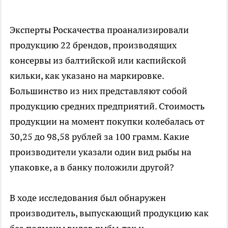
Эксперты Роскачества проанализировали
продукцию 22 брендов, производящих
консервы из балтийской или каспийской
кильки, как указано на маркировке.
Большинство из них представляют собой
продукцию средних предприятий. Стоимость
продукции на момент покупки колебалась от
30,25 до 98,58 рублей за 100 грамм. Какие
производители указали один вид рыбы на
упаковке, а в банку положили другой?
В ходе исследования был обнаружен
производитель, выпускающий продукцию как