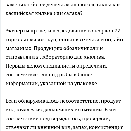
заменяют более дешевым аналогом, таким как
каспийская килька или салака?
Эксперты провели исследование консервов 22
торговых марок, купленных в сетевых и онлайн-
магазинах. Продукцию обезличивали и
отправляли в лабораторию для анализа.
Первым делом специалисты определили,
соответствует ли вид рыбы в банке
информации, указанной на упаковке.
Если обнаруживалось несоответствие, продукт
исключался из дальнейших испытаний. Если
соответствие подтверждалось, проверяли,
отвечают ли внешний вид, запах, консистенция