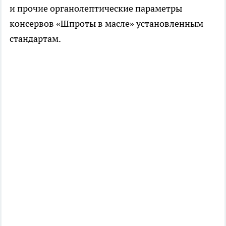
и прочие органолептические параметры
консервов «Шпроты в масле» установленным
стандартам.