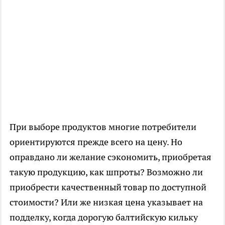
При выборе продуктов многие потребители
ориентируются прежде всего на цену. Но
оправдано ли желание сэкономить, приобретая
такую продукцию, как шпроты? Возможно ли
приобрести качественный товар по доступной
стоимости? Или же низкая цена указывает на
подделку, когда дорогую балтийскую кильку