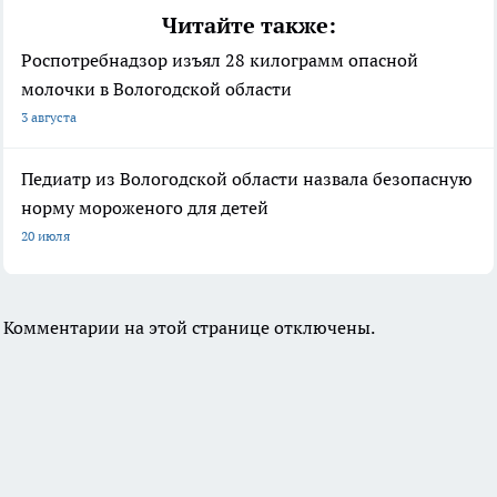
Читайте также:
Роспотребнадзор изъял 28 килограмм опасной
молочки в Вологодской области
3 августа
Педиатр из Вологодской области назвала безопасную
норму мороженого для детей
20 июля
Комментарии на этой странице отключены.