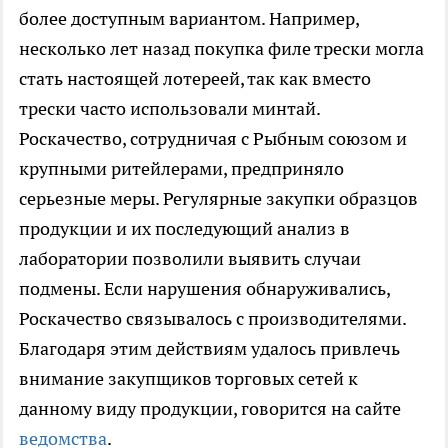
более доступным вариантом. Например,
несколько лет назад покупка филе трески могла
стать настоящей лотереей, так как вместо
трески часто использовали минтай.
Роскачество, сотрудничая с Рыбным союзом и
крупными ритейлерами, предприняло
серьезные меры. Регулярные закупки образцов
продукции и их последующий анализ в
лаборатории позволили выявить случаи
подмены. Если нарушения обнаруживались,
Роскачество связывалось с производителями.
Благодаря этим действиям удалось привлечь
внимание закупщиков торговых сетей к
данному виду продукции, говорится на сайте
ведомства
.