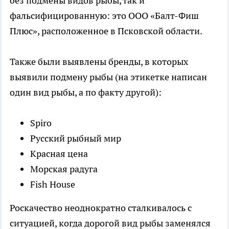
без подмены видов рыбы, так и
фальсифицированную: это ООО «Балт-Фиш
Плюс», расположенное в Псковской области.
Также были выявлены бренды, в которых
выявили подмену рыбы (на этикетке написан
один вид рыбы, а по факту другой):
Spiro
Русский рыбный мир
Красная цена
Морская радуга
Fish House
Роскачество неоднократно сталкивалось с
ситуацией, когда дорогой вид рыбы заменялся