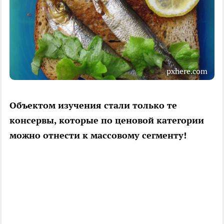
pxhere.com
Объектом изучения стали только те
консервы, которые по ценовой категории
можно отнести к массовому сегменту!