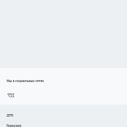
Мы в социальных сетях
ДТП
Гороскоп