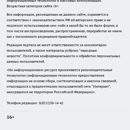
информационных технологий и массовых коммуникаций.
Возрастная категория сайта 16+.
Вся информация, размещенная на данном сайте, охраняется в
соответствии с законодательством РФ об авторском праве и не
подлежит использованию кем-либо в какой бы то ни было форме, в
том числе воспроизведению, распространению, переработке не иначе
как с письменного разрешения правообладателя.
Редакция портала не несет ответственности за комментарии
пользователей, а также материалы рубрики "народные
новости".
Политика конфиденциальности и обработки персональных
данных пользователей
.
«На информационном ресурсе применяются рекомендательные
технологии (информационные технологии предоставления
информации на основе сбора, систематизации и анализа сведений,
относящихся к предпочтениям пользователей сети "Интернет",
находящихся на территории Российской Федерации)».
Телефон редакции: 8(8212)39-14-42
16+