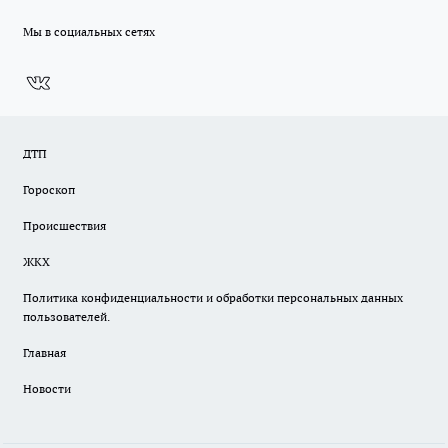
Мы в социальных сетях
ДТП
Гороскоп
Происшествия
ЖКХ
Политика конфиденциальности и обработки персональных данных
пользователей.
Главная
Новости