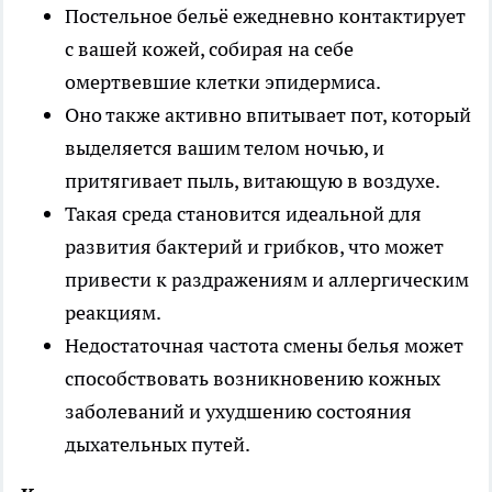
Постельное бельё ежедневно контактирует
с вашей кожей, собирая на себе
омертвевшие клетки эпидермиса.
Оно также активно впитывает пот, который
выделяется вашим телом ночью, и
притягивает пыль, витающую в воздухе.
Такая среда становится идеальной для
развития бактерий и грибков, что может
привести к раздражениям и аллергическим
реакциям.
Недостаточная частота смены белья может
способствовать возникновению кожных
заболеваний и ухудшению состояния
дыхательных путей.