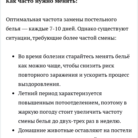
Как часто нужно менять:
Оптимальная частота замены постельного
белья — каждые 7-10 дней. Однако существуют
ситуации, требующие более частой смены:
Во время болезни старайтесь менять бельё
как можно чаще, чтобы снизить риск
повторного заражения и ускорить процесс
выздоровления.
Летний период характеризуется
повышенным потоотделением, поэтому в
жаркую погоду стоит увеличить частоту
смены белья до двух-трех раз в неделю.
Домашние животные оставляют на постели