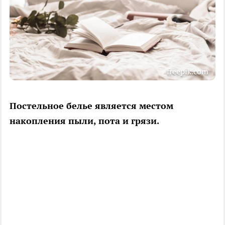
freepik.com
Постельное белье является местом
накопления пыли, пота и грязи.