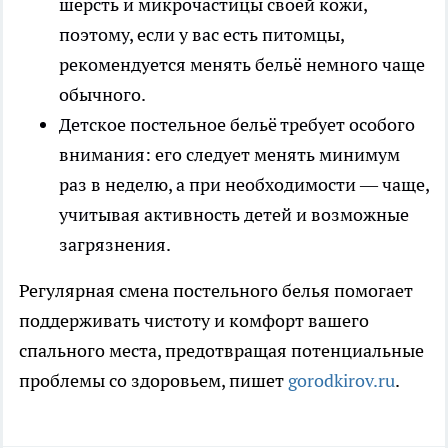
шерсть и микрочастицы своей кожи,
поэтому, если у вас есть питомцы,
рекомендуется менять бельё немного чаще
обычного.
Детское постельное бельё требует особого
внимания: его следует менять минимум
раз в неделю, а при необходимости — чаще,
учитывая активность детей и возможные
загрязнения.
Регулярная смена постельного белья помогает
поддерживать чистоту и комфорт вашего
спального места, предотвращая потенциальные
проблемы со здоровьем, пишет
gorodkirov.ru
.