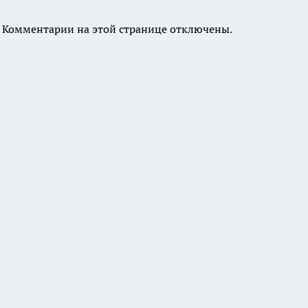
Комментарии на этой странице отключены.