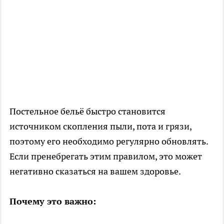
Постельное бельё быстро становится
источником скопления пыли, пота и грязи,
поэтому его необходимо регулярно обновлять.
Если пренебрегать этим правилом, это может
негативно сказаться на вашем здоровье.
Почему это важно: