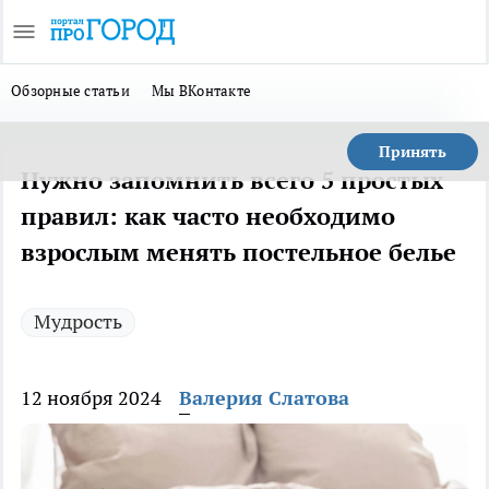
Обзорные статьи
Мы ВКонтакте
Принять
Нужно запомнить всего 5 простых
правил: как часто необходимо
взрослым менять постельное белье
Мудрость
12 ноября 2024
Валерия Слатова