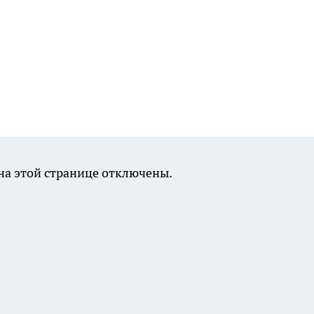
а этой странице отключены.