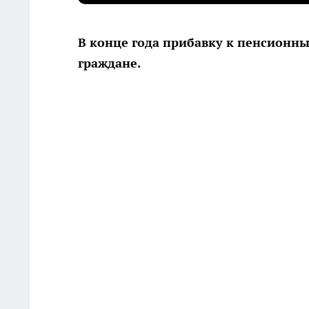
В конце года прибавку к пенсионн
граждане.