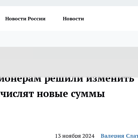
Новости России
Новости
сионерам решили изменить
начислят новые суммы
13 ноября 2024
Валерия Сла