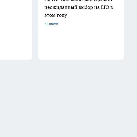
неожиданный выбор на ЕГЭ в
этом году
21 июля