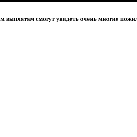
ым выплатам смогут увидеть очень многие пожи