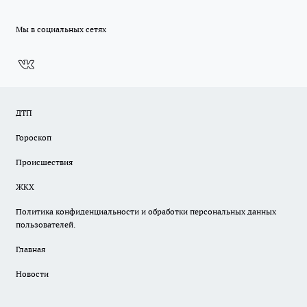
Мы в социальных сетях
ДТП
Гороскоп
Происшествия
ЖКХ
Политика конфиденциальности и обработки персональных данных
пользователей.
Главная
Новости