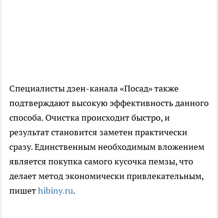
Специалисты дзен-канала «Посад» также
подтверждают высокую эффективность данного
способа. Очистка происходит быстро, и
результат становится заметен практически
сразу. Единственным необходимым вложением
является покупка самого кусочка пемзы, что
делает метод экономически привлекательным,
пишет
hibiny.ru
.