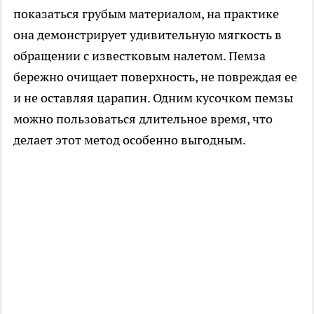
показаться грубым материалом, на практике
она демонстрирует удивительную мягкость в
обращении с известковым налетом. Пемза
бережно очищает поверхность, не повреждая ее
и не оставляя царапин. Одним кусочком пемзы
можно пользоваться длительное время, что
делает этот метод особенно выгодным.