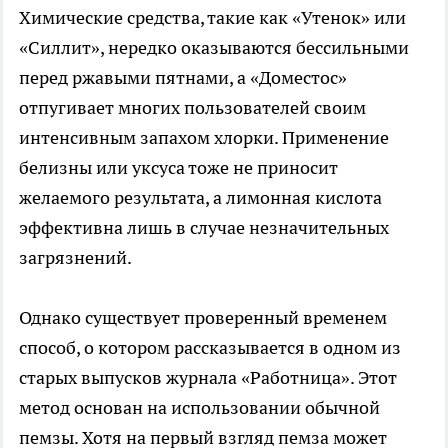
Химические средства, такие как «Утенок» или
«Силлит», нередко оказываются бессильными
перед ржавыми пятнами, а «Доместос»
отпугивает многих пользователей своим
интенсивным запахом хлорки. Применение
белизны или уксуса тоже не приносит
желаемого результата, а лимонная кислота
эффективна лишь в случае незначительных
загрязнений.
Однако существует проверенный временем
способ, о котором рассказывается в одном из
старых выпусков журнала «Работница». Этот
метод основан на использовании обычной
пемзы. Хотя на первый взгляд пемза может