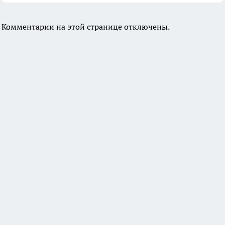
Комментарии на этой странице отключены.