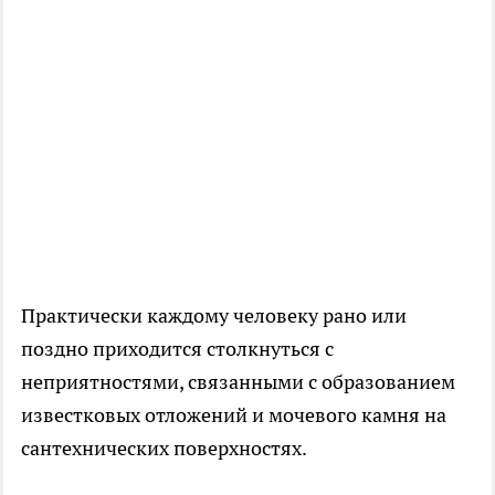
Практически каждому человеку рано или
поздно приходится столкнуться с
неприятностями, связанными с образованием
известковых отложений и мочевого камня на
сантехнических поверхностях.