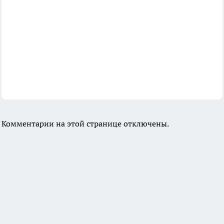
Комментарии на этой странице отключены.