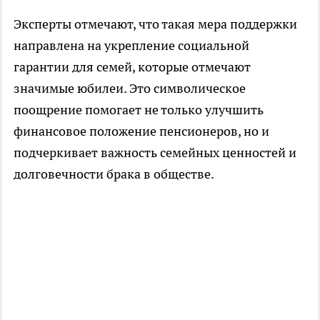
Эксперты отмечают, что такая мера поддержки
направлена на укрепление социальной
гарантии для семей, которые отмечают
значимые юбилеи. Это символическое
поощрение помогает не только улучшить
финансовое положение пенсионеров, но и
подчеркивает важность семейных ценностей и
долговечности брака в обществе.