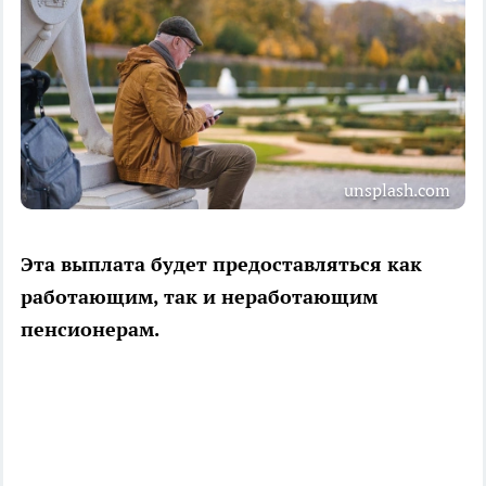
unsplash.com
Эта выплата будет предоставляться как
работающим, так и неработающим
пенсионерам.