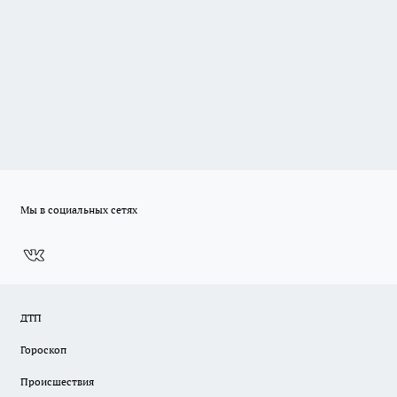
Мы в социальных сетях
ДТП
Гороскоп
Происшествия