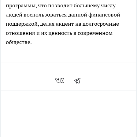
программы, что позволит большему числу
людей воспользоваться данной финансовой
поддержкой, делая акцент на долгосрочные
отношения и их ценность в современном
обществе.