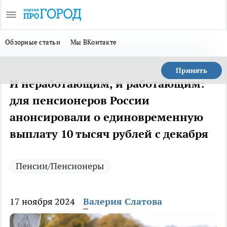
Обзорные статьи
Мы ВКонтакте
Принять
И неработающим, и работающим:
для пенсионеров России
анонсировали о единовременную
выплату 10 тысяч рублей с декабря
Пенсии/Пенсионеры
17 ноября 2024
Валерия Слатова