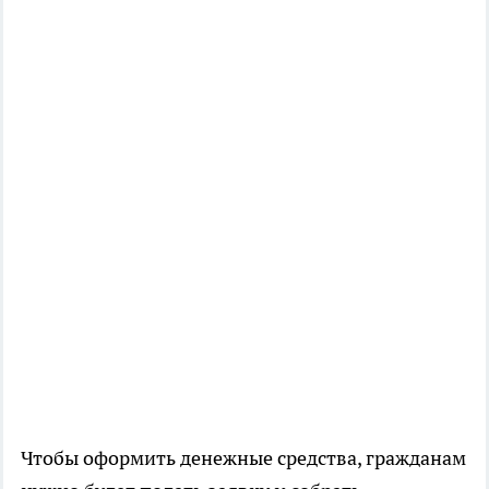
Чтобы оформить денежные средства, гражданам