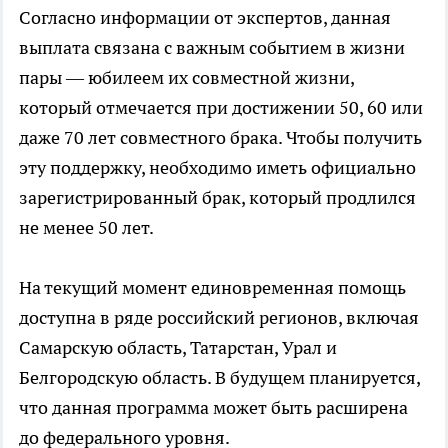
Согласно информации от экспертов, данная
выплата связана с важным событием в жизни
пары — юбилеем их совместной жизни,
который отмечается при достижении 50, 60 или
даже 70 лет совместного брака. Чтобы получить
эту поддержку, необходимо иметь официально
зарегистрированный брак, который продлился
не менее 50 лет.
На текущий момент единовременная помощь
доступна в ряде российский регионов, включая
Самарскую область, Татарстан, Урал и
Белгородскую область. В будущем планируется,
что данная программа может быть расширена
до федерального уровня.