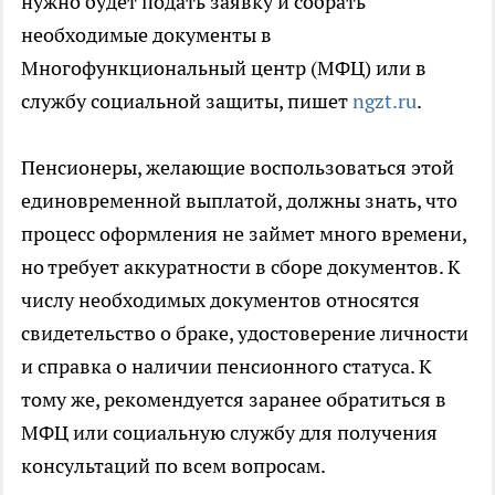
нужно будет подать заявку и собрать
необходимые документы в
Многофункциональный центр (МФЦ) или в
службу социальной защиты, пишет
ngzt.ru
.
Пенсионеры, желающие воспользоваться этой
единовременной выплатой, должны знать, что
процесс оформления не займет много времени,
но требует аккуратности в сборе документов. К
числу необходимых документов относятся
свидетельство о браке, удостоверение личности
и справка о наличии пенсионного статуса. К
тому же, рекомендуется заранее обратиться в
МФЦ или социальную службу для получения
консультаций по всем вопросам.