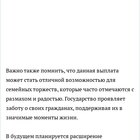
Важно также помнить, что данная выплата
может стать отличной возможностью для
семейных торжеств, которые часто отмечаются с
размахом и радостью. Государство проявляет
заботу о своих гражданах, поддерживая их в
значимые моменты жизни.
В будущем планируется расширение