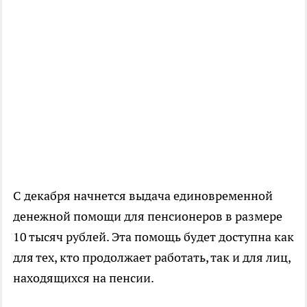
С декабря начнется выдача единовременной
денежной помощи для пенсионеров в размере
10 тысяч рублей. Эта помощь будет доступна как
для тех, кто продолжает работать, так и для лиц,
находящихся на пенсии.