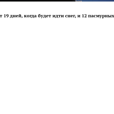
19 дней, когда будет идти снег, и 12 пасмурны