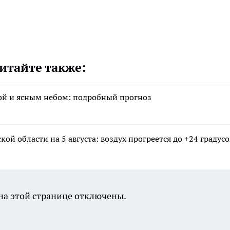
итайте также:
арой и ясным небом: подробный прогноз
ой области на 5 августа: воздух прогреется до +24 градусо
а этой странице отключены.