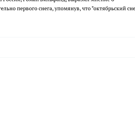
льно первого снега, упомянув, что "октябрьский сне