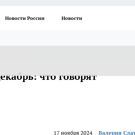
Новости России
Новости
екабрь: что говорят
17 ноября 2024
Валерия Сла