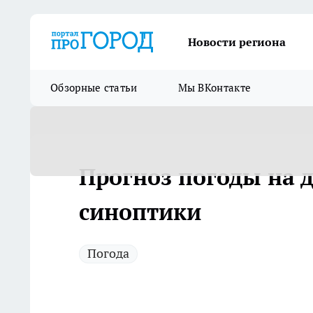
Новости региона
Обзорные статьи
Мы ВКонтакте
Прогноз погоды на д
синоптики
Погода