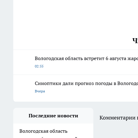
Ч
Вологодская область встретит 6 августа ж
02:55
Синоптики дали прогноз погоды в Вологодск
Вчера
Последние новости
Комментарии н
Вологодская область