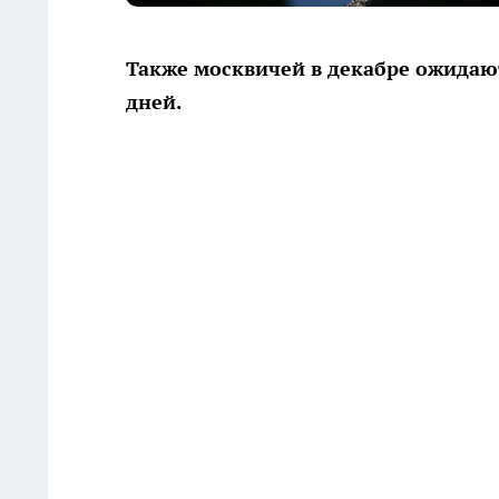
Также москвичей в декабре ожидают 
дней.