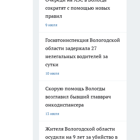
сократят с помощью новых
правил
9 июля
Госавтоинспекция Вологодской
области задержала 27
нелегальных водителей за
сутки
10 июля
Скорую помощь Вологды
возглавил бывший главврач
онкодиспансера
13 июля
Жителя Вологодской области
осудили на 9 лет за убийство в