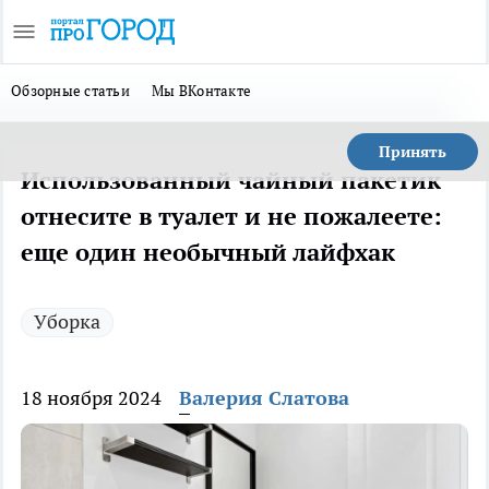
Обзорные статьи
Мы ВКонтакте
Принять
Использованный чайный пакетик
отнесите в туалет и не пожалеете:
еще один необычный лайфхак
Уборка
18 ноября 2024
Валерия Слатова