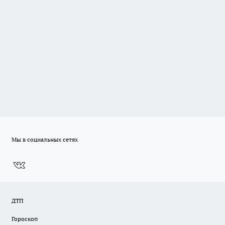
Мы в социальных сетях
ДТП
Гороскоп