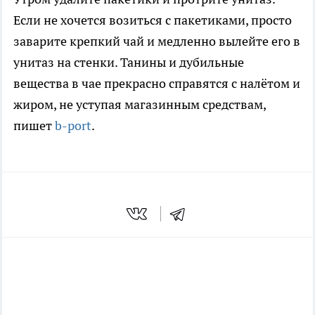
Если не хочется возиться с пакетиками, просто
заварите крепкий чай и медленно вылейте его в
унитаз на стенки. Танины и дубильные
вещества в чае прекрасно справятся с налётом и
жиром, не уступая магазинным средствам,
пишет
b-port
.