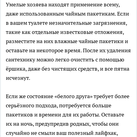
Умелые хозяева находят применение всему,
даже использованным чайным пакетикам. Если
в вашем туалете незначительные загрязнения,
такие как отдельные известковые отложения,
разместите на них влажные чайные пакетики и
оставьте на некоторое время. После их удаления
сантехнику можно легко очистить с помощью
ёршика, даже без чистящих средств, и все пятна
исчезнут.
Если же состояние «белого друга» требует более
серьёзного подхода, потребуется больше
пакетиков и времени для их работы. Оставьте
их на ночь, предупредив родных, чтобы они
случайно не смыли ваш полезный лайфхак,