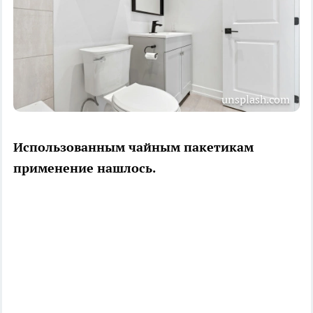
unsplash.com
Использованным чайным пакетикам
применение нашлось.