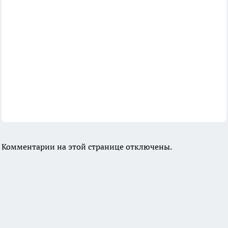
Комментарии на этой странице отключены.