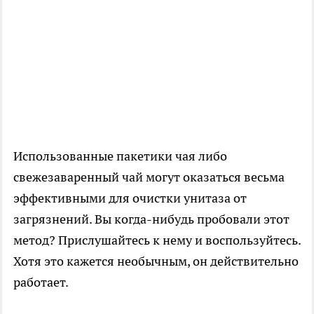
Использованные пакетики чая либо
свежезаваренный чай могут оказаться весьма
эффективными для очистки унитаза от
загрязнений. Вы когда-нибудь пробовали этот
метод? Прислушайтесь к нему и воспользуйтесь.
Хотя это кажется необычным, он действительно
работает.