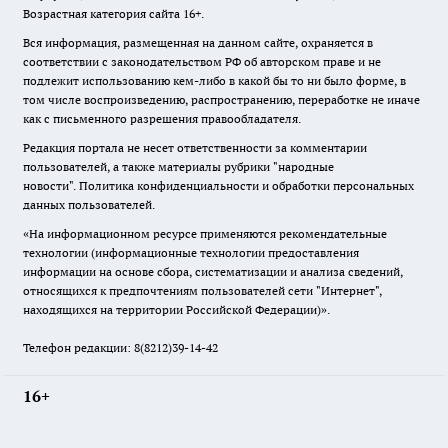
Возрастная категория сайта 16+.
Вся информация, размещенная на данном сайте, охраняется в
соответствии с законодательством РФ об авторском праве и не
подлежит использованию кем-либо в какой бы то ни было форме, в
том числе воспроизведению, распространению, переработке не иначе
как с письменного разрешения правообладателя.
Редакция портала не несет ответственности за комментарии
пользователей, а также материалы рубрики "народные
новости".
Политика конфиденциальности и обработки персональных
данных пользователей
.
«На информационном ресурсе применяются рекомендательные
технологии (информационные технологии предоставления
информации на основе сбора, систематизации и анализа сведений,
относящихся к предпочтениям пользователей сети "Интернет",
находящихся на территории Российской Федерации)».
Телефон редакции: 8(8212)39-14-42
16+