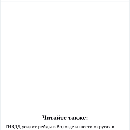
Читайте также:
ГИБДД усилит рейды в Вологде и шести округах в