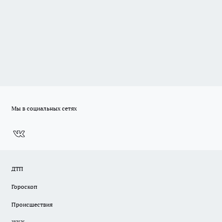
Мы в социальных сетях
ДТП
Гороскоп
Происшествия