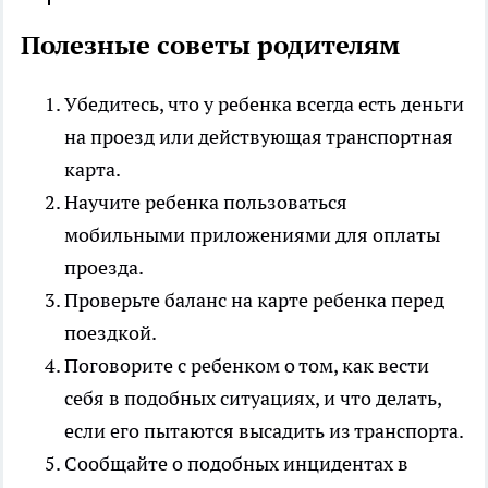
Полезные советы родителям
Убедитесь, что у ребенка всегда есть деньги
на проезд или действующая транспортная
карта.
Научите ребенка пользоваться
мобильными приложениями для оплаты
проезда.
Проверьте баланс на карте ребенка перед
поездкой.
Поговорите с ребенком о том, как вести
себя в подобных ситуациях, и что делать,
если его пытаются высадить из транспорта.
Сообщайте о подобных инцидентах в