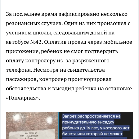
За последнее время зафиксировано несколько
резонансных случаев. Один из них произошел с
учеником школы, следовавшим домой на
автобусе №42. Оплатив проезд через мобильное
приложение, ребенок не смог подтвердить
оплату контролеру из-за разряженного
телефона. Несмотря на свидетельства
пассажиров, контролер проигнорировал
обстоятельства и высадил ребенка на остановке
«Гончарная».