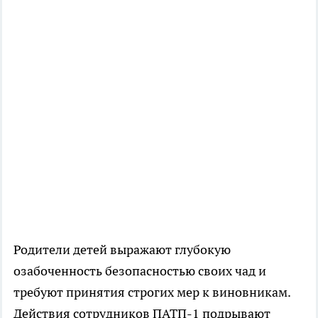
Родители детей выражают глубокую
озабоченность безопасностью своих чад и
требуют принятия строгих мер к виновникам.
Действия сотрудников ПАТП-1 подрывают