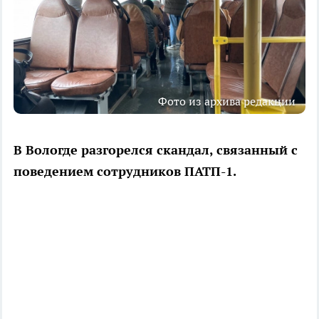
Фото из архива редакции
В Вологде разгорелся скандал, связанный с
поведением сотрудников ПАТП-1.