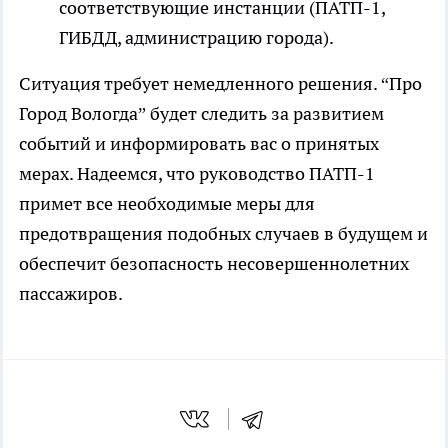
соответствующие инстанции (ПАТП-1,
ГИБДД, администрацию города).
Ситуация требует немедленного решения. “Про
Город Вологда” будет следить за развитием
событий и информировать вас о принятых
мерах. Надеемся, что руководство ПАТП-1
примет все необходимые меры для
предотвращения подобных случаев в будущем и
обеспечит безопасность несовершеннолетних
пассажиров.