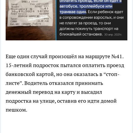
Еще один случай произошёл на маршруте №41.
15-летний подросток пытался оплатить проезд
банковской картой, но она оказалась в “стоп-
листе”. Водитель отказался принимать
денежный перевод на карту и высадил
подростка на улице, оставив его идти домой
пешком.