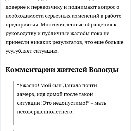
доверие к перевозчику и поднимают вопрос о
необходимости серьезных изменений в работе
предприятия. Многочисленные обращения к
руководству и публичные жалобы пока не
принесли никаких результатов, что еще больше
усугубляет ситуацию.
Комментарии жителей Вологды
“Ужасно! Мой сын Данила почти
замерз, идя домой после такой
ситуации! Это недопустимо!” – мать
несовершеннолетнего.