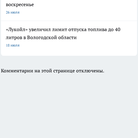
воскресенье
26 июля
«Лукойл» увеличил лимит отпуска топлива до 40
литров в Вологодской области
18 июля
Комментарии на этой странице отключены.