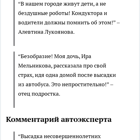
“В нашем городе живут дети, а не
бездушные роботы! Кондуктора и
водители должны помнить об этом!” –
Алевтина Лукоянова.
“Безобразие! Моя дочь, Ира
Мельникова, рассказала про свой
страх, идя одна домой после высадки
из автобуса. Это непростительно!” –
отец подростка.
Комментарий автоэксперта
“Высадка несовершеннолетних