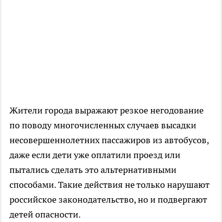
Жители города выражают резкое негодование
по поводу многочисленных случаев высадки
несовершеннолетних пассажиров из автобусов,
даже если дети уже оплатили проезд или
пытались сделать это альтернативными
способами. Такие действия не только нарушают
российское законодательство, но и подвергают
детей опасности.