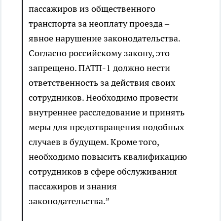
пассажиров из общественного
транспорта за неоплату проезда –
явное нарушение законодательства.
Согласно российскому закону, это
запрещено. ПАТП-1 должно нести
ответственность за действия своих
сотрудников. Необходимо провести
внутреннее расследование и принять
меры для предотвращения подобных
случаев в будущем. Кроме того,
необходимо повысить квалификацию
сотрудников в сфере обслуживания
пассажиров и знания
законодательства.”