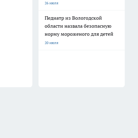
26 июля
Педиатр из Вологодской
области назвала безопасную
норму мороженого для детей
20 июля