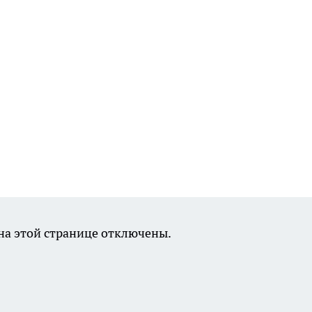
а этой странице отключены.