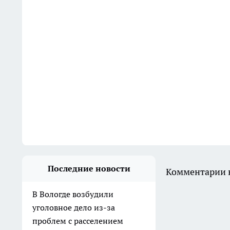
Последние новости
Комментарии н
В Вологде возбудили
уголовное дело из-за
проблем с расселением