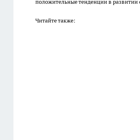
положительные тенденции в развитии 
Читайте также: