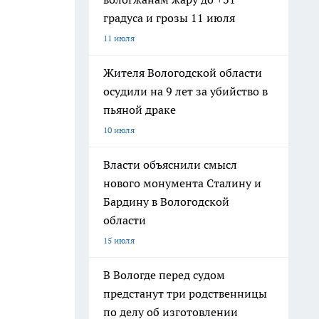
градуса и грозы 11 июля
11 июля
Жителя Вологодской области
осудили на 9 лет за убийство в
пьяной драке
10 июля
Власти объяснили смысл
нового монумента Сталину и
Бардину в Вологодской
области
15 июля
В Вологде перед судом
предстанут три родственницы
по делу об изготовлении