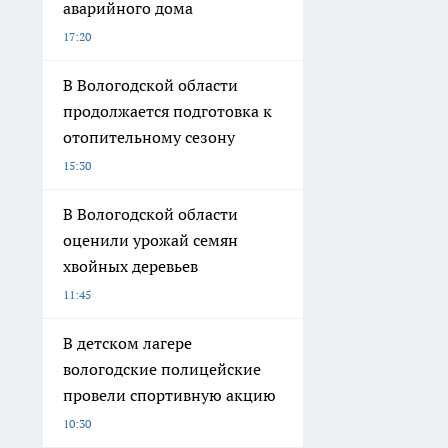
аварийного дома
17:20
В Вологодской области
продолжается подготовка к
отопительному сезону
15:30
В Вологодской области
оценили урожай семян
хвойных деревьев
11:45
В детском лагере
вологодские полицейские
провели спортивную акцию
10:30