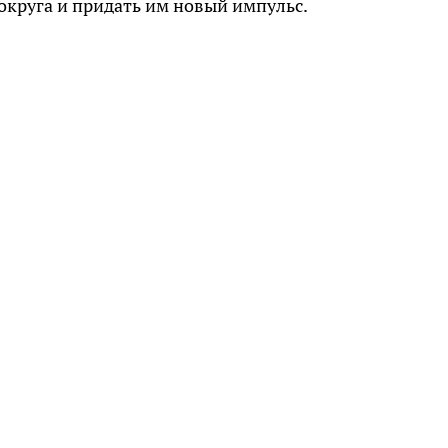
округа и придать им новый импульс.