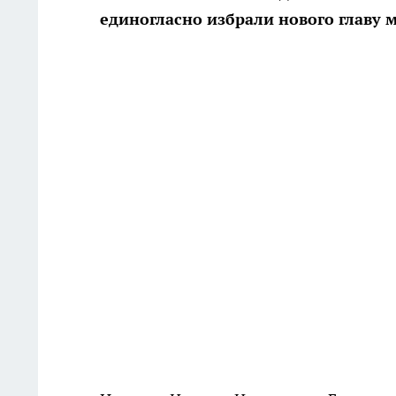
единогласно избрали нового главу 