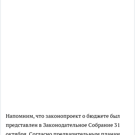
Напомним, что законопроект о бюджете был
представлен в Законодательное Собрание 31
октября. Согласно предварительным планам,