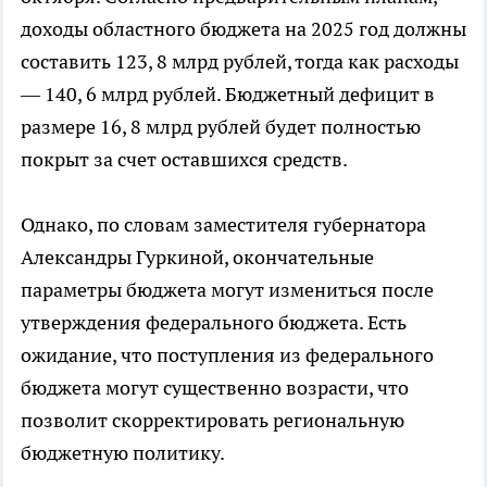
доходы областного бюджета на 2025 год должны
составить 123, 8 млрд рублей, тогда как расходы
— 140, 6 млрд рублей. Бюджетный дефицит в
размере 16, 8 млрд рублей будет полностью
покрыт за счет оставшихся средств.
Однако, по словам заместителя губернатора
Александры Гуркиной, окончательные
параметры бюджета могут измениться после
утверждения федерального бюджета. Есть
ожидание, что поступления из федерального
бюджета могут существенно возрасти, что
позволит скорректировать региональную
бюджетную политику.