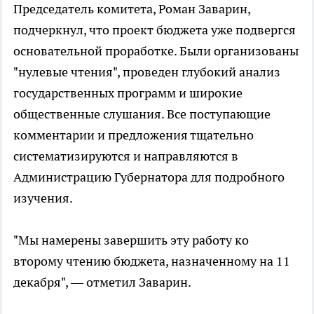
Председатель комитета, Роман Заварин,
подчеркнул, что проект бюджета уже подвергся
основательной проработке. Были организованы
"нулевые чтения", проведен глубокий анализ
государственных программ и широкие
общественные слушания. Все поступающие
комментарии и предложения тщательно
систематизируются и направляются в
Администрацию Губернатора для подробного
изучения.
"Мы намерены завершить эту работу ко
второму чтению бюджета, назначенному на 11
декабря", — отметил Заварин.