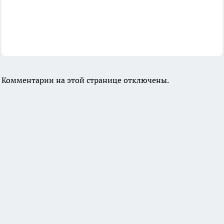
Комментарии на этой странице отключены.