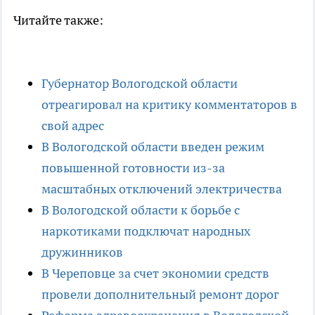
Читайте также:
Губернатор Вологодской области
отреагировал на критику комментаторов в
свой адрес
В Вологодской области введен режим
повышенной готовности из-за
масштабных отключений электричества
В Вологодской области к борьбе с
наркотиками подключат народных
дружинников
В Череповце за счет экономии средств
провели дополнительный ремонт дорог