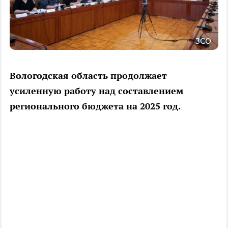
ЗСО
Вологодская область продолжает
усиленную работу над составлением
регионального бюджета на 2025 год.