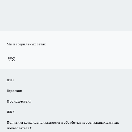
Мы в социальных сетях
ДТП
Гороскоп
Происшествия
ЖКХ
Политика конфиденциальности и обработки персональных данных
пользователей.