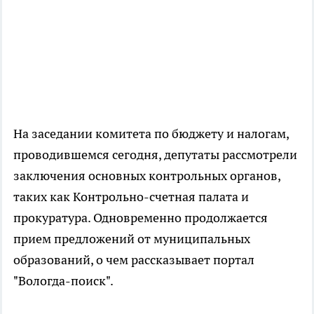
На заседании комитета по бюджету и налогам,
проводившемся сегодня, депутаты рассмотрели
заключения основных контрольных органов,
таких как Контрольно-счетная палата и
прокуратура. Одновременно продолжается
прием предложений от муниципальных
образований, о чем рассказывает портал
"Вологда-поиск".