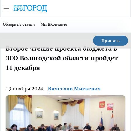
Обзорные статьи
Мы ВКонтакте
Принять
Второе чтение проекта бюджета в
ЗСО Вологодской области пройдет
11 декабря
19 ноября 2024
Вячеслав Мискевич