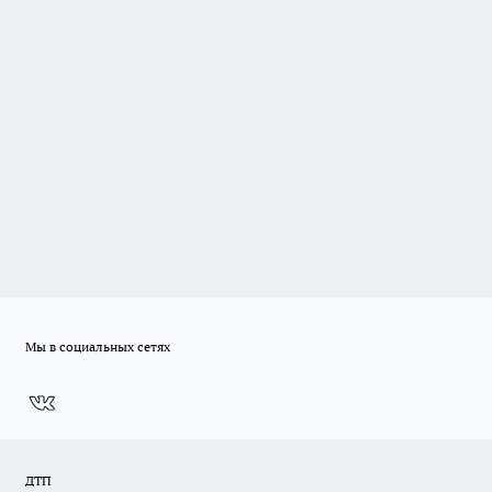
Мы в социальных сетях
ДТП