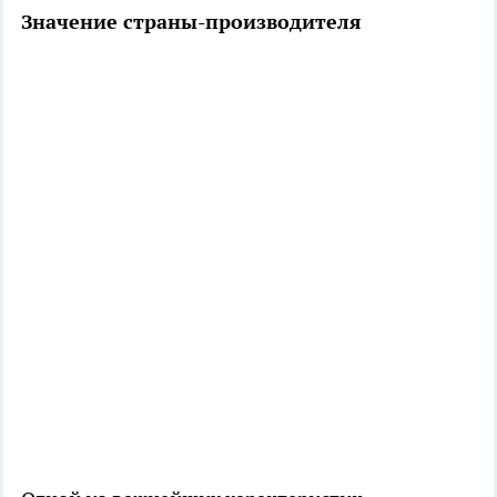
Значение страны-производителя