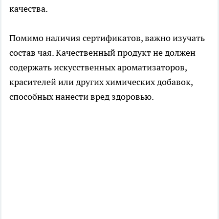
качества.
Помимо наличия сертификатов, важно изучать
состав чая. Качественный продукт не должен
содержать искусственных ароматизаторов,
красителей или других химических добавок,
способных нанести вред здоровью.