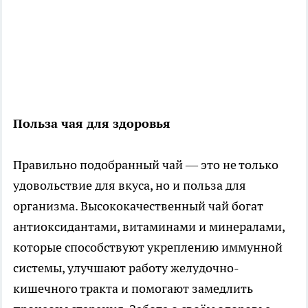
Польза чая для здоровья
Правильно подобранный чай — это не только
удовольствие для вкуса, но и польза для
организма. Высококачественный чай богат
антиоксидантами, витаминами и минералами,
которые способствуют укреплению иммунной
системы, улучшают работу желудочно-
кишечного тракта и помогают замедлить