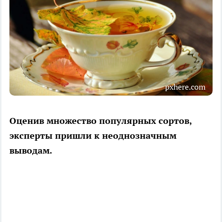
pxhere.com
Оценив множество популярных сортов,
эксперты пришли к неоднозначным
выводам.