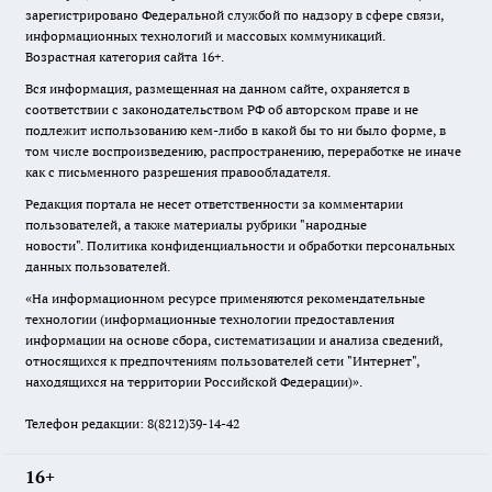
зарегистрировано Федеральной службой по надзору в сфере связи,
информационных технологий и массовых коммуникаций.
Возрастная категория сайта 16+.
Вся информация, размещенная на данном сайте, охраняется в
соответствии с законодательством РФ об авторском праве и не
подлежит использованию кем-либо в какой бы то ни было форме, в
том числе воспроизведению, распространению, переработке не иначе
как с письменного разрешения правообладателя.
Редакция портала не несет ответственности за комментарии
пользователей, а также материалы рубрики "народные
новости".
Политика конфиденциальности и обработки персональных
данных пользователей
.
«На информационном ресурсе применяются рекомендательные
технологии (информационные технологии предоставления
информации на основе сбора, систематизации и анализа сведений,
относящихся к предпочтениям пользователей сети "Интернет",
находящихся на территории Российской Федерации)».
Телефон редакции: 8(8212)39-14-42
16+