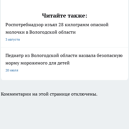
Читайте также:
Роспотребнадзор изъял 28 килограмм опасной
молочки в Вологодской области
3 августа
Педиатр из Вологодской области назвала безопасную
норму мороженого для детей
20 июля
Комментарии на этой странице отключены.