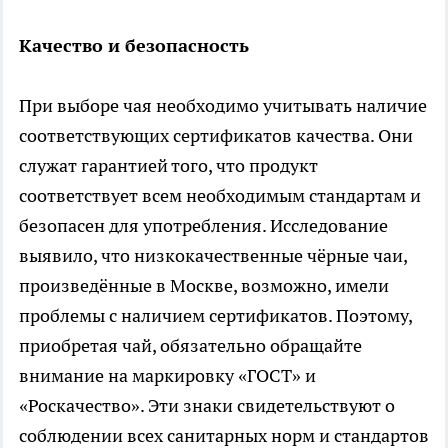
Качество и безопасность
При выборе чая необходимо учитывать наличие
соответствующих сертификатов качества. Они
служат гарантией того, что продукт
соответствует всем необходимым стандартам и
безопасен для употребления. Исследование
выявило, что низкокачественные чёрные чаи,
произведённые в Москве, возможно, имели
проблемы с наличием сертификатов. Поэтому,
приобретая чай, обязательно обращайте
внимание на маркировку «ГОСТ» и
«Роскачество». Эти знаки свидетельствуют о
соблюдении всех санитарных норм и стандартов