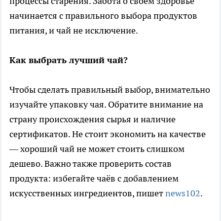
процессы старения. Забота о своём здоровье
начинается с правильного выбора продуктов
питания, и чай не исключение.
Как выбрать лучший чай?
Чтобы сделать правильный выбор, внимательно
изучайте упаковку чая. Обратите внимание на
страну происхождения сырья и наличие
сертификатов. Не стоит экономить на качестве
— хороший чай не может стоить слишком
дешево. Важно также проверить состав
продукта: избегайте чаёв с добавлением
искусственных ингредиентов, пишет
news102
.