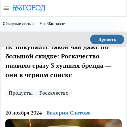
Обзорные статьи
Мы ВКонтакте
Принять
Не покупайте такой чай даже по
большой скидке: Роскачество
назвало сразу 3 худших бренда —
они в черном списке
Продукты
Роскачество
20 ноября 2024
Валерия Слатова