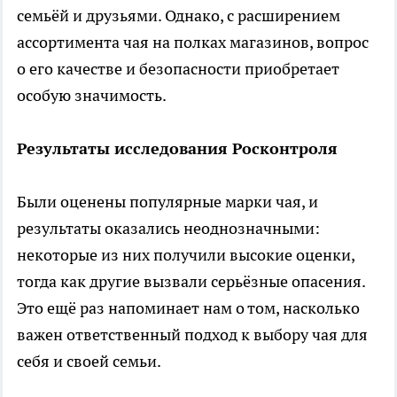
семьёй и друзьями. Однако, с расширением
ассортимента чая на полках магазинов, вопрос
о его качестве и безопасности приобретает
особую значимость.
Результаты исследования Росконтроля
Были оценены популярные марки чая, и
результаты оказались неоднозначными:
некоторые из них получили высокие оценки,
тогда как другие вызвали серьёзные опасения.
Это ещё раз напоминает нам о том, насколько
важен ответственный подход к выбору чая для
себя и своей семьи.