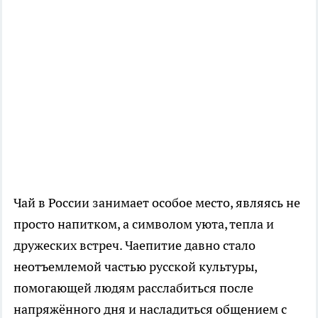
Чай в России занимает особое место, являясь не
просто напитком, а символом уюта, тепла и
дружеских встреч. Чаепитие давно стало
неотъемлемой частью русской культуры,
помогающей людям расслабиться после
напряжённого дня и насладиться общением с