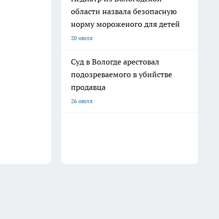
области назвала безопасную
норму мороженого для детей
20 июля
Суд в Вологде арестовал
подозреваемого в убийстве
продавца
26 июля