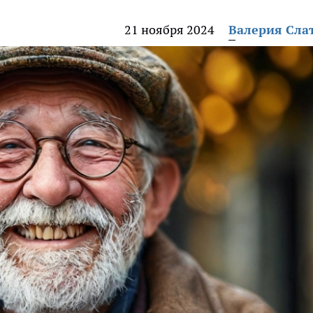
21 ноября 2024
Валерия Сла