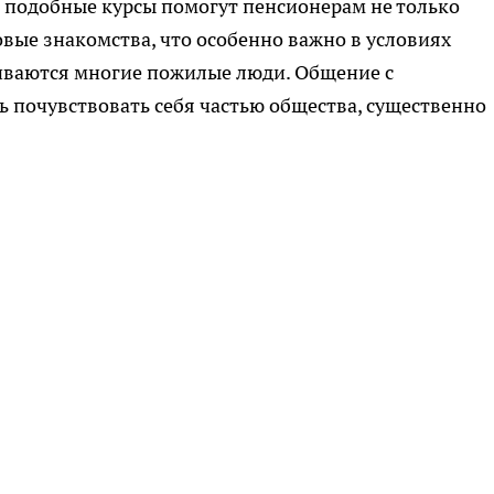
о подобные курсы помогут пенсионерам не только
овые знакомства, что особенно важно в условиях
киваются многие пожилые люди. Общение с
почувствовать себя частью общества, существенно