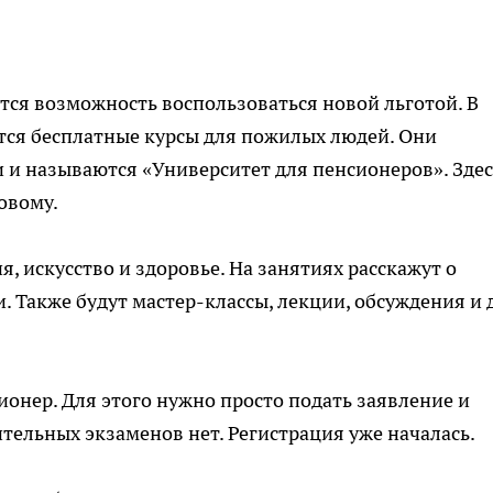
тся возможность воспользоваться новой льготой. В
тся бесплатные курсы для пожилых людей. Они
и называются «Университет для пенсионеров». Здес
овому.
, искусство и здоровье. На занятиях расскажут о
. Также будут мастер-классы, лекции, обсуждения и 
ионер. Для этого нужно просто подать заявление и
ельных экзаменов нет. Регистрация уже началась.