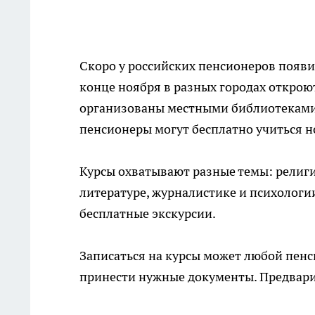
Скоро у российских пенсионеров появи
конце ноября в разных городах открою
организованы местными библиотеками 
пенсионеры могут бесплатно учиться н
Курсы охватывают разные темы: религия
литературе, журналистике и психологии
бесплатные экскурсии.
Записаться на курсы может любой пенс
принести нужные документы. Предварит