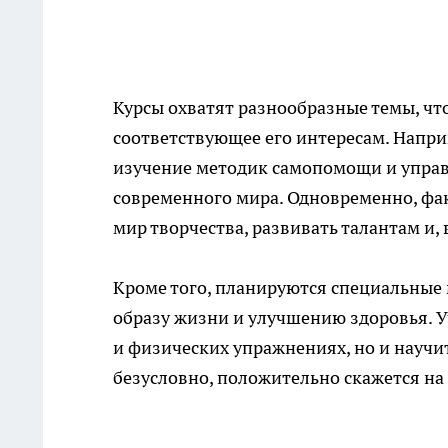
Курсы охватят разнообразные темы, чт
соответствующее его интересам. Напри
изучение методик самопомощи и управл
современного мира. Одновременно, фак
мир творчества, развивать талантам и,
Кроме того, планируются специальные 
образу жизни и улучшению здоровья. У
и физических упражнениях, но и научи
безусловно, положительно скажется на