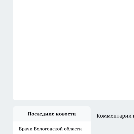
Последние новости
Комментарии н
Врачи Вологодской области