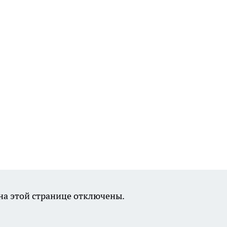
а этой странице отключены.