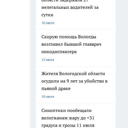
нелегальных водителей за
сутки
10 июля
Скорую помощь Вологды
возглавил бывший главврач
онкодиспансера
13 июля
Жителя Вологодской области
осудили на 9 лет за убийство в
пьяной драке
10 июля
Синоптики пообещали
вологжанам жару до +31
градуса и грозы 11 июля