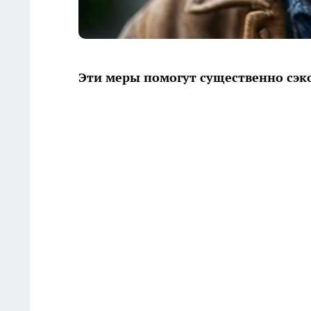
Эти меры помогут существенно сэк