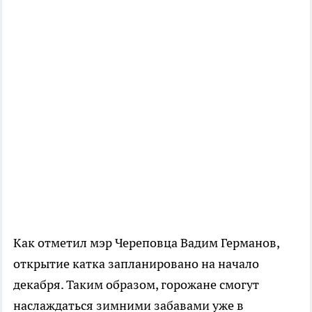
Как отметил мэр Череповца Вадим Германов,
открытие катка запланировано на начало
декабря. Таким образом, горожане смогут
наслаждаться зимними забавами уже в