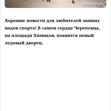
cherinfo.ru
Хорошие новости для любителей зимних
видов спорта! В самом сердце Череповца,
на площади Химиков, появится новый
ледовый дворец.