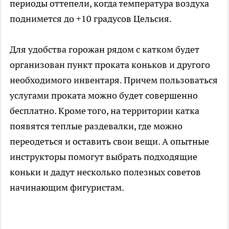
периоды оттепели, когда температура воздуха
поднимется до +10 градусов Цельсия.
Для удобства горожан рядом с катком будет
организован пункт проката коньков и другого
необходимого инвентаря. Причем пользоваться
услугами проката можно будет совершенно
бесплатно. Кроме того, на территории катка
появятся теплые раздевалки, где можно
переодеться и оставить свои вещи. А опытные
инструкторы помогут выбрать подходящие
коньки и дадут несколько полезных советов
начинающим фигуристам.