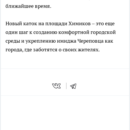
ближайшее время.
Новый каток на площади Химиков – это еще
один шаг к созданию комфортной городской
среды и укреплению имиджа Череповца как
города, где заботятся о своих жителях.