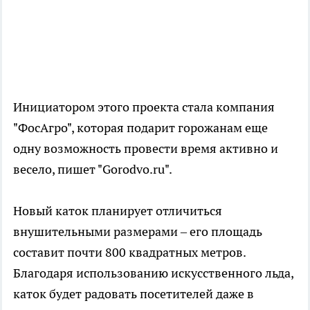
Инициатором этого проекта стала компания
"ФосАгро", которая подарит горожанам еще
одну возможность провести время активно и
весело, пишет "Gorodvo.ru".
Новый каток планирует отличиться
внушительными размерами – его площадь
составит почти 800 квадратных метров.
Благодаря использованию искусственного льда,
каток будет радовать посетителей даже в