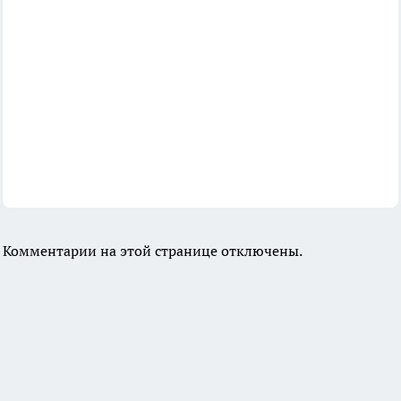
Комментарии на этой странице отключены.