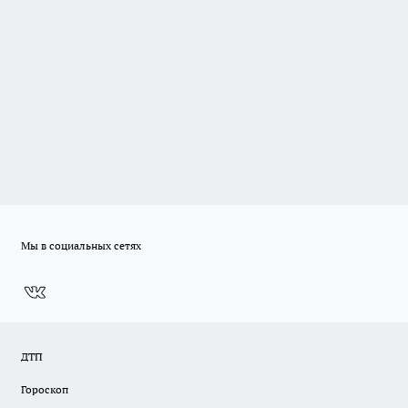
Мы в социальных сетях
ДТП
Гороскоп