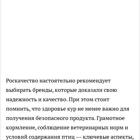
Роскачество настоятельно рекомендует
выбирать бренды, которые доказали свою
надежность и качество. При этом стоит
помнить, что здоровье кур не менее важно для
получения безопасного продукта. Грамотное
кормление, соблюдение ветеринарных норм и
условий содержания птиц — ключевые аспекты,