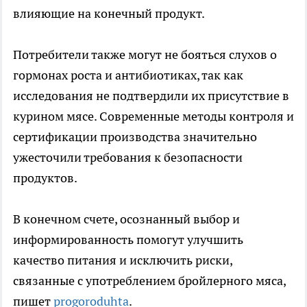
влияющие на конечный продукт.
Потребители также могут не бояться слухов о
гормонах роста и антибиотиках, так как
исследования не подтвердили их присутствие в
курином мясе. Современные методы контроля и
сертификации производства значительно
ужесточили требования к безопасности
продуктов.
В конечном счете, осознанный выбор и
информированность помогут улучшить
качество питания и исключить риски,
связанные с употреблением бройлерного мяса,
пишет
progoroduhta
.