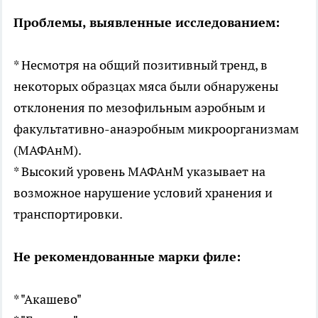
Проблемы, выявленные исследованием:
* Несмотря на общий позитивный тренд, в
некоторых образцах мяса были обнаружены
отклонения по мезофильным аэробным и
факультативно-анаэробным микроорганизмам
(МАФАнМ).
* Высокий уровень МАФАнМ указывает на
возможное нарушение условий хранения и
транспортировки.
Не рекомендованные марки филе:
* "Акашево"