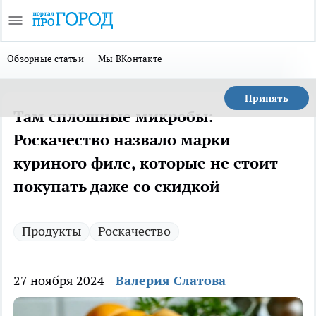
Обзорные статьи
Мы ВКонтакте
Принять
Там сплошные микробы:
Роскачество назвало марки
куриного филе, которые не стоит
покупать даже со скидкой
Продукты
Роскачество
27 ноября 2024
Валерия Слатова