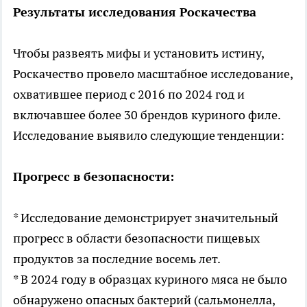
Результаты исследования Роскачества
Чтобы развеять мифы и установить истину,
Роскачество провело масштабное исследование,
охватившее период с 2016 по 2024 год и
включавшее более 30 брендов куриного филе.
Исследование выявило следующие тенденции:
Прогресс в безопасности:
* Исследование демонстрирует значительный
прогресс в области безопасности пищевых
продуктов за последние восемь лет.
* В 2024 году в образцах куриного мяса не было
обнаружено опасных бактерий (сальмонелла,