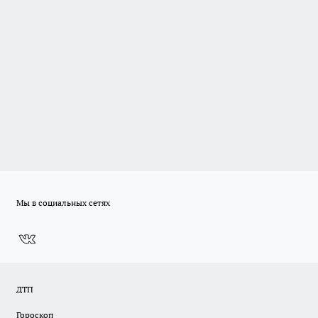
Мы в социальных сетях
ДТП
Гороскоп