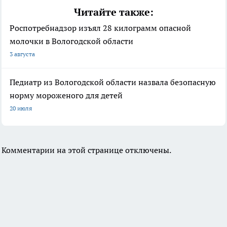
Читайте также:
Роспотребнадзор изъял 28 килограмм опасной
молочки в Вологодской области
3 августа
Педиатр из Вологодской области назвала безопасную
норму мороженого для детей
20 июля
Комментарии на этой странице отключены.