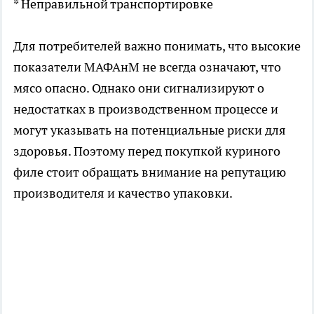
* Неправильной транспортировке
Для потребителей важно понимать, что высокие
показатели МАФАнМ не всегда означают, что
мясо опасно. Однако они сигнализируют о
недостатках в производственном процессе и
могут указывать на потенциальные риски для
здоровья. Поэтому перед покупкой куриного
филе стоит обращать внимание на репутацию
производителя и качество упаковки.