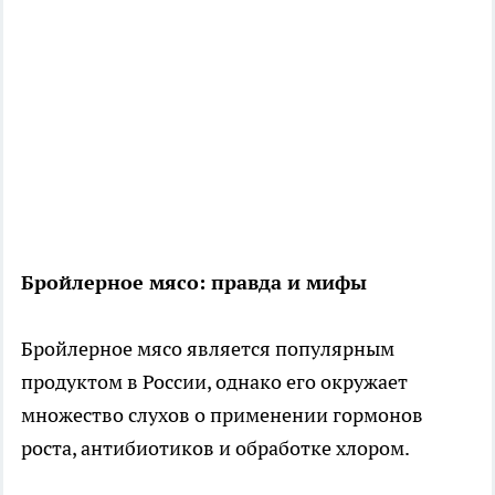
Бройлерное мясо: правда и мифы
Бройлерное мясо является популярным
продуктом в России, однако его окружает
множество слухов о применении гормонов
роста, антибиотиков и обработке хлором.