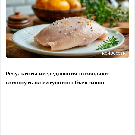
нейросеть
Результаты исследования позволяют
взглянуть на ситуацию объективно.