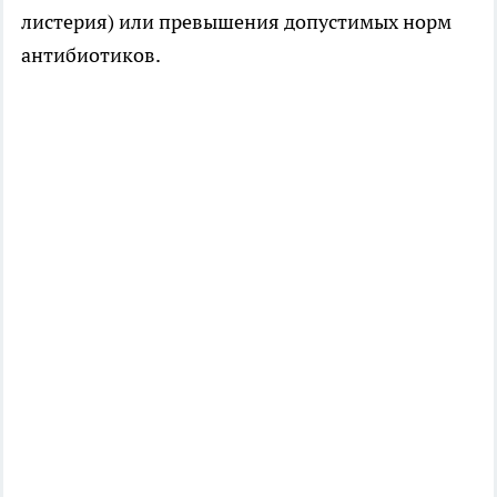
листерия) или превышения допустимых норм
антибиотиков.