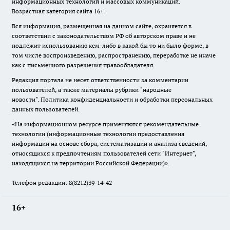
информационных технологий и массовых коммуникаций.
Возрастная категория сайта 16+.
Вся информация, размещенная на данном сайте, охраняется в
соответствии с законодательством РФ об авторском праве и не
подлежит использованию кем-либо в какой бы то ни было форме, в
том числе воспроизведению, распространению, переработке не иначе
как с письменного разрешения правообладателя.
Редакция портала не несет ответственности за комментарии
пользователей, а также материалы рубрики "народные
новости".
Политика конфиденциальности и обработки персональных
данных пользователей
.
«На информационном ресурсе применяются рекомендательные
технологии (информационные технологии предоставления
информации на основе сбора, систематизации и анализа сведений,
относящихся к предпочтениям пользователей сети "Интернет",
находящихся на территории Российской Федерации)».
Телефон редакции: 8(8212)39-14-42
16+