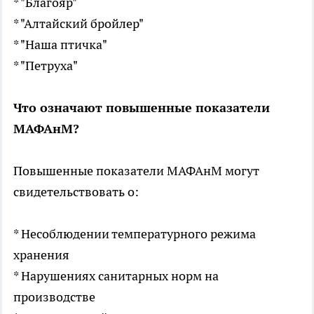
* "Благояр"
* "Алтайский бройлер"
* "Наша птичка"
* "Петруха"
Что означают повышенные показатели
МАФАнМ?
Повышенные показатели МАФАнМ могут
свидетельствовать о:
* Несоблюдении температурного режима
хранения
* Нарушениях санитарных норм на
производстве