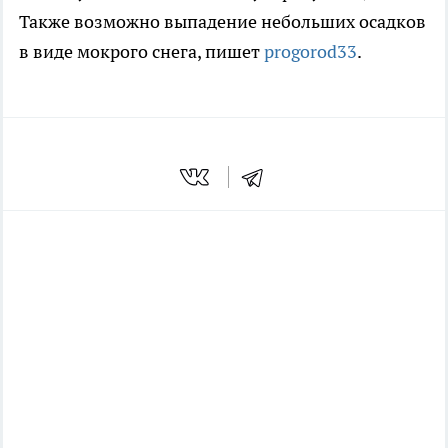
Также возможно выпадение небольших осадков
в виде мокрого снега, пишет
progorod33
.