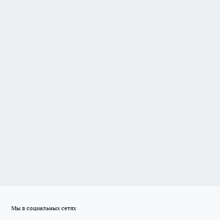
Мы в социальных сетях