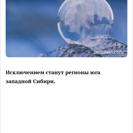
unsplash.com
Исключением станут регионы юга
западной Сибири.