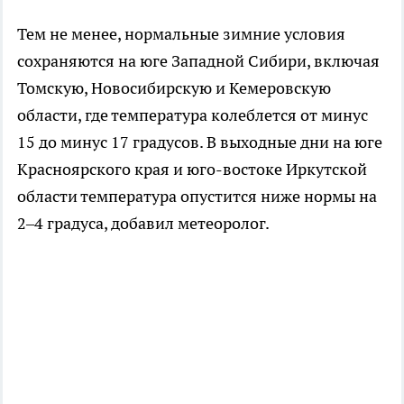
Тем не менее, нормальные зимние условия
сохраняются на юге Западной Сибири, включая
Томскую, Новосибирскую и Кемеровскую
области, где температура колеблется от минус
15 до минус 17 градусов. В выходные дни на юге
Красноярского края и юго-востоке Иркутской
области температура опустится ниже нормы на
2–4 градуса, добавил метеоролог.