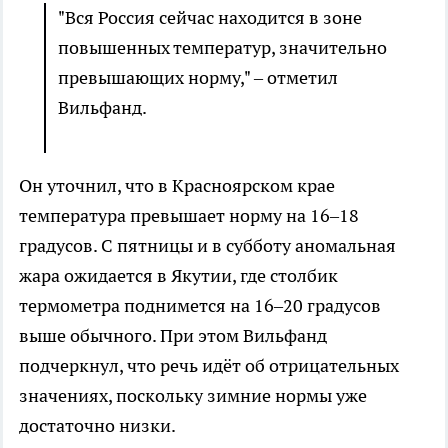
"Вся Россия сейчас находится в зоне
повышенных температур, значительно
превышающих норму," – отметил
Вильфанд.
Он уточнил, что в Красноярском крае
температура превышает норму на 16–18
градусов. С пятницы и в субботу аномальная
жара ожидается в Якутии, где столбик
термометра поднимется на 16–20 градусов
выше обычного. При этом Вильфанд
подчеркнул, что речь идёт об отрицательных
значениях, поскольку зимние нормы уже
достаточно низки.