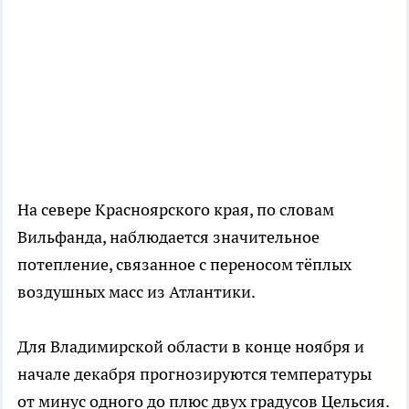
На севере Красноярского края, по словам
Вильфанда, наблюдается значительное
потепление, связанное с переносом тёплых
воздушных масс из Атлантики.
Для Владимирской области в конце ноября и
начале декабря прогнозируются температуры
от минус одного до плюс двух градусов Цельсия.