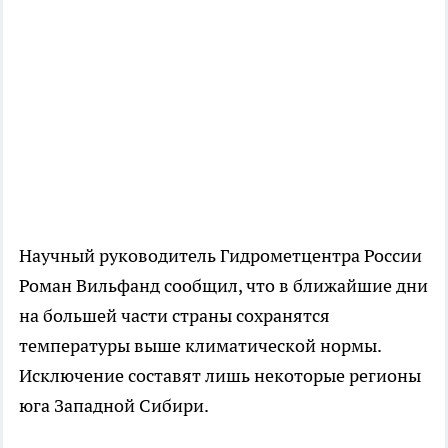
Научный руководитель Гидрометцентра России
Роман Вильфанд сообщил, что в ближайшие дни
на большей части страны сохранятся
температуры выше климатической нормы.
Исключение составят лишь некоторые регионы
юга Западной Сибири.