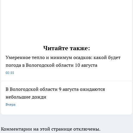
Читайте также:
Умеренное тепло и минимум осадков: какой будет
погода в Вологодской области 10 августа
02:55
В Вологодской области 9 августа ожидаются
небольшие дожди
Вчера
Комментарии на этой странице отключены.