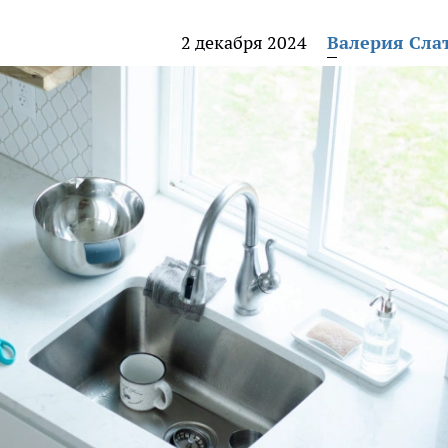
2 декабря 2024
Валерия Сла