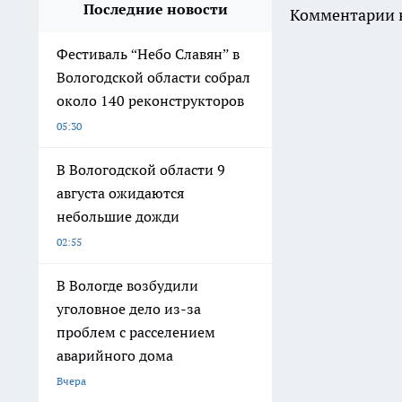
Последние новости
Комментарии н
Фестиваль “Небо Славян” в
Вологодской области собрал
около 140 реконструкторов
05:30
В Вологодской области 9
августа ожидаются
небольшие дожди
02:55
В Вологде возбудили
уголовное дело из-за
проблем с расселением
аварийного дома
Вчера