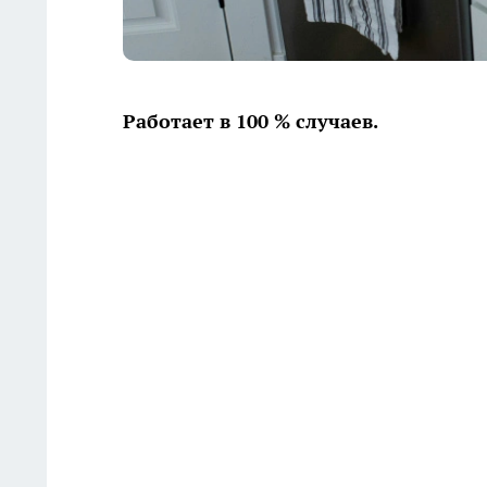
Работает в 100 % случаев.