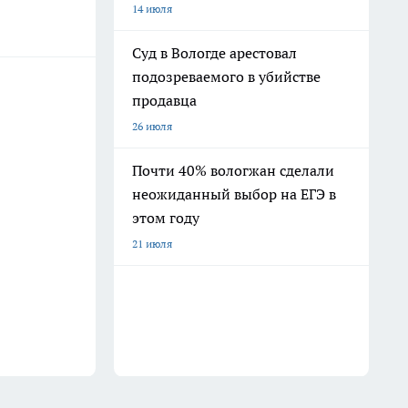
14 июля
Суд в Вологде арестовал
подозреваемого в убийстве
продавца
26 июля
Почти 40% вологжан сделали
неожиданный выбор на ЕГЭ в
этом году
21 июля