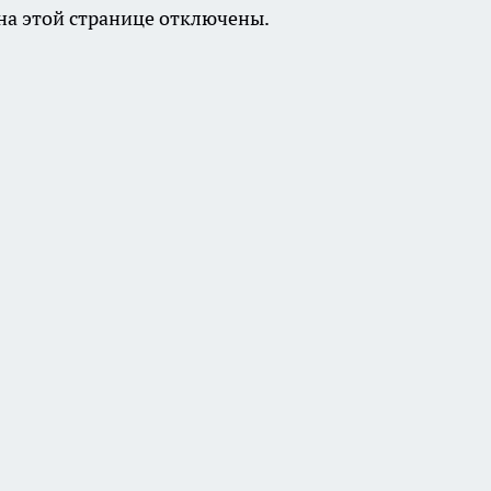
а этой странице отключены.