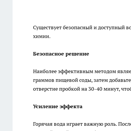
Существует безопасный и доступный вс
химии.
Безопасное решение
Наиболее эффективным методом являетс
граммов пищевой соды, затем добавьте
отверстие пробкой на 30-40 минут, что
Усиление эффекта
Горячая вода играет важную роль. Пос