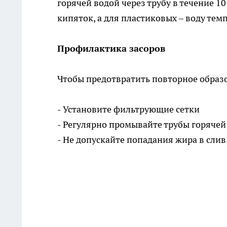
горячей водой через трубу в течение 
кипяток, а для пластиковых – воду тем
Профилактика засоров
Чтобы предотвратить повторное образо
- Установите фильтрующие сетки
- Регулярно промывайте трубы горячей
- Не допускайте попадания жира в слив