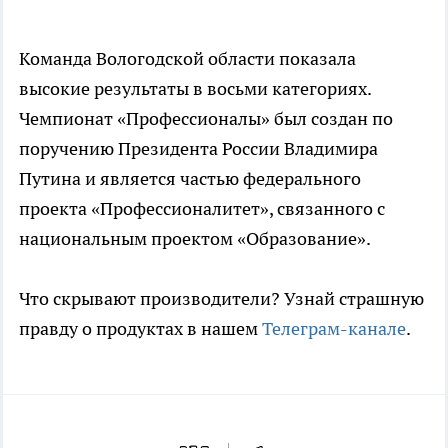
Команда Вологодской области показала
высокие результаты в восьми категориях.
Чемпионат «Профессионалы» был создан по
поручению Президента России Владимира
Путина и является частью федерального
проекта «Профессионалитет», связанного с
национальным проектом «Образование».
Что скрывают производители? Узнай страшную
правду о продуктах в нашем
Телеграм-канале
.