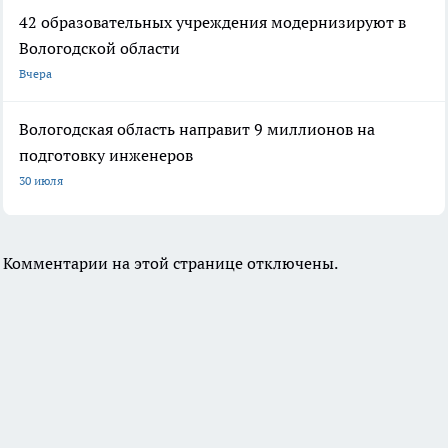
42 образовательных учреждения модернизируют в
Вологодской области
Вчера
Вологодская область направит 9 миллионов на
подготовку инженеров
30 июля
Комментарии на этой странице отключены.