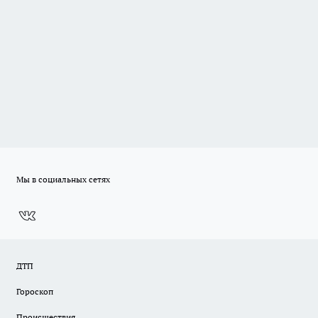
Мы в социальных сетях
ДТП
Гороскоп
Происшествия