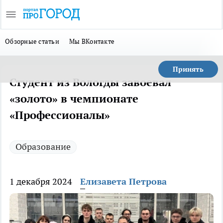
Обзорные статьи
Мы ВКонтакте
Принять
Студент из Вологды завоевал
«золото» в чемпионате
«Профессионалы»
Образование
1 декабря 2024
Елизавета Петрова