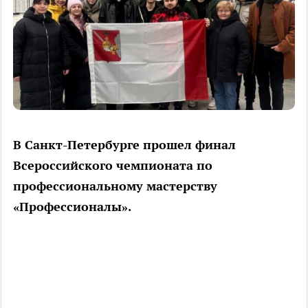
В Санкт-Петербурге прошел финал
Всероссийского чемпионата по
профессиональному мастерству
«Профессионалы».