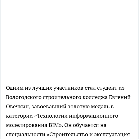
Одним из лучших участников стал студент из
Вологодского строительного колледжа Евгений
Овечкин, завоевавший золотую медаль в
категории «Технологии информационного
моделирования BIM». Он обучается на
специальности «Строительство и эксплуатация