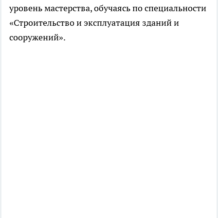
уровень мастерства, обучаясь по специальности
«Строительство и эксплуатация зданий и
сооружений».