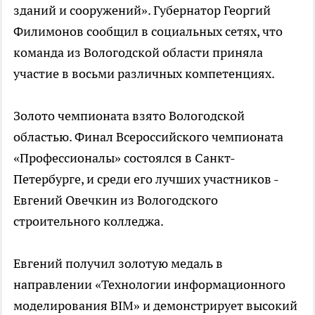
зданий и сооружений». Губернатор Георгий
Филимонов сообщил в социальных сетях, что
команда из Вологодской области приняла
участие в восьми различных компетенциях.
Золото чемпионата взято Вологодской
областью. Финал Всероссийского чемпионата
«Профессионалы» состоялся в Санкт-
Петербурге, и среди его лучших участников -
Евгений Овечкин из Вологодского
строительного колледжа.
Евгений получил золотую медаль в
направлении «Технологии информационного
моделирования BIM» и демонстрирует высокий