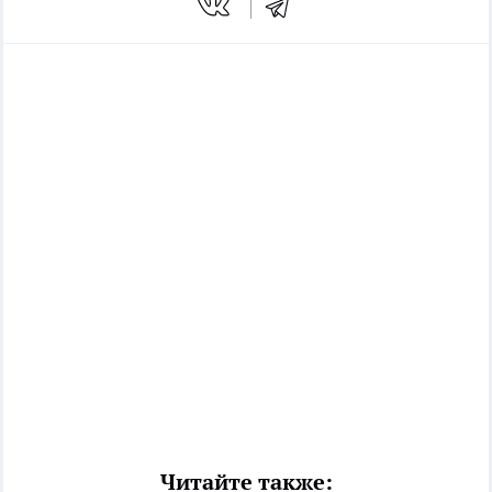
Читайте также: