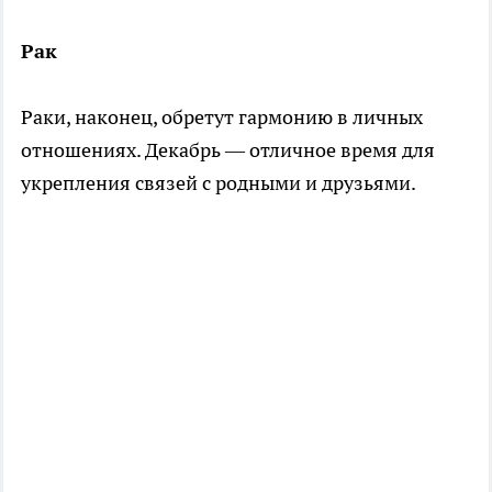
Рак
Раки, наконец, обретут гармонию в личных
отношениях. Декабрь — отличное время для
укрепления связей с родными и друзьями.