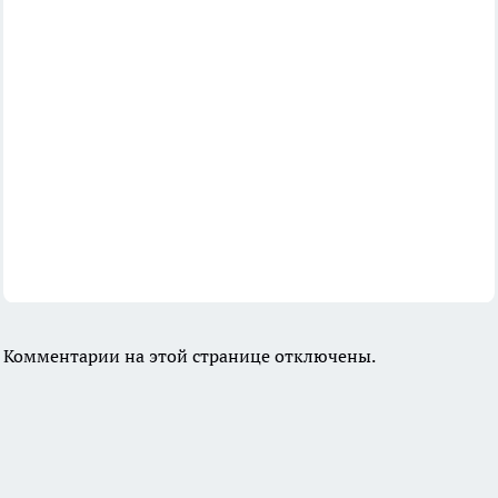
Комментарии на этой странице отключены.