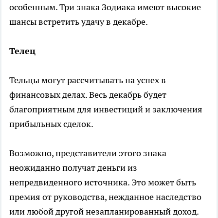
особенным. Три знака Зодиака имеют высокие
шансы встретить удачу в декабре.
Телец
Тельцы могут рассчитывать на успех в
финансовых делах. Весь декабрь будет
благоприятным для инвестиций и заключения
прибыльных сделок.
Возможно, представители этого знака
неожиданно получат деньги из
непредвиденного источника. Это может быть
премия от руководства, нежданное наследство
или любой другой незапланированный доход.