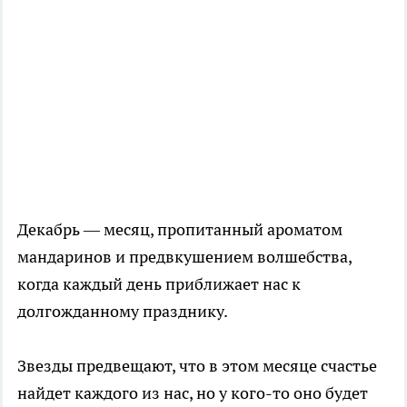
Декабрь — месяц, пропитанный ароматом
мандаринов и предвкушением волшебства,
когда каждый день приближает нас к
долгожданному празднику.
Звезды предвещают, что в этом месяце счастье
найдет каждого из нас, но у кого-то оно будет