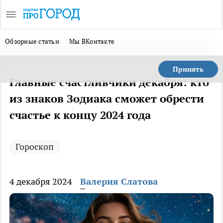
Обзорные статьи
Мы ВКонтакте
Принять
Главные счастливчики декабря: кто
из знаков Зодиака сможет обрести
счастье к концу 2024 года
Гороскоп
4 декабря 2024
Валерия Слатова