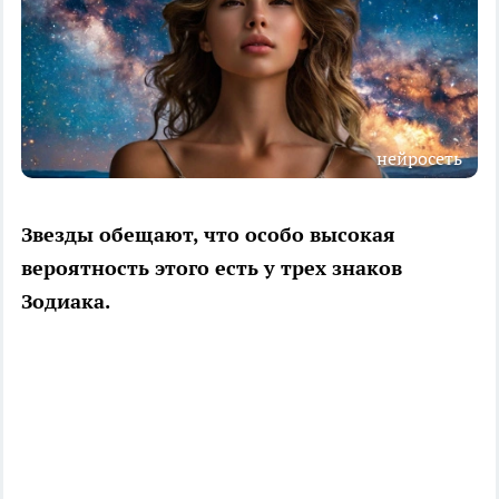
нейросеть
Звезды обещают, что особо высокая
вероятность этого есть у трех знаков
Зодиака.