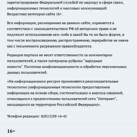
зарегистрировано Федеральной службой по надзору в сфере связи,
информационных технологий и массовых коммуникаций.
Возрастная категория сайта 16+.
Вся информация, размещенная на данном сайте, охраняется в
соответствии с законодательством РФ об авторском праве и не
подлежит использованию кем-либо в какой бы то ни было форме, в
том числе воспроизведению, распространению, переработке не иначе
как с письменного разрешения правообладателя.
Редакция портала не несет ответственности за комментарии
пользователей, а также материалы рубрики "народные
новости".
Политика конфиденциальности и обработки персональных
данных пользователей
.
«На информационном ресурсе применяются рекомендательные
технологии (информационные технологии предоставления
информации на основе сбора, систематизации и анализа сведений,
относящихся к предпочтениям пользователей сети "Интернет",
находящихся на территории Российской Федерации)».
Телефон редакции: 8(8212)39-14-42
16+