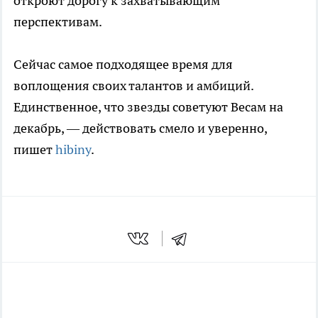
откроют дорогу к захватывающим
перспективам.
Сейчас самое подходящее время для
воплощения своих талантов и амбиций.
Единственное, что звезды советуют Весам на
декабрь, — действовать смело и уверенно,
пишет
hibiny
.