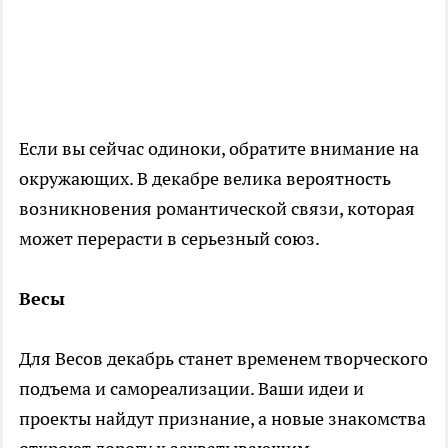
Если вы сейчас одиноки, обратите внимание на
окружающих. В декабре велика вероятность
возникновения романтической связи, которая
может перерасти в серьезный союз.
Весы
Для Весов декабрь станет временем творческого
подъема и самореализации. Ваши идеи и
проекты найдут признание, а новые знакомства