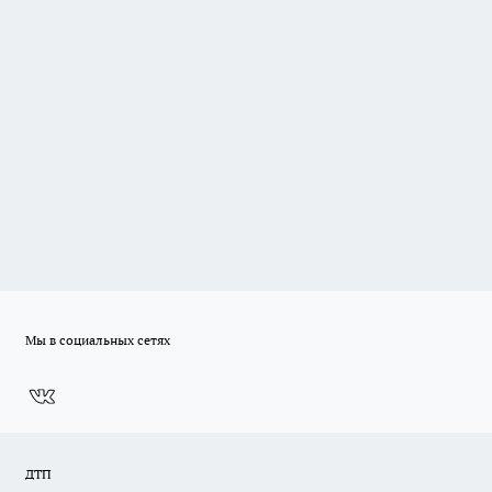
Мы в социальных сетях
ДТП