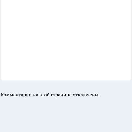
Комментарии на этой странице отключены.