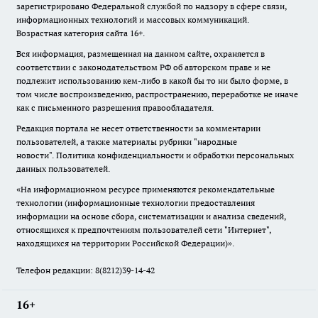
зарегистрировано Федеральной службой по надзору в сфере связи,
информационных технологий и массовых коммуникаций.
Возрастная категория сайта 16+.
Вся информация, размещенная на данном сайте, охраняется в
соответствии с законодательством РФ об авторском праве и не
подлежит использованию кем-либо в какой бы то ни было форме, в
том числе воспроизведению, распространению, переработке не иначе
как с письменного разрешения правообладателя.
Редакция портала не несет ответственности за комментарии
пользователей, а также материалы рубрики "народные
новости".
Политика конфиденциальности и обработки персональных
данных пользователей
.
«На информационном ресурсе применяются рекомендательные
технологии (информационные технологии предоставления
информации на основе сбора, систематизации и анализа сведений,
относящихся к предпочтениям пользователей сети "Интернет",
находящихся на территории Российской Федерации)».
Телефон редакции: 8(8212)39-14-42
16+