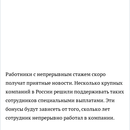
Работники с непрерывным стажем скоро
получат приятные новости. Несколько крупных
компаний в России решили поддерживать таких
сотрудников специальными выплатами. Эти
бонусы будут зависеть от того, сколько лет
сотрудник непрерывно работал в компании.