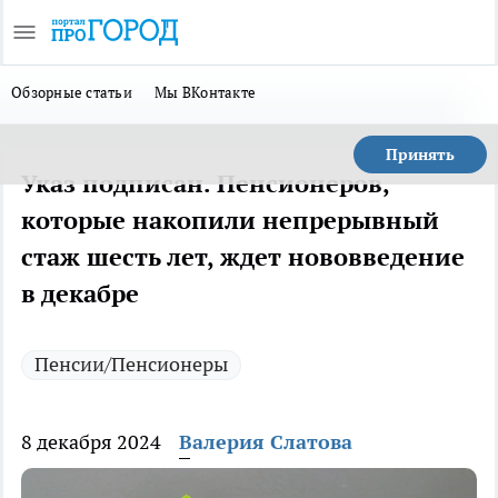
Обзорные статьи
Мы ВКонтакте
Принять
Указ подписан. Пенсионеров,
которые накопили непрерывный
стаж шесть лет, ждет нововведение
в декабре
Пенсии/Пенсионеры
8 декабря 2024
Валерия Слатова