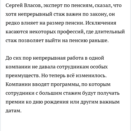
Сергей Власов, эксперт по пенсиям, сказал, что
хотя непрерывный стаж важен по закону, он
редко влияет на размер пенсии. Исключения
касаются некоторых профессий, где длительный
стаж позволяет выйти на пенсию раньше.
До сих пор непрерывная работа в одной
компании не давала сотрудникам особых
преимуществ. Но теперь всё изменилось.
Компании вводят программы, по которым
сотрудники с большим стажем будут получать
премии ко дню рождения или другим важным
датам.