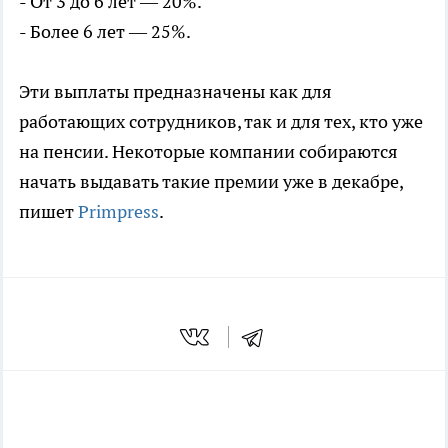
- От 3 до 6 лет — 20%.
- Более 6 лет — 25%.
Эти выплаты предназначены как для
работающих сотрудников, так и для тех, кто уже
на пенсии. Некоторые компании собираются
начать выдавать такие премии уже в декабре,
пишет
Primpress
.