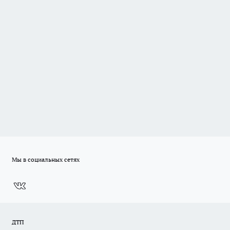
Мы в социальных сетях
ДТП