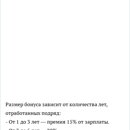
Размер бонуса зависит от количества лет,
отработанных подряд:
- От 1 до 3 лет — премия 15% от зарплаты.