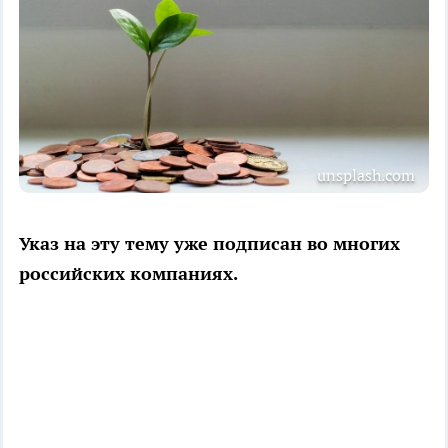
unsplash.com
Указ на эту тему уже подписан во многих
российских компаниях.