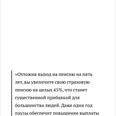
«Отложив выход на пенсию на пять
лет, вы увеличите свою страховую
пенсию на целых 45%, что станет
существенной прибавкой для
большинства людей. Даже один год
паузы обеспечит повышение выплаты