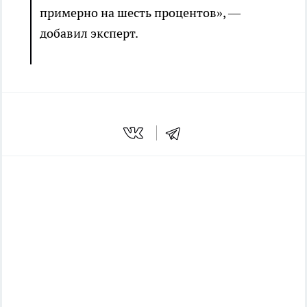
примерно на шесть процентов», —
добавил эксперт.