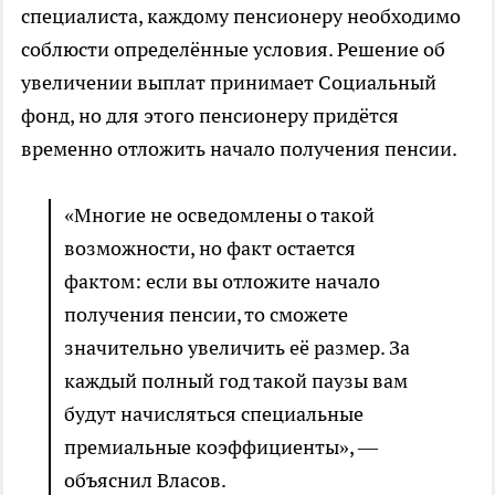
специалиста, каждому пенсионеру необходимо
соблюсти определённые условия. Решение об
увеличении выплат принимает Социальный
фонд, но для этого пенсионеру придётся
временно отложить начало получения пенсии.
«Многие не осведомлены о такой
возможности, но факт остается
фактом: если вы отложите начало
получения пенсии, то сможете
значительно увеличить её размер. За
каждый полный год такой паузы вам
будут начисляться специальные
премиальные коэффициенты», —
объяснил Власов.