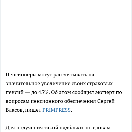
Пенсионеры могут рассчитывать на
значительное увеличение своих страховых
пенсий — до 45%. Об этом сообщил эксперт по
вопросам пенсионного обеспечения Сергей
Власов, пишет
PRIMPRESS
.
Для получения такой надбавки, по словам