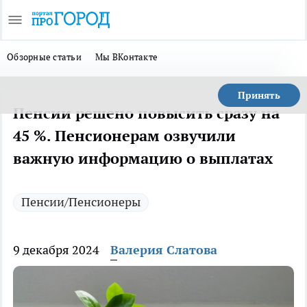
Обзорные статьи
Мы ВКонтакте
Принять
Пенсии решено повысить сразу на
45 %. Пенсионерам озвучили
важную информацию о выплатах
Пенсии/Пенсионеры
9 декабря 2024
Валерия Слатова