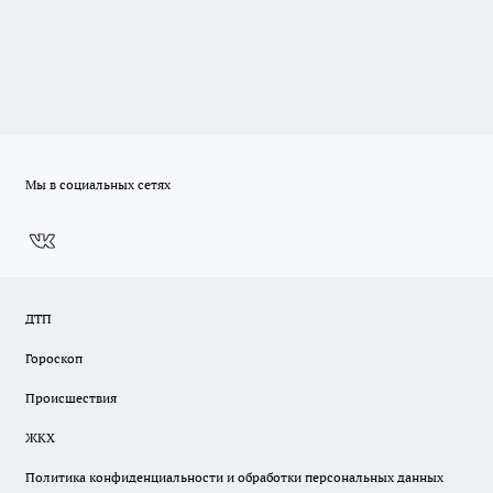
Мы в социальных сетях
ДТП
Гороскоп
Происшествия
ЖКХ
Политика конфиденциальности и обработки персональных данных