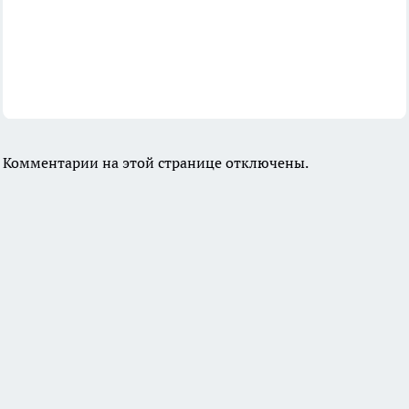
Комментарии на этой странице отключены.