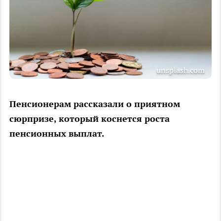
unsplash.com
Пенсионерам рассказали о приятном
сюрпризе, который коснется роста
пенсионных выплат.