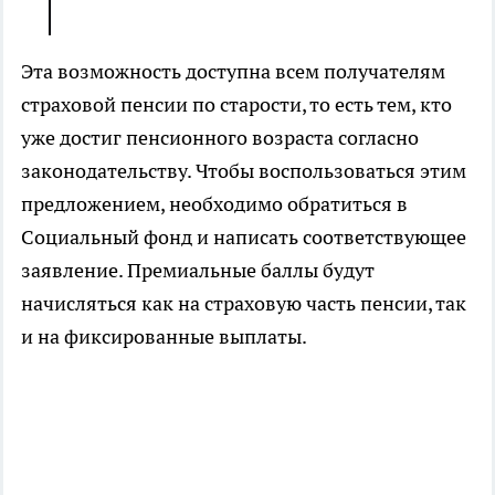
Эта возможность доступна всем получателям
страховой пенсии по старости, то есть тем, кто
уже достиг пенсионного возраста согласно
законодательству. Чтобы воспользоваться этим
предложением, необходимо обратиться в
Социальный фонд и написать соответствующее
заявление. Премиальные баллы будут
начисляться как на страховую часть пенсии, так
и на фиксированные выплаты.