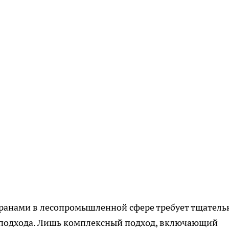
ранами в лесопромышленной сфере требует тщатель
о подхода. Лишь комплексный подход, включающий