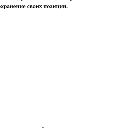
охранение своих позиций.