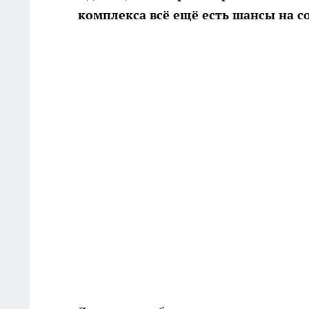
комплекса всё ещё есть шансы на с