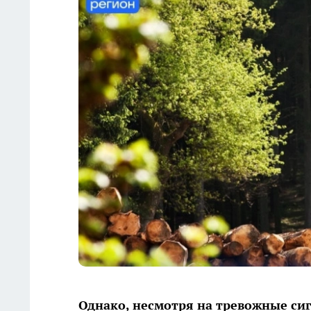
Однако, несмотря на тревожные си