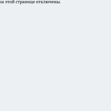
а этой странице отключены.