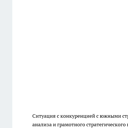
Ситуация с конкуренцией с южными ст
анализа и грамотного стратегическог