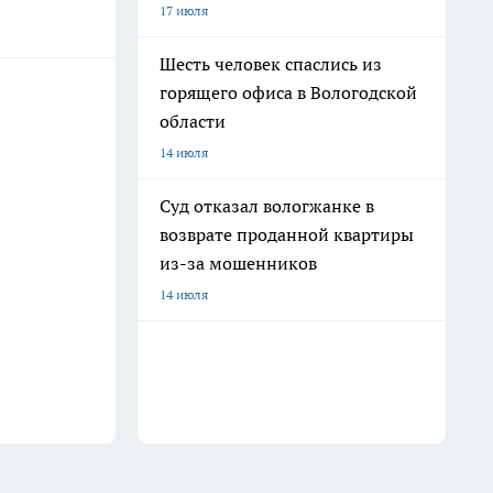
17 июля
Шесть человек спаслись из
горящего офиса в Вологодской
области
14 июля
Суд отказал вологжанке в
возврате проданной квартиры
из-за мошенников
14 июля