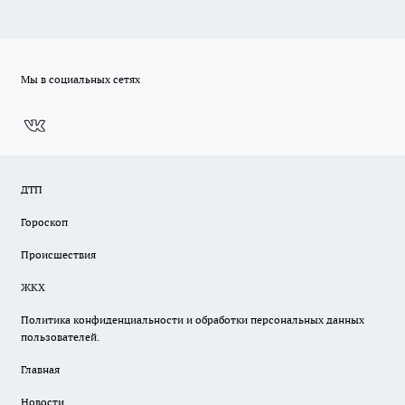
Мы в социальных сетях
ДТП
Гороскоп
Происшествия
ЖКХ
Политика конфиденциальности и обработки персональных данных
пользователей.
Главная
Новости