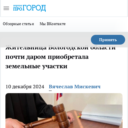
Обзорные статьи
Мы ВКонтакте
Принять
Жительница Вологодской области
почти даром приобретала
земельные участки
10 декабря 2024
Вячеслав Мискевич