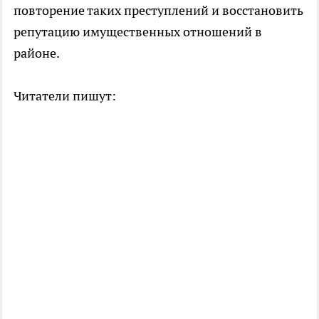
повторение таких преступлений и восстановить
репутацию имущественных отношений в
районе.
Читатели пишут: