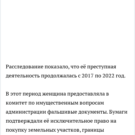
Расследование показало, что её преступная
деятельность продолжалась с 2017 по 2022 год.
В этот период женщина предоставляла в
комитет по имущественным вопросам
администрации фальшивые документы. Бумаги
подтверждали её исключительное право на
покупку земельных участков, границы