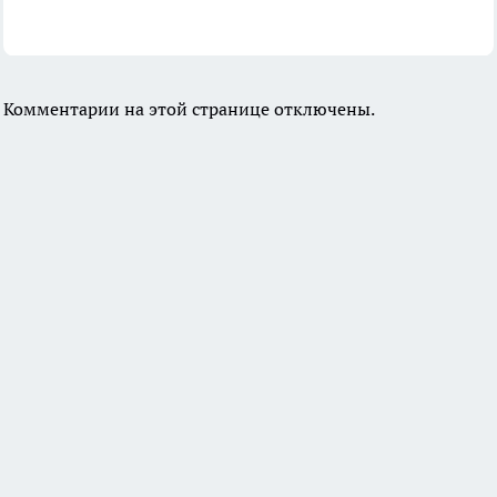
Комментарии на этой странице отключены.