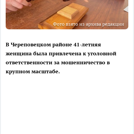
Фото взято из архива редакции
В Череповецком районе 41-летняя
женщина была привлечена к уголовной
ответственности за мошенничество в
крупном масштабе.