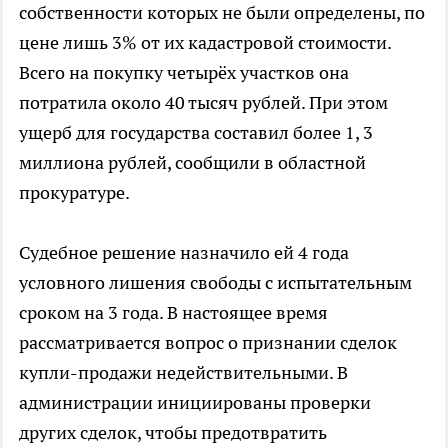
собственности которых не были определены, по
цене лишь 3% от их кадастровой стоимости.
Всего на покупку четырёх участков она
потратила около 40 тысяч рублей. При этом
ущерб для государства составил более 1, 3
миллиона рублей, сообщили в областной
прокуратуре.
Судебное решение назначило ей 4 года
условного лишения свободы с испытательным
сроком на 3 года. В настоящее время
рассматривается вопрос о признании сделок
купли-продажи недействительными. В
администрации инициированы проверки
других сделок, чтобы предотвратить