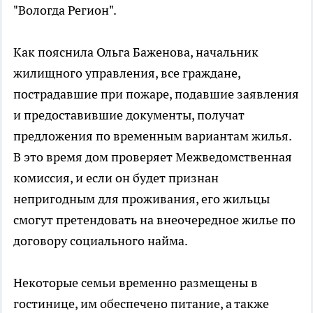
"Вологда Регион".
Как пояснила Ольга Баженова, начальник
жилищного управления, все граждане,
пострадавшие при пожаре, подавшие заявления
и предоставившие документы, получат
предложения по временным вариантам жилья.
В это время дом проверяет Межведомственная
комиссия, и если он будет признан
непригодным для проживания, его жильцы
смогут претендовать на внеочередное жилье по
договору социального найма.
Некоторые семьи временно размещены в
гостинице, им обеспечено питание, а также