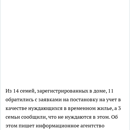
Из 14 семей, зарегистрированных в доме, 11
обратились с заявками на постановку на учет в
качестве нуждающихся в временном жилье, а 3
семьи сообщили, что не нуждаются в этом. Об
этом пишет информационное агентство