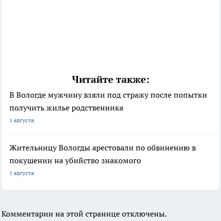
Читайте также:
В Вологде мужчину взяли под стражу после попытки
получить жилье родственника
1 августа
Жительницу Вологды арестовали по обвинению в
покушении на убийство знакомого
1 августа
Комментарии на этой странице отключены.