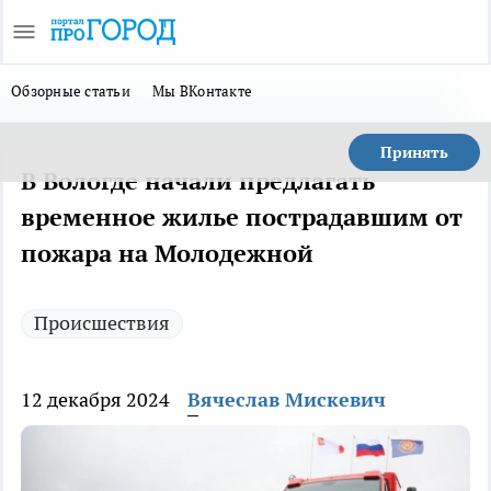
Обзорные статьи
Мы ВКонтакте
Принять
В Вологде начали предлагать
временное жилье пострадавшим от
пожара на Молодежной
Происшествия
12 декабря 2024
Вячеслав Мискевич