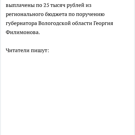
выплачены по 25 тысяч рублей из
регионального бюджета по поручению
губернатора Вологодской области Георгия
Филимонова.
Читатели пишут: