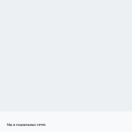
Мы в социальных сетях