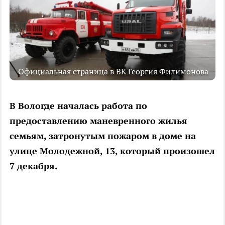
Официальная страница в ВК Георгия Филимонова
В Вологде началась работа по
предоставлению маневренного жилья
семьям, затронутым пожаром в доме на
улице Молодежной, 13, который произошел
7 декабря.