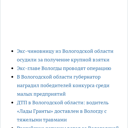
Экс-чиновницу из Вологодской области
осудили за получение крупной взятки
Экс-главе Вологды проводят операцию
В Вологодской области губернатор
наградил победителей конкурса среди
малых предприятий
ДТП в Вологодской области: водитель
«Лады Гранты» доставлен в Вологду с
тяжелыми травмами