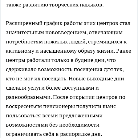
также развитию творческих навыков.
Расширенный график работы этих центров стал
значительным нововведением, отвечающим
потребностям пожилых людей, стремящихся к
активному и насыщенному образу жизни. Ранее
центры работали только в будние дни, что
сдерживало возможность посещения для тех,
кто не мог их посещать. Новые выходные дни
сделали услуги более доступными и
разнообразными. После открытия центров по
воскресеньям пенсионеры получили шанс
пользоваться всеми предложенными
возможностями без необходимости
ограничивать себя в распорядке дня.