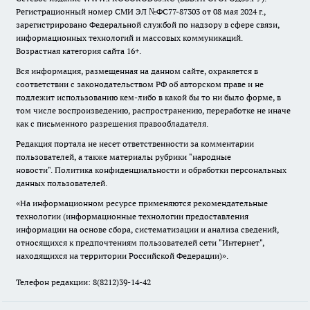
Регистрационный номер СМИ ЭЛ №ФС77-87303 от 08 мая 2024 г.,
зарегистрировано Федеральной службой по надзору в сфере связи,
информационных технологий и массовых коммуникаций.
Возрастная категория сайта 16+.
Вся информация, размещенная на данном сайте, охраняется в
соответствии с законодательством РФ об авторском праве и не
подлежит использованию кем-либо в какой бы то ни было форме, в
том числе воспроизведению, распространению, переработке не иначе
как с письменного разрешения правообладателя.
Редакция портала не несет ответственности за комментарии
пользователей, а также материалы рубрики "народные
новости".
Политика конфиденциальности и обработки персональных
данных пользователей
.
«На информационном ресурсе применяются рекомендательные
технологии (информационные технологии предоставления
информации на основе сбора, систематизации и анализа сведений,
относящихся к предпочтениям пользователей сети "Интернет",
находящихся на территории Российской Федерации)».
Телефон редакции: 8(8212)39-14-42