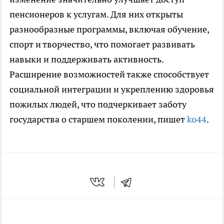
пенсионеров к услугам. Для них открыты
разнообразные программы, включая обучение,
спорт и творчество, что помогает развивать
навыки и поддерживать активность.
Расширение возможностей также способствует
социальной интеграции и укреплению здоровья
пожилых людей, что подчеркивает заботу
государства о старшем поколении, пишет
ko44
.