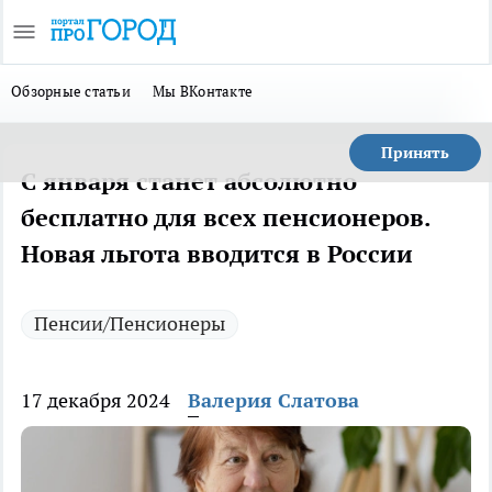
Обзорные статьи
Мы ВКонтакте
Принять
С января станет абсолютно
бесплатно для всех пенсионеров.
Новая льгота вводится в России
Пенсии/Пенсионеры
17 декабря 2024
Валерия Слатова