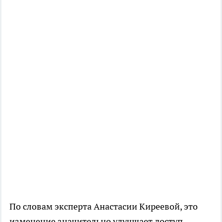
По словам эксперта Анастасии Киреевой, это
изменение значительно улучшает доступ