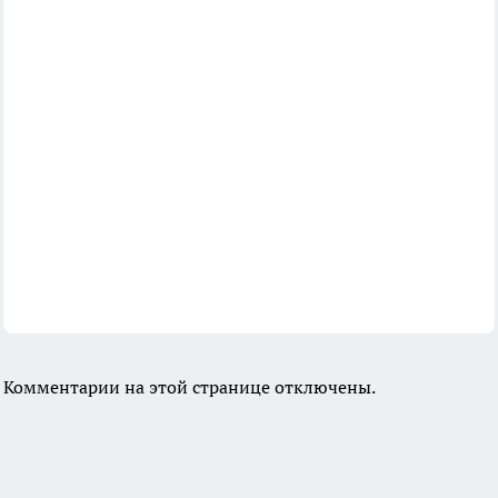
Комментарии на этой странице отключены.