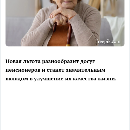
freepik.com
Новая льгота разнообразит досуг
пенсионеров и станет значительным
вкладом в улучшение их качества жизни.