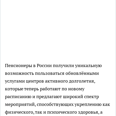
Пенсионеры в России получили уникальную
возможность пользоваться обновлёнными
услугами центров активного долголетия,
которые теперь работают по новому
расписанию и предлагают широкий спектр
мероприятий, способствующих укреплению как
физического, так и психического здоровья, а