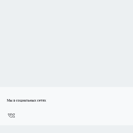
Мы в социальных сетях