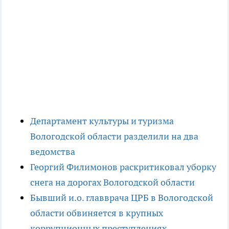
Департамент культуры и туризма
Вологодской области разделили на два
ведомства
Георгий Филимонов раскритиковал уборку
снега на дорогах Вологодской области
Бывший и.о. главврача ЦРБ в Вологодской
области обвиняется в крупных
коррупционных преступлениях