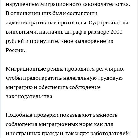
нарушением миграционного законодательства.
В отношении них были составлены
административные протоколы. Суд признал их
виновными, назначив штраф в размере 2000
рублей и принудительное выдворение из
России.
Миграционные рейды проводятся регулярно,
чтобы предотвратить нелегальную трудовую
миграцию и обеспечить соблюдение
законодательства.
Подобные проверки показывают важность
соблюдения миграционных норм как для
иностранных граждан, так и для работодателей.