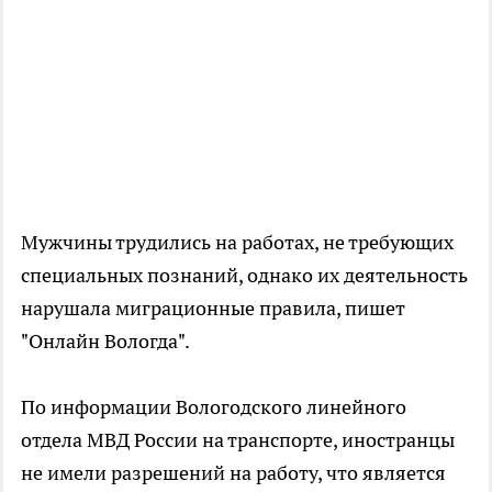
Мужчины трудились на работах, не требующих
специальных познаний, однако их деятельность
нарушала миграционные правила, пишет
"Онлайн Вологда".
По информации Вологодского линейного
отдела МВД России на транспорте, иностранцы
не имели разрешений на работу, что является