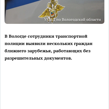
УМВД по Вологодской области
В Вологде сотрудники транспортной
полиции выявили нескольких граждан
ближнего зарубежья, работающих без
разрешительных документов.