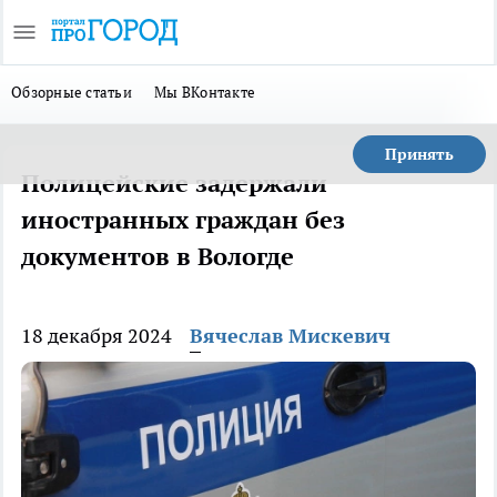
Обзорные статьи
Мы ВКонтакте
Принять
Полицейские задержали
иностранных граждан без
документов в Вологде
18 декабря 2024
Вячеслав Мискевич