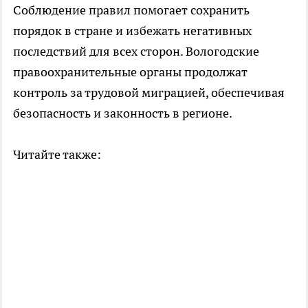
Соблюдение правил помогает сохранить
порядок в стране и избежать негативных
последствий для всех сторон. Вологодские
правоохранительные органы продолжат
контроль за трудовой миграцией, обеспечивая
безопасность и законность в регионе.
Читайте также: