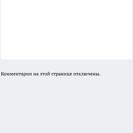
Комментарии на этой странице отключены.