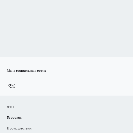
Мы в социальных сетях
ДТП
Гороскоп
Происшествия