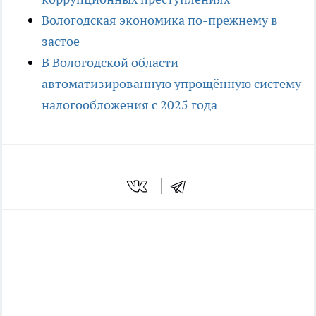
Вологодская экономика по-прежнему в
застое
В Вологодской области
автоматизированную упрощённую систему
налогообложения с 2025 года