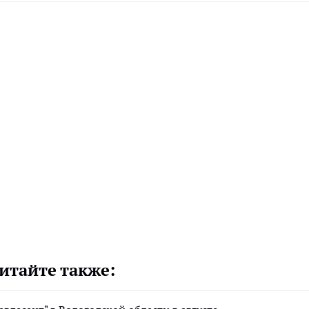
итайте также: