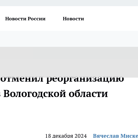
Новости России
Новости
 отменил реорганизацию
 Вологодской области
18 декабря 2024
Вячеслав Миск