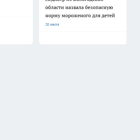
области назвала безопасную
норму мороженого для детей
20 июля