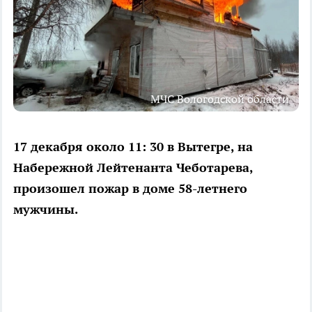
МЧС Вологодской области
17 декабря около 11: 30 в Вытегре, на
Набережной Лейтенанта Чеботарева,
произошел пожар в доме 58-летнего
мужчины.