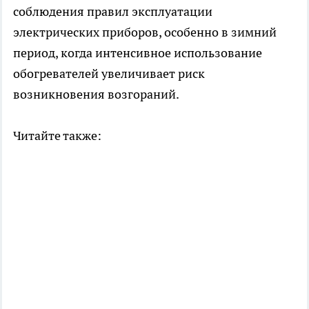
соблюдения правил эксплуатации
электрических приборов, особенно в зимний
период, когда интенсивное использование
обогревателей увеличивает риск
возникновения возгораний.
Читайте также: