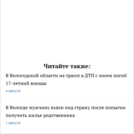
Читайте также:
В Вологодской области на трассе в ДТП с лосем погиб
17-летний юноша
4 августа
В Вологде мужчину взяли под стражу после попытки
получить жилье родственника
1 августа