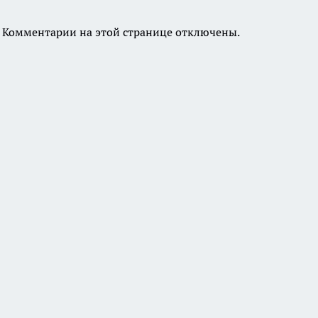
Комментарии на этой странице отключены.