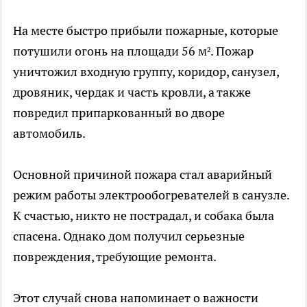
На месте быстро прибыли пожарные, которые
потушили огонь на площади 56 м². Пожар
уничтожил входную группу, коридор, санузел,
дровяник, чердак и часть кровли, а также
повредил припаркованный во дворе
автомобиль.
Основной причиной пожара стал аварийный
режим работы электрообогревателей в санузле.
К счастью, никто не пострадал, и собака была
спасена. Однако дом получил серьезные
повреждения, требующие ремонта.
Этот случай снова напоминает о важности