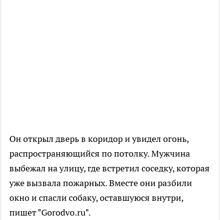
Он открыл дверь в коридор и увидел огонь,
распространяющийся по потолку. Мужчина
выбежал на улицу, где встретил соседку, которая
уже вызвала пожарных. Вместе они разбили
окно и спасли собаку, оставшуюся внутри,
пишет "Gorodvo.ru".