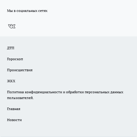
Мы в социальных сетях
ДТП
Гороскоп
Происшествия
ЖКХ
Политика конфиденциальности и обработки персональных данных
пользователей.
Главная
Новости