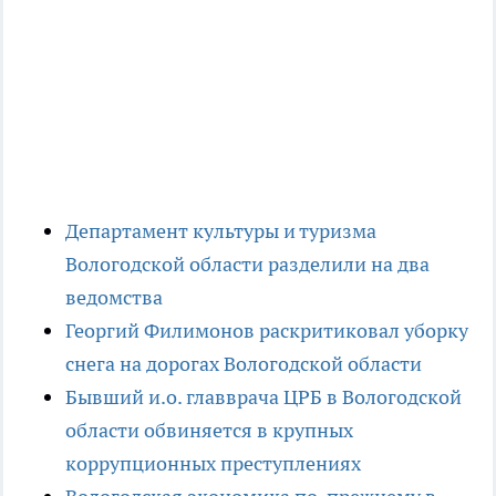
Департамент культуры и туризма
Вологодской области разделили на два
ведомства
Георгий Филимонов раскритиковал уборку
снега на дорогах Вологодской области
Бывший и.о. главврача ЦРБ в Вологодской
области обвиняется в крупных
коррупционных преступлениях