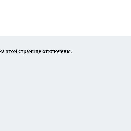
а этой странице отключены.