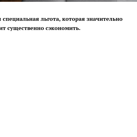
 специальная льгота, которая значительно
ит существенно сэкономить.