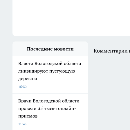
Последние новости
Комментарии н
Власти Вологодской области
ликвидируют пустующую
деревню
15:30
Врачи Вологодской области
провели 35 тысяч онлайн-
приемов
11:45