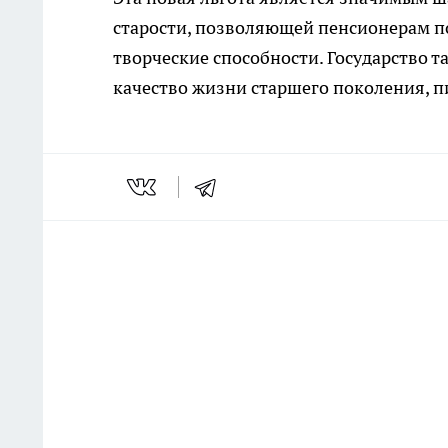
старости, позволяющей пенсионерам п
творческие способности. Государство 
качество жизни старшего поколения, 