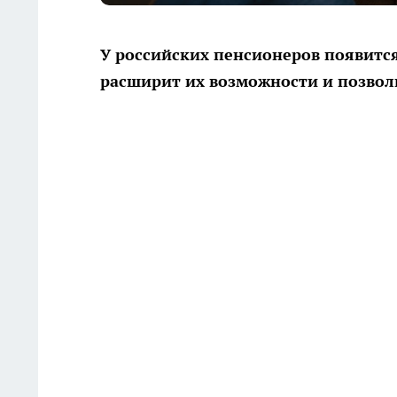
У российских пенсионеров появится
расширит их возможности и позвол