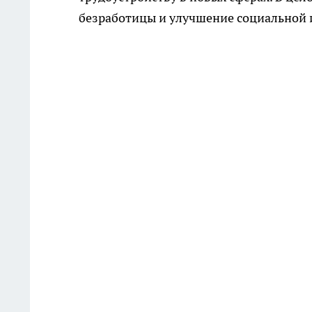
безработицы и улучшение социальной 