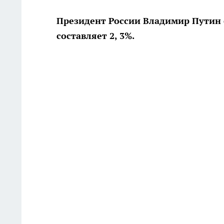
Президент России Владимир Путин 
составляет 2, 3%.