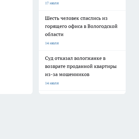
17 июля
Шесть человек спаслись из
горящего офиса в Вологодской
области
14 июля
Суд отказал вологжанке в
возврате проданной квартиры
из-за мошенников
14 июля