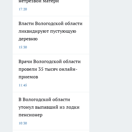
нетрезвой матери
17:20
Власти Вологодской области
ликвидируют пустующую
деревню
15:30
Врачи Вологодской области
провели 35 тысяч онлайн-
приемов
11:45
В Вологодской области
утонул выпавший из лодки
пенсионер
10:30