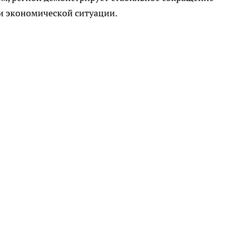
и экономической ситуации.