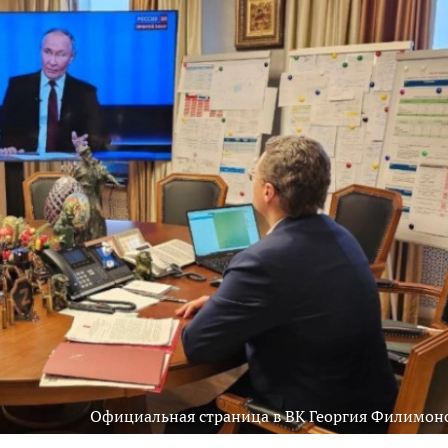
Официальная страница в ВК Георгия Филимон