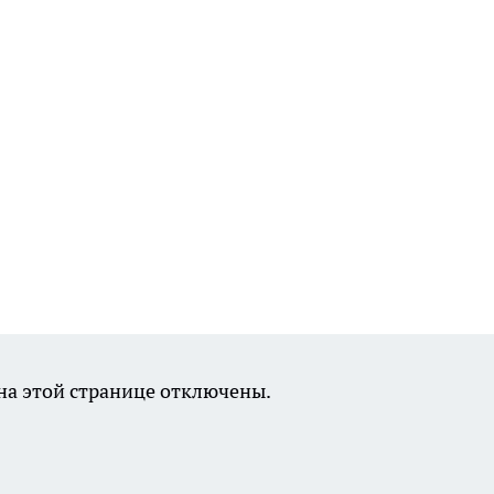
а этой странице отключены.