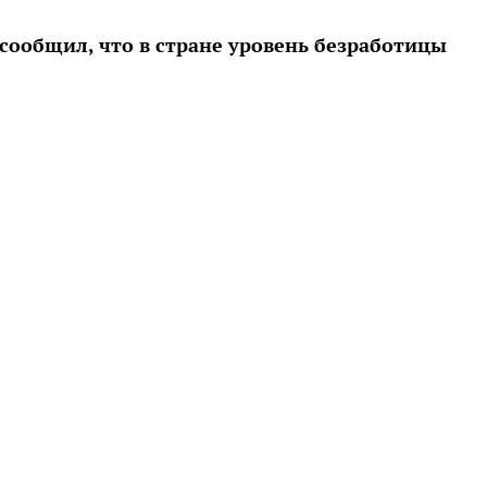
сообщил, что в стране уровень безработицы