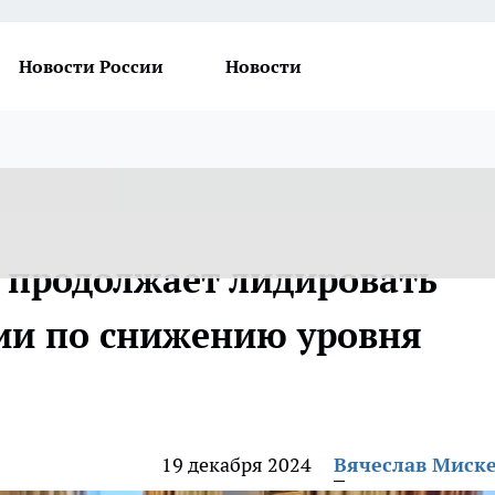
Новости России
Новости
ь продолжает лидировать
сии по снижению уровня
19 декабря 2024
Вячеслав Миск