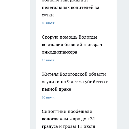
нелегальных водителей за
сутки
10 июля
Скорую помощь Вологды
возглавил бывший главврач
онкодиспансера
13 июля
Жителя Вологодской области
осудили на 9 лет за убийство в
пьяной драке
10 июля
Синоптики пообещали
вологжанам жару до +31
градуса и грозы 11 июля