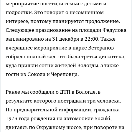
мероприятие посетили семьи с детьми и
подростки. Это говорит о несомненном
интересе, поэтому планируется продолжение.
Следующее празднование на площади Федулова
запланировано на 31 декабря в 22:00. Также
вчерашнее мероприятие в парке Ветеранов
собрало полный зал: это была третья дискотека,
куда пришли сотни жителей Вологды, а также
гости из Сокола и Череповца.
Ранее мы сообщали о ДТП в Вологде, в
результате которого пострадали три человека.
По предварительной информации, гражданка
1973 года рождения на автомобиле Suzuki,
двигаясь по Окружному шоссе, при повороте на