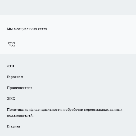
Мы в социальных сетях
ДТП
Гороскоп
Происшествия
ЖКХ
Политика конфиденциальности и обработки персональных данных
пользователей.
Главная