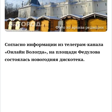
Фото из архива редакции
Согласно информации из телеграм-канала
«Онлайн Вологда», на площади Федулова
состоялась новогодняя дискотека.