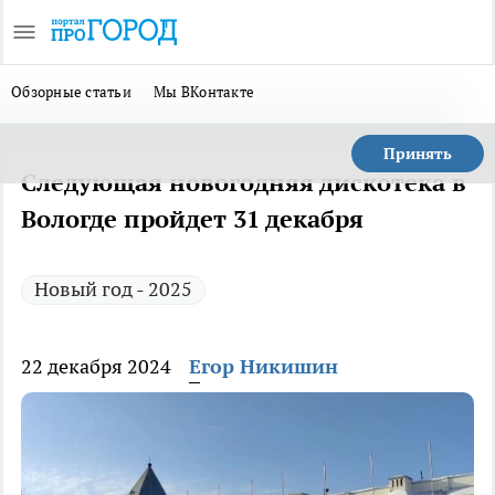
Обзорные статьи
Мы ВКонтакте
Принять
Следующая новогодняя дискотека в
Вологде пройдет 31 декабря
Новый год - 2025
22 декабря 2024
Егор Никишин