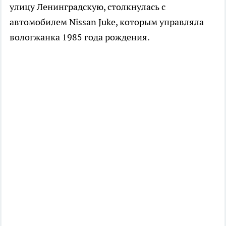
улицу Ленинградскую, столкнулась с
автомобилем Nissan Juke, которым управляла
вологжанка 1985 года рождения.