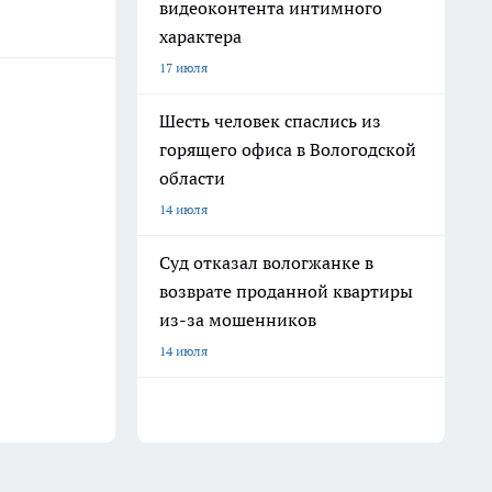
видеоконтента интимного
характера
17 июля
Шесть человек спаслись из
горящего офиса в Вологодской
области
14 июля
Суд отказал вологжанке в
возврате проданной квартиры
из-за мошенников
14 июля