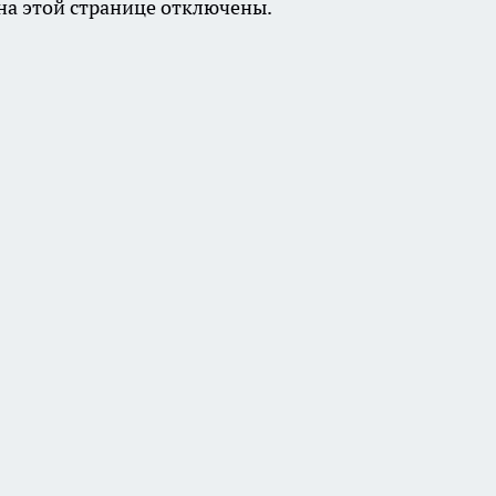
а этой странице отключены.