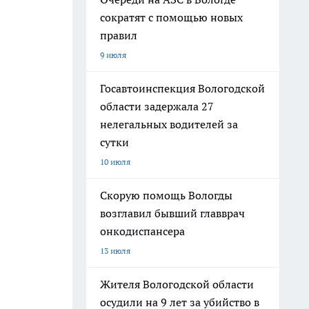
сократят с помощью новых
правил
9 июля
Госавтоинспекция Вологодской
области задержала 27
нелегальных водителей за
сутки
10 июля
Скорую помощь Вологды
возглавил бывший главврач
онкодиспансера
13 июля
Жителя Вологодской области
осудили на 9 лет за убийство в