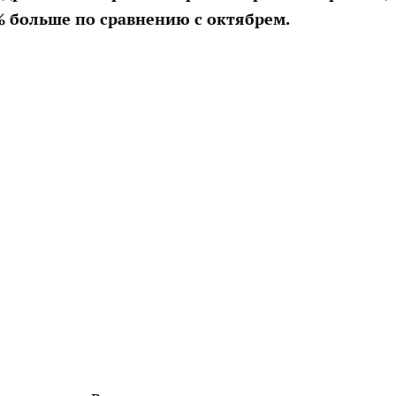
 4% больше по сравнению с октябрем.