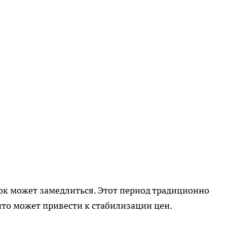
нок может замедлиться. Этот период традиционно
что может привести к стабилизации цен.