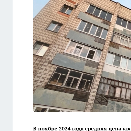
В ноябре 2024 года средняя цена к