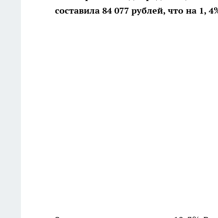
составила 84 077 рублей, что на 1,