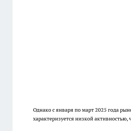
Однако с января по март 2025 года ры
характеризуется низкой активностью, 