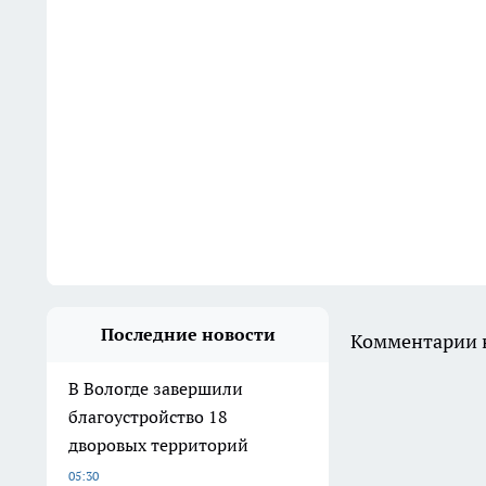
Последние новости
Комментарии н
В Вологде завершили
благоустройство 18
дворовых территорий
05:30