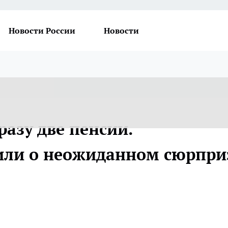
Новости России
Новости
разу две пенсии.
или о неожиданном сюрпри