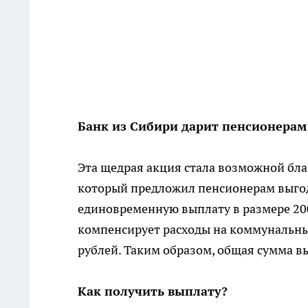
Банк из Сибири дарит пенсионерам 
Эта щедрая акция стала возможной бла
который предложил пенсионерам выгод
единовременную выплату в размере 2000
компенсирует расходы на коммунальные 
рублей. Таким образом, общая сумма вы
Как получить выплату?