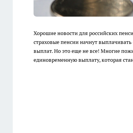
Хорошие новости для российских пенси
страховые пенсии начнут выплачивать 
выплат. Но это еще не все! Многие по
единовременную выплату, которая ста