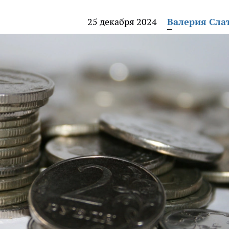
25 декабря 2024
Валерия Сла