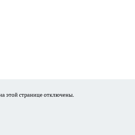
а этой странице отключены.