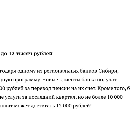
до 12 тысяч рублей
годаря одному из региональных банков Сибири,
ную программу. Новые клиенты банка получат
 рублей за перевод пенсии на их счет. Кроме того, 
услуги за последний квартал, но не более 10 000
плат может достигать 12 000 рублей!