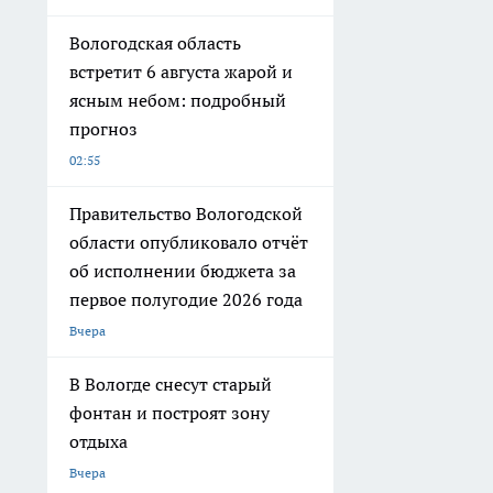
Вологодская область
встретит 6 августа жарой и
ясным небом: подробный
прогноз
02:55
Правительство Вологодской
области опубликовало отчёт
об исполнении бюджета за
первое полугодие 2026 года
Вчера
В Вологде снесут старый
фонтан и построят зону
отдыха
Вчера