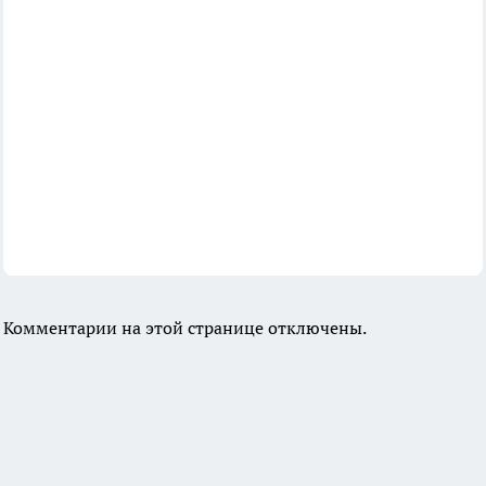
Комментарии на этой странице отключены.