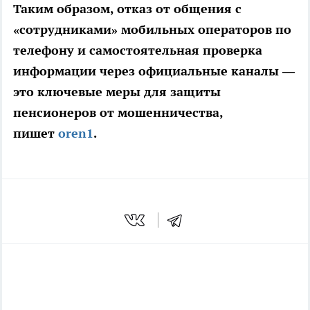
Таким образом, отказ от общения с
«сотрудниками» мобильных операторов по
телефону и самостоятельная проверка
информации через официальные каналы —
это ключевые меры для защиты
пенсионеров от мошенничества,
пишет
oren1
.