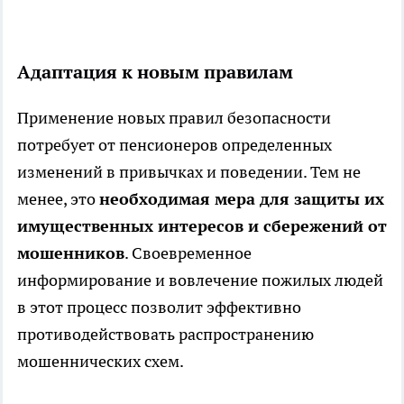
Адаптация к новым правилам
Применение новых правил безопасности
потребует от пенсионеров определенных
изменений в привычках и поведении. Тем не
менее, это
необходимая мера для защиты их
имущественных интересов и сбережений от
мошенников
. Своевременное
информирование и вовлечение пожилых людей
в этот процесс позволит эффективно
противодействовать распространению
мошеннических схем.