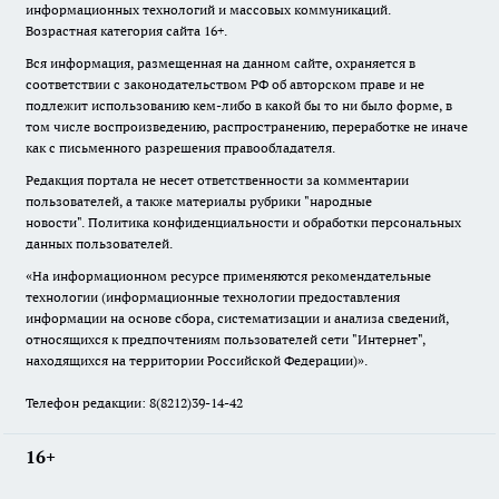
информационных технологий и массовых коммуникаций.
Возрастная категория сайта 16+.
Вся информация, размещенная на данном сайте, охраняется в
соответствии с законодательством РФ об авторском праве и не
подлежит использованию кем-либо в какой бы то ни было форме, в
том числе воспроизведению, распространению, переработке не иначе
как с письменного разрешения правообладателя.
Редакция портала не несет ответственности за комментарии
пользователей, а также материалы рубрики "народные
новости".
Политика конфиденциальности и обработки персональных
данных пользователей
.
«На информационном ресурсе применяются рекомендательные
технологии (информационные технологии предоставления
информации на основе сбора, систематизации и анализа сведений,
относящихся к предпочтениям пользователей сети "Интернет",
находящихся на территории Российской Федерации)».
Телефон редакции: 8(8212)39-14-42
16+