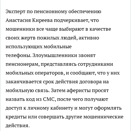
Эксперт по пенсионному обеспечению
Анастасия Киреева подчеркивает, что
мошенники все чаще выбирают в качестве
своих жертв пожилых людей, активно
использующих мобильные
телефоны. Злоумышленники звонят
пенсионерам, представляясь сотрудниками
мобильных операторов, и сообщают, что у них
заканчивается срок действия договора на
мобильную связь. Затем аферисты просят
назвать код из СМС, после чего получают
доступ к личному кабинету и могут оформлять
кредиты или совершать другие мошеннические
действия.