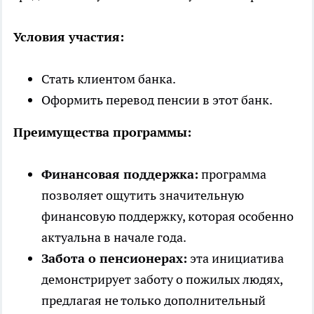
Условия участия:
Стать клиентом банка.
Оформить перевод пенсии в этот банк.
Преимущества программы:
Финансовая поддержка:
программа
позволяет ощутить значительную
финансовую поддержку, которая особенно
актуальна в начале года.
Забота о пенсионерах:
эта инициатива
демонстрирует заботу о пожилых людях,
предлагая не только дополнительный