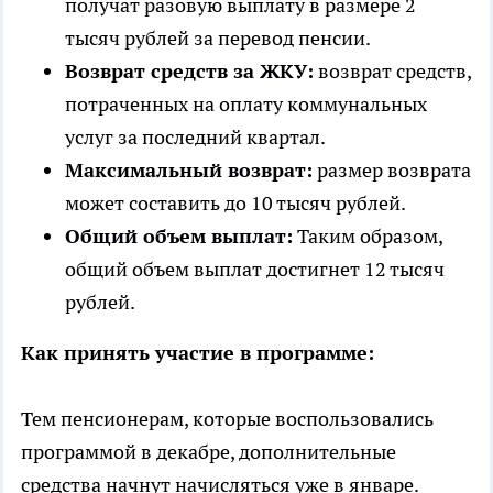
получат разовую выплату в размере 2
тысяч рублей за перевод пенсии.
Возврат средств за ЖКУ:
возврат средств,
потраченных на оплату коммунальных
услуг за последний квартал.
Максимальный возврат:
размер возврата
может составить до 10 тысяч рублей.
Общий объем выплат:
Таким образом,
общий объем выплат достигнет 12 тысяч
рублей.
Как принять участие в программе:
Тем пенсионерам, которые воспользовались
программой в декабре, дополнительные
средства начнут начисляться уже в январе.