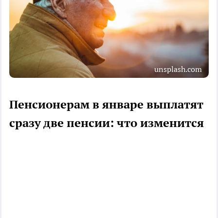
unsplash.com
Пенсионерам в январе выплатят
сразу две пенсии: что изменится