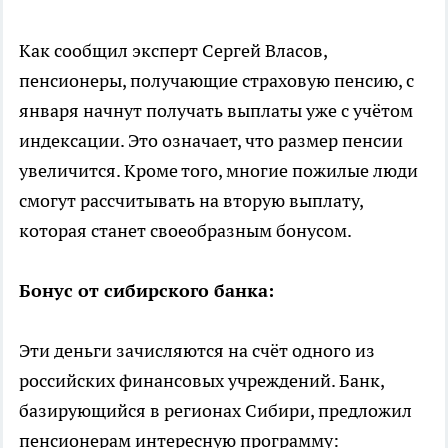
Как сообщил эксперт Сергей Власов,
пенсионеры, получающие страховую пенсию, с
января начнут получать выплаты уже с учётом
индексации. Это означает, что размер пенсии
увеличится. Кроме того, многие пожилые люди
смогут рассчитывать на вторую выплату,
которая станет своеобразным бонусом.
Бонус от сибирского банка:
Эти деньги зачисляются на счёт одного из
российских финансовых учреждений. Банк,
базирующийся в регионах Сибири, предложил
пенсионерам интересную программу: