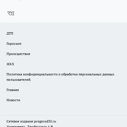
ДТП
Гороскоп
Происшествия
ЖКХ
Политика конфиденциальности и обработки персональных данных
пользователей.
Главная
Новости
Сетевое издание
progorod35.r
u
Учредитель: Ламбринаки А.В.