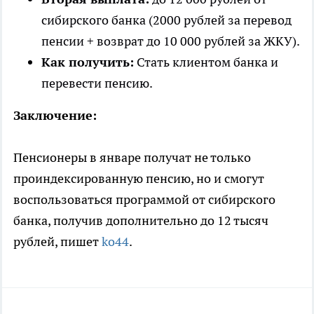
сибирского банка (2000 рублей за перевод
пенсии + возврат до 10 000 рублей за ЖКУ).
Как получить:
Стать клиентом банка и
перевести пенсию.
Заключение:
Пенсионеры в январе получат не только
проиндексированную пенсию, но и смогут
воспользоваться программой от сибирского
банка, получив дополнительно до 12 тысяч
рублей, пишет
ko44
.