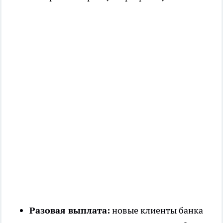
Разовая выплата:
новые клиенты банка