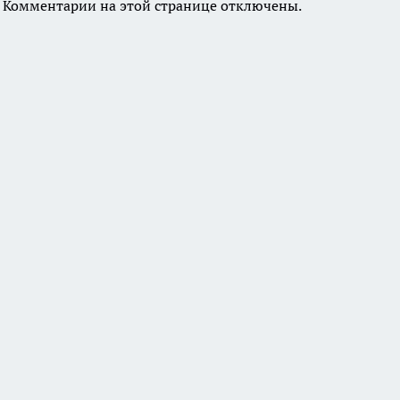
Комментарии на этой странице отключены.