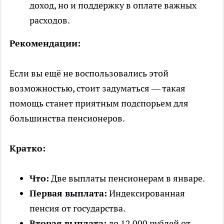
доход, но и поддержку в оплате важных
расходов.
Рекомендации:
Если вы ещё не воспользовались этой
возможностью, стоит задуматься — такая
помощь станет приятным подспорьем для
большинства пенсионеров.
Кратко:
Что:
Две выплаты пенсионерам в январе.
Первая выплата:
Индексированная
пенсия от государства.
Вторая выплата:
до 12 000 рублей от