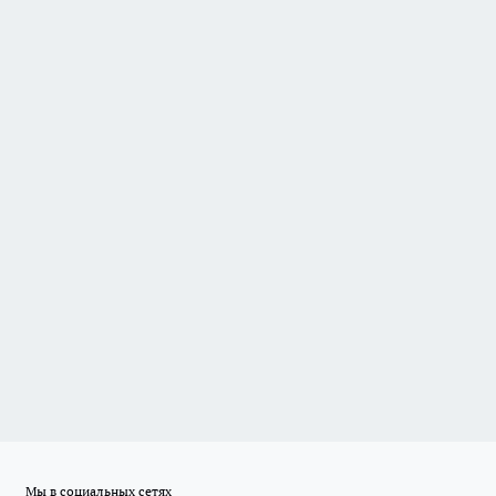
Мы в социальных сетях