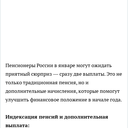
Пенсионеры России в январе могут ожидать
приятный сюрприз — сразу две выплаты. Это не
только традиционная пенсия, но и
дополнительные начисления, которые помогут
улучшить финансовое положение в начале года.
Индексация пенсий и дополнительная
выплата: