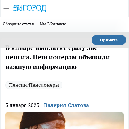
Обзорные статьи
Мы ВКонтакте
Принять
В январе выплатят сразу две
пенсии. Пенсионерам объявили
важную информацию
Пенсии/Пенсионеры
3 января 2025
Валерия Слатова