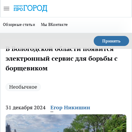
Обзорные статьи
Мы ВКонтакте
Принять
В Вологодской области появится
электронный сервис для борьбы с
борщевиком
Необычное
31 декабря 2024
Егор Никишин