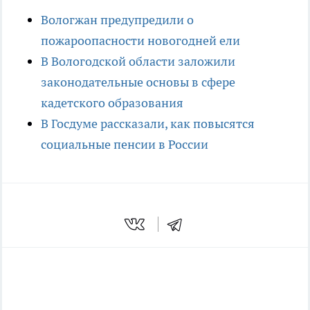
Вологжан предупредили о
пожароопасности новогодней ели
В Вологодской области заложили
законодательные основы в сфере
кадетского образования
В Госдуме рассказали, как повысятся
социальные пенсии в России