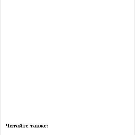
Читайте также: