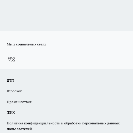
Мы в социальных сетях
ДТП
Гороскоп
Происшествия
ЖКХ
Политика конфиденциальности и обработки персональных данных
пользователей.