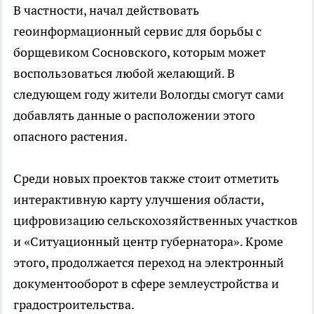
В частности, начал действовать
геоинформационный сервис для борьбы с
борщевиком Сосновского, которым может
воспользоваться любой желающий. В
следующем году жители Вологды смогут сами
добавлять данные о расположении этого
опасного растения.
Среди новых проектов также стоит отметить
интерактивную карту улучшения области,
цифровизацию сельскохозяйственных участков
и «Ситуационный центр губернатора». Кроме
этого, продолжается переход на электронный
документооборот в сфере землеустройства и
градостроительства.