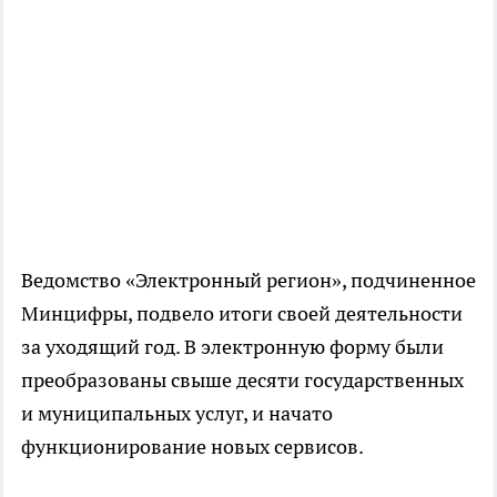
Ведомство «Электронный регион», подчиненное
Минцифры, подвело итоги своей деятельности
за уходящий год. В электронную форму были
преобразованы свыше десяти государственных
и муниципальных услуг, и начато
функционирование новых сервисов.