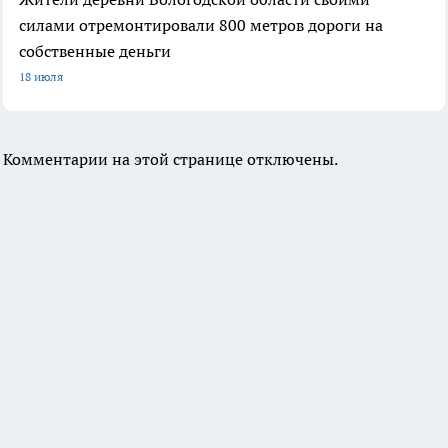
силами отремонтировали 800 метров дороги на
собственные деньги
18 июля
Комментарии на этой странице отключены.