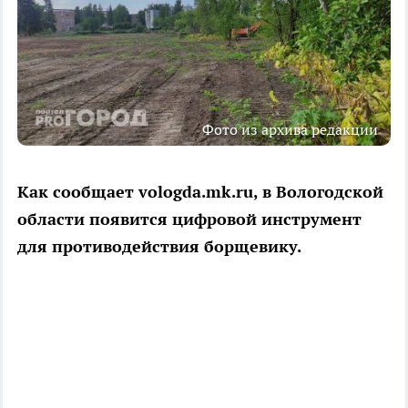
Фото из архива редакции
Как сообщает vologda.mk.ru, в Вологодской
области появится цифровой инструмент
для противодействия борщевику.