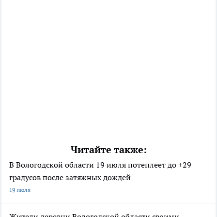
Читайте также:
В Вологодской области 19 июля потеплеет до +29
градусов после затяжных дождей
19 июля
Жители деревни Вологодской области своими