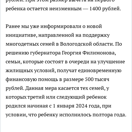
ребенка остается неизменным — 1400 рублей.
Ранее мы уже информировали о новой
инициативе, направленной на поддержку
многодетных семей в Вологодской области. По
решению губернатора Георгия Филимонова,
семьи, которые состоят в очереди на улучшение
жилищных условий, получат единовременную
финансовую помощь в размере 500 тысяч
рублей. Данная мера касается тех семей, у
которых третий или следующий ребенок
родился начиная с 1 января 2024 года, при
условии, что ребенку исполнилось полтора года.