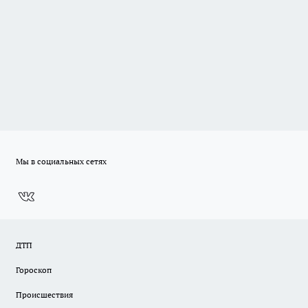
Мы в социальных сетях
ДТП
Гороскоп
Происшествия