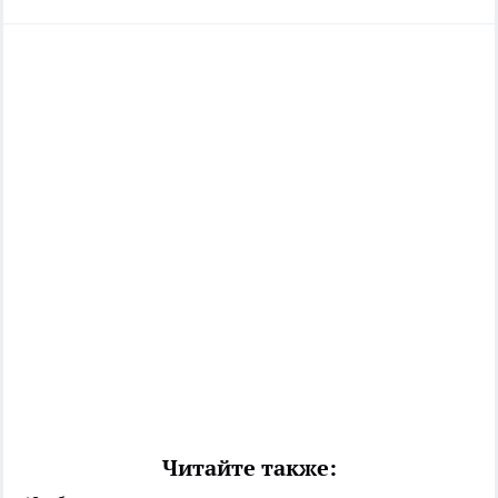
Читайте также: