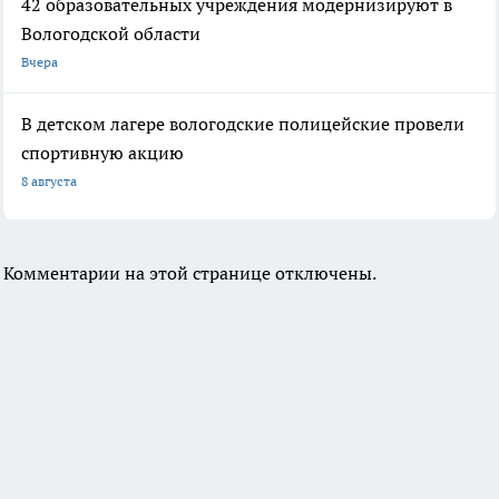
42 образовательных учреждения модернизируют в
Вологодской области
Вчера
В детском лагере вологодские полицейские провели
спортивную акцию
8 августа
Комментарии на этой странице отключены.