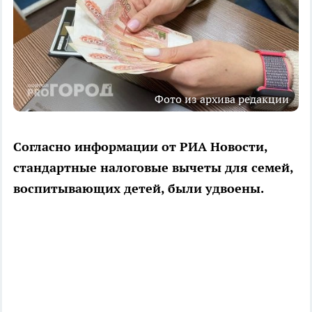
Фото из архива редакции
Согласно информации от РИА Новости,
стандартные налоговые вычеты для семей,
воспитывающих детей, были удвоены.