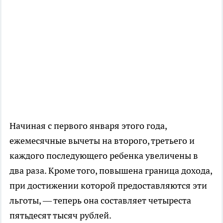
Начиная с первого января этого года,
ежемесячные вычеты на второго, третьего и
каждого последующего ребенка увеличены в
два раза. Кроме того, повышена граница дохода,
при достижении которой предоставляются эти
льготы, — теперь она составляет четыреста
пятьдесят тысяч рублей.