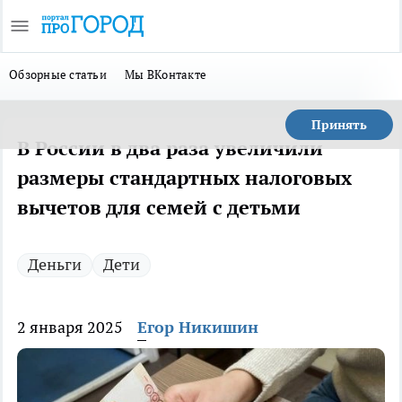
Обзорные статьи
Мы ВКонтакте
Принять
В России в два раза увеличили
размеры стандартных налоговых
вычетов для семей с детьми
Деньги
Дети
2 января 2025
Егор Никишин