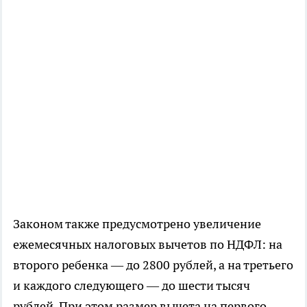
Законом также предусмотрено увеличение
ежемесячных налоговых вычетов по НДФЛ: на
второго ребенка — до 2800 рублей, а на третьего
и каждого следующего — до шести тысяч
рублей. При этом размер вычета на первого