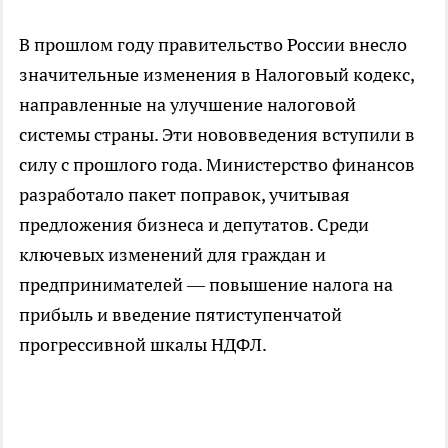
В прошлом году правительство России внесло
значительные изменения в Налоговый кодекс,
направленные на улучшение налоговой
системы страны. Эти нововведения вступили в
силу с прошлого года. Министерство финансов
разработало пакет поправок, учитывая
предложения бизнеса и депутатов. Среди
ключевых изменений для граждан и
предпринимателей — повышение налога на
прибыль и введение пятиступенчатой
прогрессивной шкалы НДФЛ.