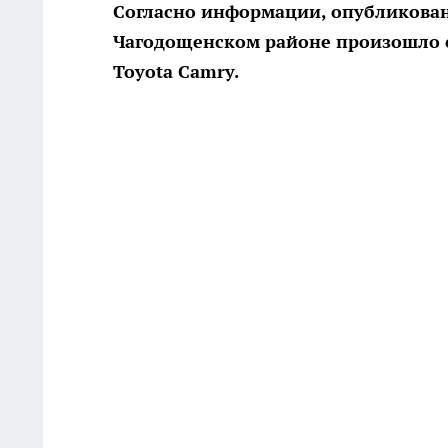
Согласно информации, опубликован
Чагодощенском районе произошло с
Toyota Camry.