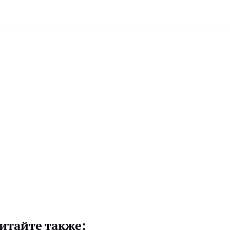
итайте также: