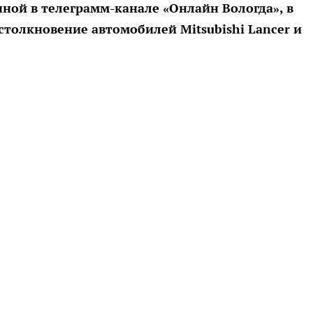
ной в телеграмм-канале «Онлайн Вологда», в
толкновение автомобилей Mitsubishi Lancer и