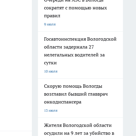
сократят с помощью новых
правил
9 июля
Госавтоинспекция Вологодской
области задержала 27
нелегальных водителей за
сутки
10 июля
Скорую помощь Вологды
возглавил бывший главврач
онкодиспансера
13 июля
Жителя Вологодской области
осудили на 9 лет за убийство в