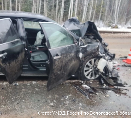
Фото: УМВД России по Вологодской обла