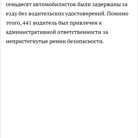
семьдесят автомобилистов были задержаны за
езду без водительских удостоверений. Помимо
этого, 441 водитель был привлечен к
административной ответственности за
непристегнутые ремни безопасности.