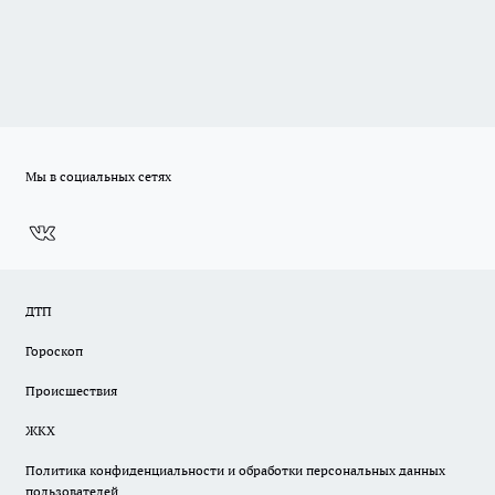
Мы в социальных сетях
ДТП
Гороскоп
Происшествия
ЖКХ
Политика конфиденциальности и обработки персональных данных
пользователей.