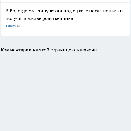
В Вологде мужчину взяли под стражу после попытки
получить жилье родственника
1 августа
Комментарии на этой странице отключены.