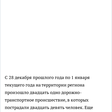
С 28 декабря прошлого года по 1 января
текущего года на территории региона
произошло двадцать одно дорожно-
транспортное происшествие, в которых
пострадали двадцать девять человек. Еще