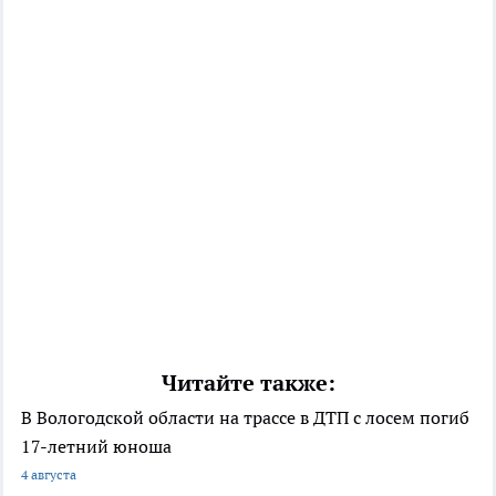
Читайте также:
В Вологодской области на трассе в ДТП с лосем погиб
17-летний юноша
4 августа