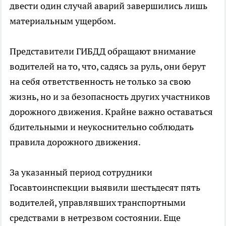
двести один случай аварий завершились лишь
материальным ущербом.
Представители ГИБДД обращают внимание
водителей на то, что, садясь за руль, они берут
на себя ответственность не только за свою
жизнь, но и за безопасность других участников
дорожного движения. Крайне важно оставаться
бдительными и неукоснительно соблюдать
правила дорожного движения.
За указанный период сотрудники
Госавтоинспекции выявили шестьдесят пять
водителей, управлявших транспортными
средствами в нетрезвом состоянии. Еще