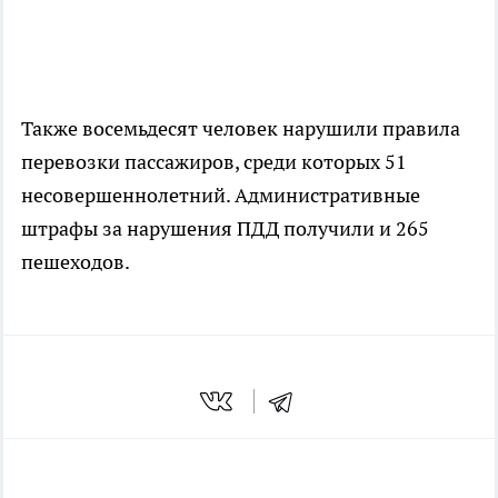
Также восемьдесят человек нарушили правила
перевозки пассажиров, среди которых 51
несовершеннолетний. Административные
штрафы за нарушения ПДД получили и 265
пешеходов.