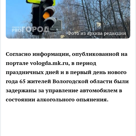
Фото из архива редакции
Согласно информации, опубликованной на
портале vologda.mk.ru, в период
праздничных дней и в первый день нового
года 65 жителей Вологодской области были
задержаны за управление автомобилем в
состоянии алкогольного опьянения.