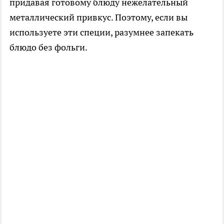
придавая готовому блюду нежелательный
металлический привкус. Поэтому, если вы
используете эти специи, разумнее запекать
блюдо без фольги.