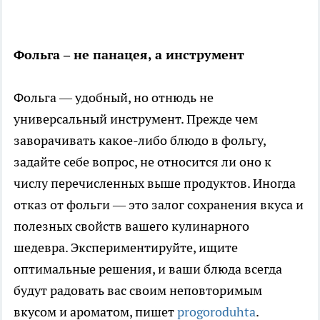
Фольга – не панацея, а инструмент
Фольга — удобный, но отнюдь не
универсальный инструмент. Прежде чем
заворачивать какое-либо блюдо в фольгу,
задайте себе вопрос, не относится ли оно к
числу перечисленных выше продуктов. Иногда
отказ от фольги — это залог сохранения вкуса и
полезных свойств вашего кулинарного
шедевра. Экспериментируйте, ищите
оптимальные решения, и ваши блюда всегда
будут радовать вас своим неповторимым
вкусом и ароматом, пишет
progoroduhta
.