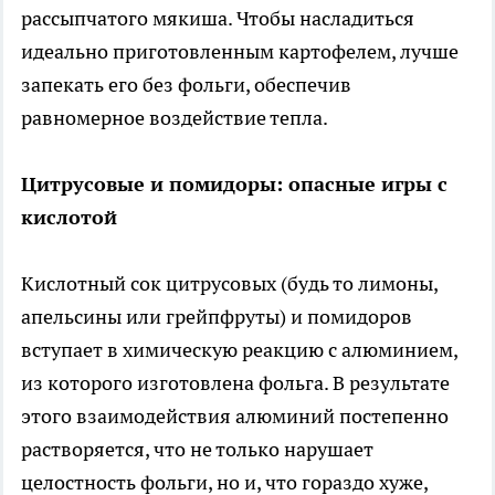
рассыпчатого мякиша. Чтобы насладиться
идеально приготовленным картофелем, лучше
запекать его без фольги, обеспечив
равномерное воздействие тепла.
Цитрусовые и помидоры: опасные игры с
кислотой
Кислотный сок цитрусовых (будь то лимоны,
апельсины или грейпфруты) и помидоров
вступает в химическую реакцию с алюминием,
из которого изготовлена фольга. В результате
этого взаимодействия алюминий постепенно
растворяется, что не только нарушает
целостность фольги, но и, что гораздо хуже,