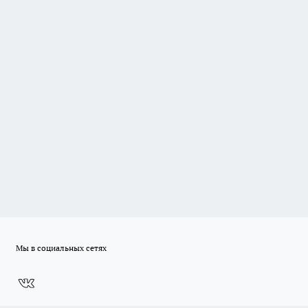
Мы в социальных сетях