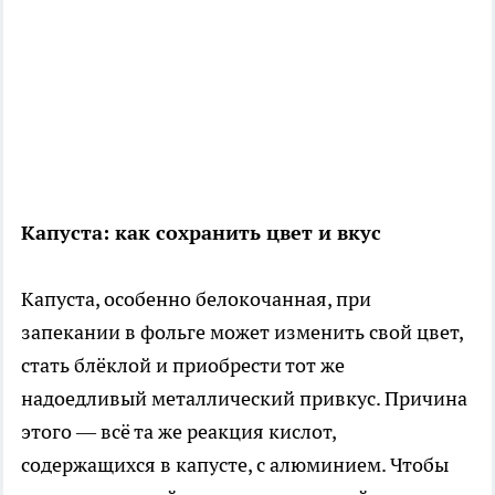
Капуста: как сохранить цвет и вкус
Капуста, особенно белокочанная, при
запекании в фольге может изменить свой цвет,
стать блёклой и приобрести тот же
надоедливый металлический привкус. Причина
этого — всё та же реакция кислот,
содержащихся в капусте, с алюминием. Чтобы