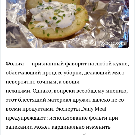
pxhere.com
Фольга — признанный фаворит на любой кухне,
облегчающий процесс уборки, делающий мясо
невероятно сочным, а овощи —
нежными. Однако, вопреки всеобщему мнению,
этот блестящий материал дружит далеко не со
всеми продуктами. Эксперты Daily Meal
предупреждают: использование фольги при
запекании может кардинально изменить