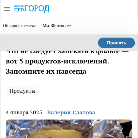
Обзорные статьи
Мы ВКонтакте
Принять
Что не следует запекать в фольге —
вот 5 продуктов-исключений.
Запомните их навсегда
Продукты
4 января 2025
Валерия Слатова