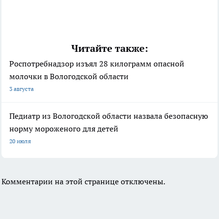
Читайте также:
Роспотребнадзор изъял 28 килограмм опасной
молочки в Вологодской области
3 августа
Педиатр из Вологодской области назвала безопасную
норму мороженого для детей
20 июля
Комментарии на этой странице отключены.