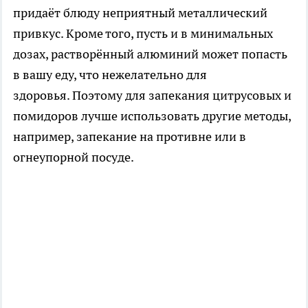
придаёт блюду неприятный металлический
привкус. Кроме того, пусть и в минимальных
дозах, растворённый алюминий может попасть
в вашу еду, что нежелательно для
здоровья. Поэтому для запекания цитрусовых и
помидоров лучше использовать другие методы,
например, запекание на противне или в
огнеупорной посуде.