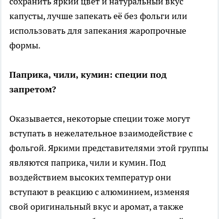
сохранить яркий цвет и натуральный вкус
капусты, лучше запекать её без фольги или
использовать для запекания жаропрочные
формы.
Паприка, чили, кумин: специи под
запретом?
Оказывается, некоторые специи тоже могут
вступать в нежелательное взаимодействие с
фольгой. Яркими представителями этой группы
являются паприка, чили и кумин. Под
воздействием высоких температур они
вступают в реакцию с алюминием, изменяя
свой оригинальный вкус и аромат, а также