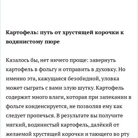
Картофель: путь от хрустящей корочки к
водянистому пюре
Казалось бы, нет ничего проще: завернуть
картофель в фольгу и отправить в духовку. Но
именно эта, кажущаяся безобидной, уловка
может сыграть с вами злую шутку. Картофель
содержит много влаги, которая при запекании в
фольге конденсируется, не позволяя ему как
следует пропечься. В результате вы получите
мягкий, водянистый картофель, далёкий от
желаемой хрустящей корочки и тающего во рту