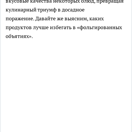
вкусовые качества некоторых блюд, превращая
кулинарный триумф в досадное
поражение. Давайте же выясним, каких
продуктов лучше избегать в «фольгированных
объятиях».