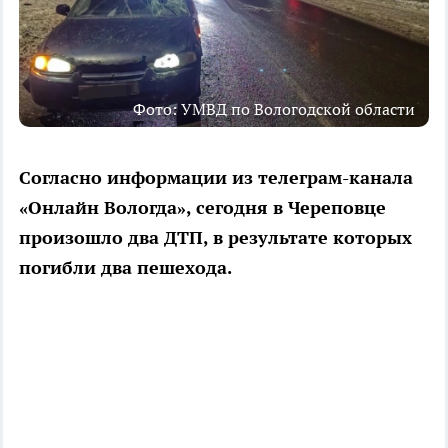
Фото: УМВД по Вологодской области
Согласно информации из телеграм-канала
«Онлайн Вологда», сегодня в Череповце
произошло два ДТП, в результате которых
погибли два пешехода.