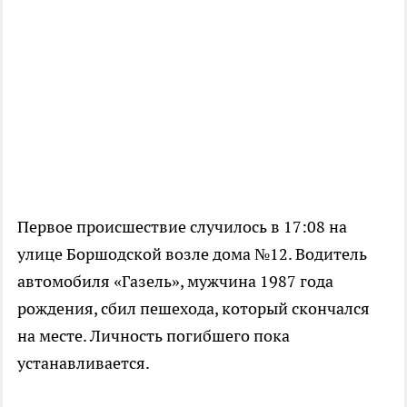
Первое происшествие случилось в 17:08 на
улице Боршодской возле дома №12. Водитель
автомобиля «Газель», мужчина 1987 года
рождения, сбил пешехода, который скончался
на месте. Личность погибшего пока
устанавливается.