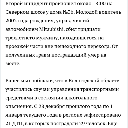
Второй инцидент произошел около 18:00 на
Северном шоссе у дома №36. Молодой водитель
2002 года рождения, управлявший
автомобилем Mitsubishi, сбил тридцати
трехлетнего мужчину, находившегося на
проезжей части вне пешеходного перехода. От
полученных травм пострадавший умер на
месте.
Ранее мы сообщали, что в Вологодской области
участились случаи управления транспортными
средствами в состоянии алкогольного
опьянения. С 28 декабря прошлого года по 1
января текущего года в регионе зафиксировано
21 ДТП, в которых пострадали 29 человек. Еще