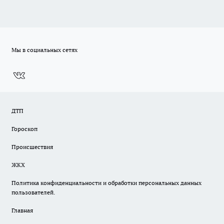
Мы в социальных сетях
ДТП
Гороскоп
Происшествия
ЖКХ
Политика конфиденциальности и обработки персональных данных
пользователей.
Главная