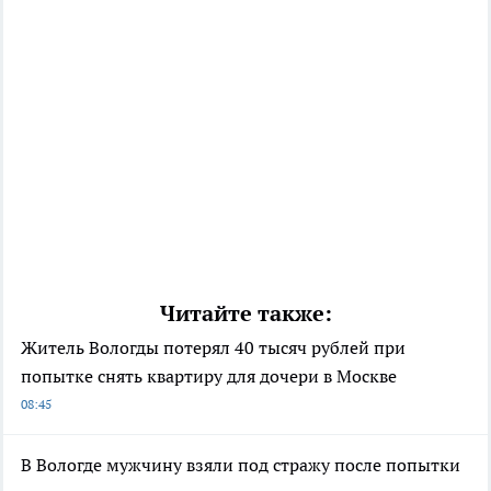
Читайте также:
Житель Вологды потерял 40 тысяч рублей при
попытке снять квартиру для дочери в Москве
08:45
В Вологде мужчину взяли под стражу после попытки