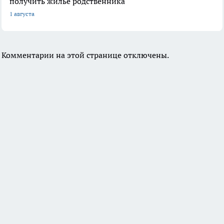
получить жилье родственника
1 августа
Комментарии на этой странице отключены.