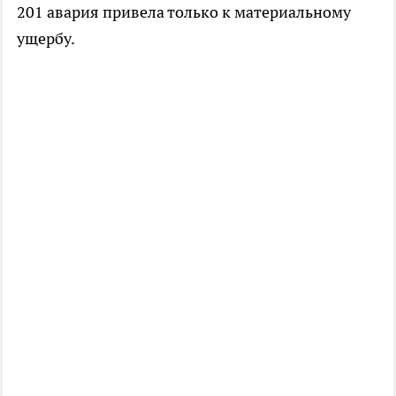
201 авария привела только к материальному
ущербу.