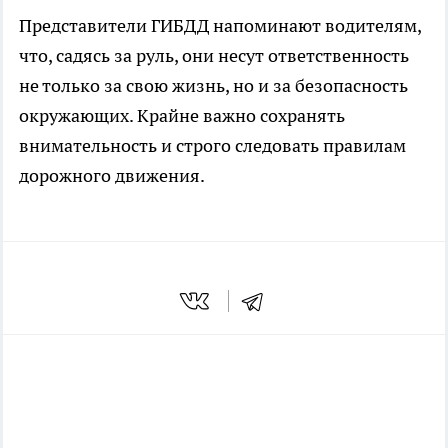
Представители ГИБДД напоминают водителям,
что, садясь за руль, они несут ответственность
не только за свою жизнь, но и за безопасность
окружающих. Крайне важно сохранять
внимательность и строго следовать правилам
дорожного движения.