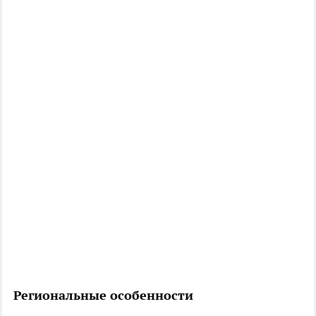
Региональные особенности