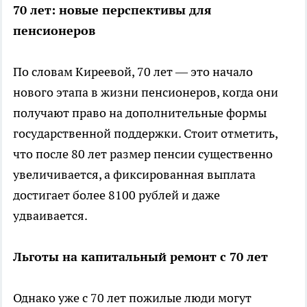
70 лет: новые перспективы для
пенсионеров
По словам Киреевой, 70 лет — это начало
нового этапа в жизни пенсионеров, когда они
получают право на дополнительные формы
государственной поддержки. Стоит отметить,
что после 80 лет размер пенсии существенно
увеличивается, а фиксированная выплата
достигает более 8100 рублей и даже
удваивается.
Льготы на капитальный ремонт с 70 лет
Однако уже с 70 лет пожилые люди могут