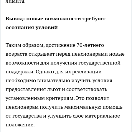
лимита.
Вывод: новые возможности требуют
осознания условий
Таким образом, достижение 70-летнего
возраста открывает перед пенсионерами новые
возможности для получения государственной
поддержки. Однако для их реализации
необходимо внимательно изучить условия
предоставления льгот и соответствовать
установленным критериям. Это позволит
пенсионерам получить максимальную помощь
от государства и улучшить своё материальное
положение.