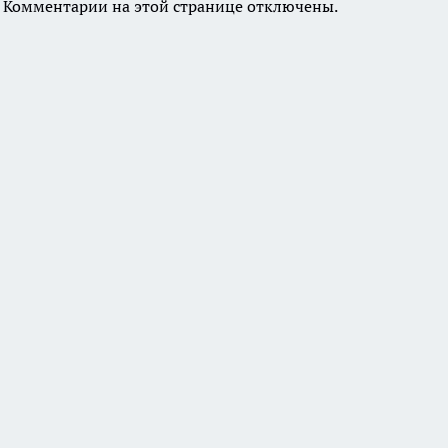
Комментарии на этой странице отключены.