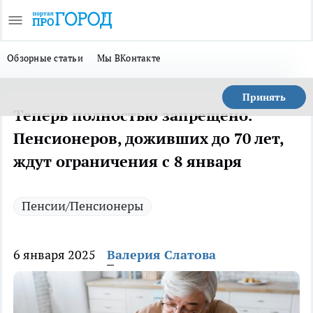
Обзорные статьи
Мы ВКонтакте
Принять
Теперь полностью запрещено.
Пенсионеров, доживших до 70 лет,
ждут ограничения с 8 января
Пенсии/Пенсионеры
6 января 2025
Валерия Слатова