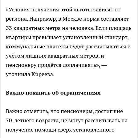
«Условия получения этой льготы зависят от
региона. Например, в Москве норма составляет
33 квадратных метра на человека. Если площадь
квартиры превышает установленный стандарт,
коммунальные платежи будут рассчитываться с
учётом лишних квадратных метров, и
пенсионеру придётся доплачивать», —
уточнила Киреева.
Важно помнить об ограничениях
Важно отметить, что пенсионеры, достигшие
70-летнего возраста, не могут рассчитывать на
получение помощи сверх установленного