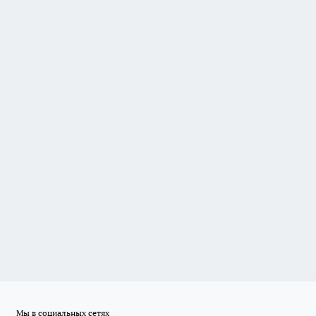
Мы в социальных сетях