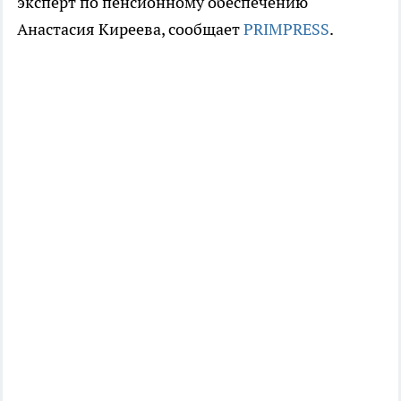
эксперт по пенсионному обеспечению
Анастасия Киреева, сообщает
PRIMPRESS
.