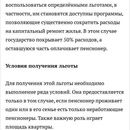
воспользоваться определёнными льготами, в
частности, им становятся доступны программы,
позволяющие существенно сократить расходы
на капитальный ремонт жилья. В этом случае
государство покрывает 50% расходов, а
оставшуюся часть оплачивает пенсионер.
Условия получения льготы
Для получения этой льготы необходимо
выполнение ряда условий. Она предоставляется
только в том случае, если пенсионер проживает
один или в его семье есть только неработающие
пенсионеры. Также важную роль играет
площадь квартиры.