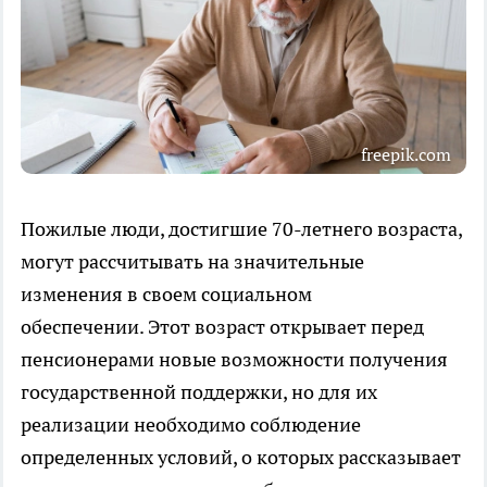
freepik.com
Пожилые люди, достигшие 70-летнего возраста,
могут рассчитывать на значительные
изменения в своем социальном
обеспечении. Этот возраст открывает перед
пенсионерами новые возможности получения
государственной поддержки, но для их
реализации необходимо соблюдение
определенных условий, о которых рассказывает