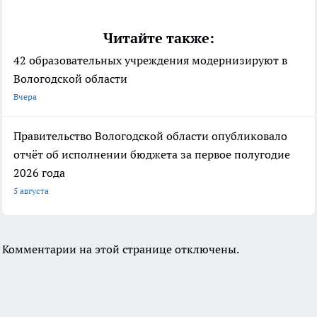
Читайте также:
42 образовательных учреждения модернизируют в
Вологодской области
Вчера
Правительство Вологодской области опубликовало
отчёт об исполнении бюджета за первое полугодие
2026 года
5 августа
Комментарии на этой странице отключены.