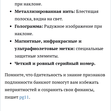
при наклоне.
Металлизированная нить:
Блестящая
полоска, видна на свет.
Голограмма:
Радужное изображение при
наклоне.
Магнитные, инфракрасные и
ультрафиолетовые метки:
специальные
защитные элементы.
Четкий и ровный серийный номер.
Помните, что бдительность и знание признаков
подлинности банкнот помогут вам избежать
неприятностей и сохранить свои финансы,
пишет
pg11
.