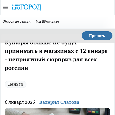
Обзорные статьи
Мы ВКонтакте
Принять
Купюры больше не будут
принимать в магазинах с 12 января
- неприятный сюрприз для всех
россиян
Деньги
6 января 2025
Валерия Слатова