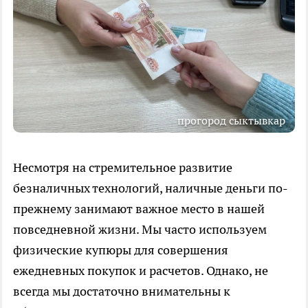
прогород сыктывкар
Несмотря на стремительное развитие
безналичных технологий, наличные деньги по-
прежнему занимают важное место в нашей
повседневной жизни. Мы часто используем
физические купюры для совершения
ежедневных покупок и расчетов. Однако, не
всегда мы достаточно внимательны к