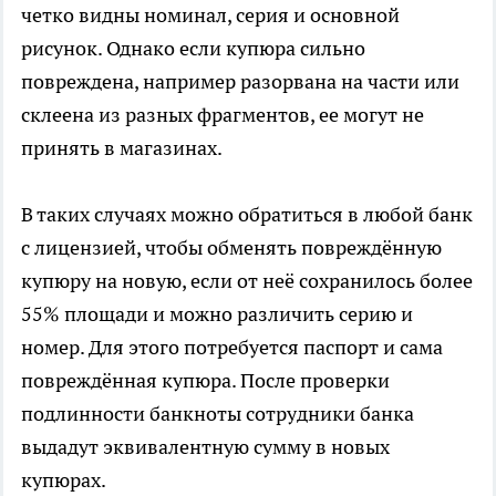
четко видны номинал, серия и основной
рисунок. Однако если купюра сильно
повреждена, например разорвана на части или
склеена из разных фрагментов, ее могут не
принять в магазинах.
В таких случаях можно обратиться в любой банк
с лицензией, чтобы обменять повреждённую
купюру на новую, если от неё сохранилось более
55% площади и можно различить серию и
номер. Для этого потребуется паспорт и сама
повреждённая купюра. После проверки
подлинности банкноты сотрудники банка
выдадут эквивалентную сумму в новых
купюрах.