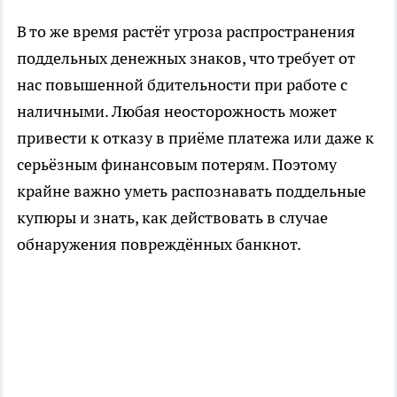
В то же время растёт угроза распространения
поддельных денежных знаков, что требует от
нас повышенной бдительности при работе с
наличными. Любая неосторожность может
привести к отказу в приёме платежа или даже к
серьёзным финансовым потерям. Поэтому
крайне важно уметь распознавать поддельные
купюры и знать, как действовать в случае
обнаружения повреждённых банкнот.