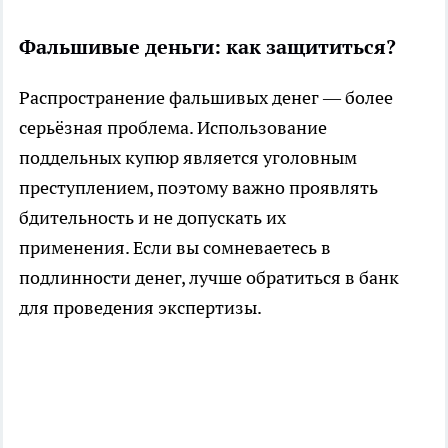
Фальшивые деньги: как защититься?
Распространение фальшивых денег — более
серьёзная проблема. Использование
поддельных купюр является уголовным
преступлением, поэтому важно проявлять
бдительность и не допускать их
применения. Если вы сомневаетесь в
подлинности денег, лучше обратиться в банк
для проведения экспертизы.