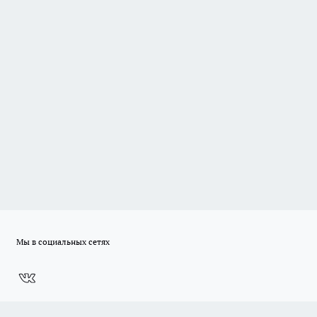
Мы в социальных сетях