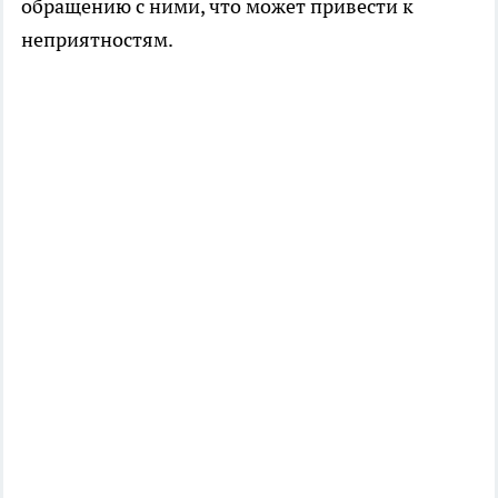
обращению с ними, что может привести к
неприятностям.