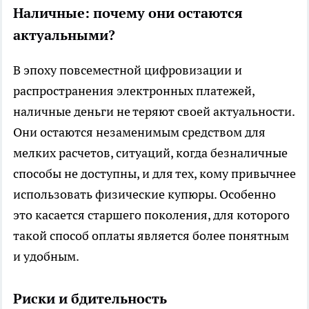
Наличные: почему они остаются
актуальными?
В эпоху повсеместной цифровизации и
распространения электронных платежей,
наличные деньги не теряют своей актуальности.
Они остаются незаменимым средством для
мелких расчетов, ситуаций, когда безналичные
способы не доступны, и для тех, кому привычнее
использовать физические купюры. Особенно
это касается старшего поколения, для которого
такой способ оплаты является более понятным
и удобным.
Риски и бдительность