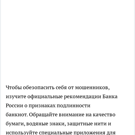
Чтобы обезопасить себя от мошенников,
изучите официальные рекомендации Банка
России о признаках подлинности
банкнот. Обращайте внимание на качество
бумаги, водяные знаки, защитные нити и
используйте специальные приложения для