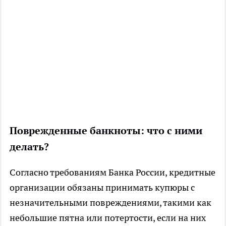
Поврежденные банкноты: что с ними
делать?
Согласно требованиям Банка России, кредитные
организации обязаны принимать купюры с
незначительными повреждениями, такими как
небольшие пятна или потертости, если на них